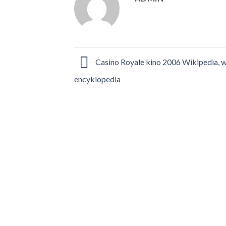
Casino Royale kino 2006 Wikipedia, 
encyklopedia