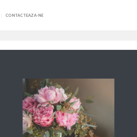
CONTACTEAZA-NE