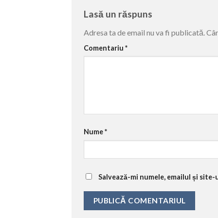
Lasă un răspuns
Adresa ta de email nu va fi publicată.
Câm
Comentariu
*
Nume
*
Salvează-mi numele, emailul și site-