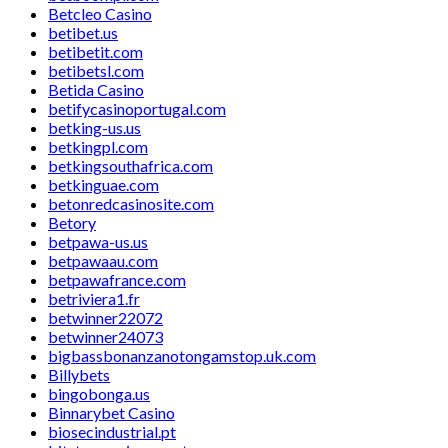
Betcleo Casino
betibet.us
betibetit.com
betibetsl.com
Betida Casino
betifycasinoportugal.com
betking-us.us
betkingpl.com
betkingsouthafrica.com
betkinguae.com
betonredcasinosite.com
Betory
betpawa-us.us
betpawaau.com
betpawafrance.com
betriviera1.fr
betwinner22072
betwinner24073
bigbassbonanzanotongamstop.uk.com
Billybets
bingobonga.us
Binnarybet Casino
biosecindustrial.pt