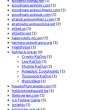
goldencrownau.net
(1)
goodmancasinobr.com
(1)
goodmancasinoschweiz.com
(1)
goodmancasinouk.com
(1)
grandcasinoonlinecz.com
(3)
gratowincasinopolska.net
(2)
gtbet.us
(1)
gtbetbr.net
(1)
happyslots-nl.com
(1)
hermescasinofrance.org
(1)
Highflybet
(1)
holyluck.org.gr
(6)
Crypto Καζίνο
(1)
Live Καζίνο
(1)
Mobile Καζίνο
(1)
Ασφαλείς Συναλλαγές
(1)
Τουρνουά Καζίνο
(1)
Φρουτάκια
(1)
houseoffuncanada.com
(1)
huidziektenhasselt.be
(1)
ibetsverige.com
(1)
Ice Fishing Game
(5)
Insights
(1)
instaspins.org.uk
(1)