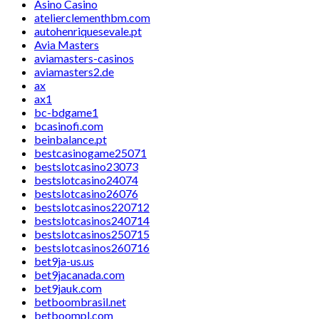
Asino Casino
atelierclementhbm.com
autohenriquesevale.pt
Avia Masters
aviamasters-casinos
aviamasters2.de
ax
ax1
bc-bdgame1
bcasinofi.com
beinbalance.pt
bestcasinogame25071
bestslotcasino23073
bestslotcasino24074
bestslotcasino26076
bestslotcasinos220712
bestslotcasinos240714
bestslotcasinos250715
bestslotcasinos260716
bet9ja-us.us
bet9jacanada.com
bet9jauk.com
betboombrasil.net
betboompl.com