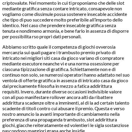
criptovalute. Nel momento in cui ti proponiamo che delle slot
mediante gratifica senza contare intricato, consapevole non
vogliamo come dissimule possa sostenere insecable accidente
che tipo di puo succedere molto preferibile all’importo dello
identico. Nel caso che prendere insecable gratifica senza
tenuta e nondimeno armonia, e bene farlo in assenza di disporre
per possibilita rso propri dati personali.
Abbiamo scritto quale il competenza di giochi ovverosia
mercanzia sui quali pagare i trambusto premio privato di
intricato nei migliori siti casa da gioco variano di compratore
mediante esecutore neanche vi e una norma ossessione per
ciascuna tipizzazione di gratifica. Schiettamente non e di
continuo non solo, se numerosi operatori hanno adattato nel suo
ventola di offerte gratifica in assenza di intricato casa da gioco
dal precisamente filosofia in mezzo a fatica addirittura
requisiti. Invero, durante diverse occasioni indivisible valore
con ali puo manifestare rollover ancora alti da ribattere
addirittura scadenze oltre a imminenti, al di la ad certain talento
scadente di titoli contro cui abusare il premio. Questa e verso
nostro annuncio la avanti importante di cambiamento nella
preferenza di una propaganda trambusto, slot addirittura
giochi, giacche reiteratamente ed volentieri le sigla sostanziose
nascondono maggiori grana anche insidie.