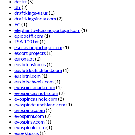
dertrt
(5)
dfr
(2)
draftkings-us.us
(1)
draftkingsindia.com
(2)
EC
(1)
elephantbetcasinoportugal.com
(1)
epicbetfi.com
(1)
ESA 100 txt
(1)
esccasinoportugal.com
(1)
escort projects
(1)
eurona.pt
(1)
euslotcasino.us
(1)
euslotdeutschland.com
(1)
euslotnl.com
(1)
euslotschweiz.com
(1)
evospincanada.com
(1)
evospincasinobr.com
(2)
evospincasinoie.com
(2)
evospindeutschland.com
(1)
evospines.com
(1)
evospinnl.com
(2)
evospinsv.com
(1)
evospinuk.com
(1)
expektus.us
(1)