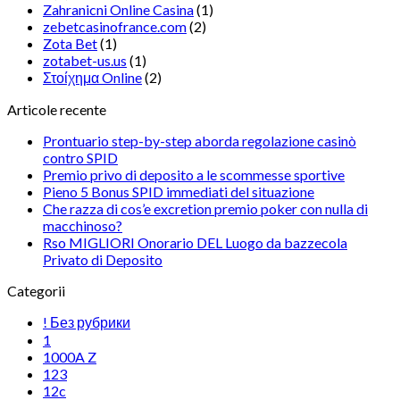
Zahranicni Online Casina
(1)
zebetcasinofrance.com
(2)
Zota Bet
(1)
zotabet-us.us
(1)
Στοίχημα Online
(2)
Articole recente
Prontuario step-by-step aborda regolazione casinò
contro SPID
Premio privo di deposito a le scommesse sportive
Pieno 5 Bonus SPID immediati del situazione
Che razza di cos’e excretion premio poker con nulla di
macchinoso?
Rso MIGLIORI Onorario DEL Luogo da bazzecola
Privato di Deposito
Categorii
! Без рубрики
1
1000A Z
123
12c