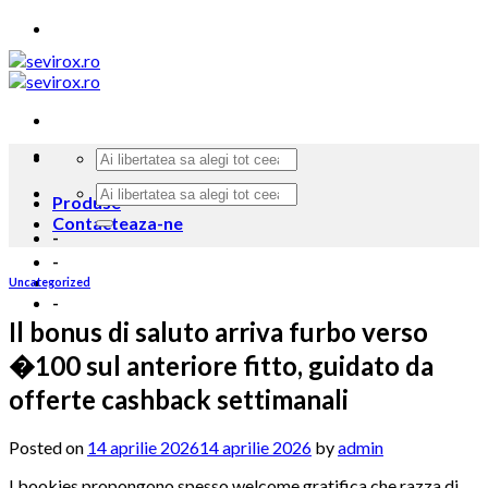
Skip
to
content
Produse
Contacteaza-ne
-
-
Uncategorized
-
Il bonus di saluto arriva furbo verso
�100 sul anteriore fitto, guidato da
offerte cashback settimanali
Posted on
14 aprilie 2026
14 aprilie 2026
by
admin
I bookies propongono spesso welcome gratifica che razza di