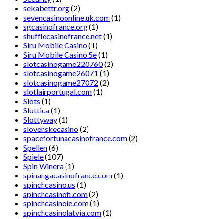
sekabettr.org
(2)
sevencasinoonline.uk.com
(1)
sgcasinofrance.org
(1)
shufflecasinofrance.net
(1)
Siru Mobile Casino
(1)
Siru Mobile Casino 5e
(1)
slotcasinogame220760
(2)
slotcasinogame26071
(1)
slotcasinogame27072
(2)
slotlairportugal.com
(1)
Slots
(1)
Slottica
(1)
Slottyway
(1)
slovenskecasino
(2)
spacefortunacasinofrance.com
(2)
Spellen
(6)
Spiele
(107)
Spin Winera
(1)
spinangacasinofrance.com
(1)
spinchcasino.us
(1)
spinchcasinofi.com
(2)
spinchcasinoie.com
(1)
spinchcasinolatvia.com
(1)