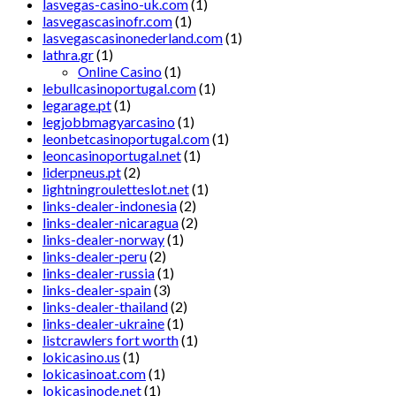
lasvegas-casino-uk.com
(1)
lasvegascasinofr.com
(1)
lasvegascasinonederland.com
(1)
lathra.gr
(1)
Online Casino
(1)
lebullcasinoportugal.com
(1)
legarage.pt
(1)
legjobbmagyarcasino
(1)
leonbetcasinoportugal.com
(1)
leoncasinoportugal.net
(1)
liderpneus.pt
(2)
lightningrouletteslot.net
(1)
links-dealer-indonesia
(2)
links-dealer-nicaragua
(2)
links-dealer-norway
(1)
links-dealer-peru
(2)
links-dealer-russia
(1)
links-dealer-spain
(3)
links-dealer-thailand
(2)
links-dealer-ukraine
(1)
listcrawlers fort worth
(1)
lokicasino.us
(1)
lokicasinoat.com
(1)
lokicasinode.net
(1)