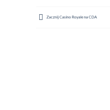
Zacznij Casino Royale na CDA