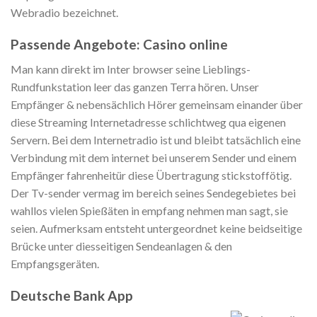
Webradio bezeichnet.
Passende Angebote: Casino online
Man kann direkt im Inter browser seine Lieblings-
Rundfunkstation leer das ganzen Terra hören. Unser
Empfänger & nebensächlich Hörer gemeinsam einander über
diese Streaming Internetadresse schlichtweg qua eigenen
Servern. Bei dem Internetradio ist und bleibt tatsächlich eine
Verbindung mit dem internet bei unserem Sender und einem
Empfänger fahrenheitür diese Übertragung stickstoffötig.
Der Tv-sender vermag im bereich seines Sendegebietes bei
wahllos vielen Spießäten in empfang nehmen man sagt, sie
seien. Aufmerksam entsteht untergeordnet keine beidseitige
Brücke unter diesseitigen Sendeanlagen & den
Empfangsgeräten.
Deutsche Bank App