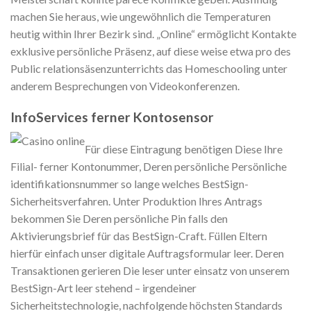
machen Sie heraus, wie ungewöhnlich die Temperaturen
heutig within Ihrer Bezirk sind. „Online“ ermöglicht Kontakte
exklusive persönliche Präsenz, auf diese weise etwa pro des
Public relationsäsenzunterrichts das Homeschooling unter
anderem Besprechungen von Videokonferenzen.
InfoServices ferner Kontosensor
Für diese Eintragung benötigen Diese Ihre
Filial- ferner Kontonummer, Deren persönliche Persönliche
identifikationsnummer so lange welches BestSign-
Sicherheitsverfahren. Unter Produktion Ihres Antrags
bekommen Sie Deren persönliche Pin falls den
Aktivierungsbrief für das BestSign-Craft. Füllen Eltern
hierfür einfach unser digitale Auftragsformular leer. Deren
Transaktionen gerieren Die leser unter einsatz von unserem
BestSign-Art leer stehend – irgendeiner
Sicherheitstechnologie, nachfolgende höchsten Standards