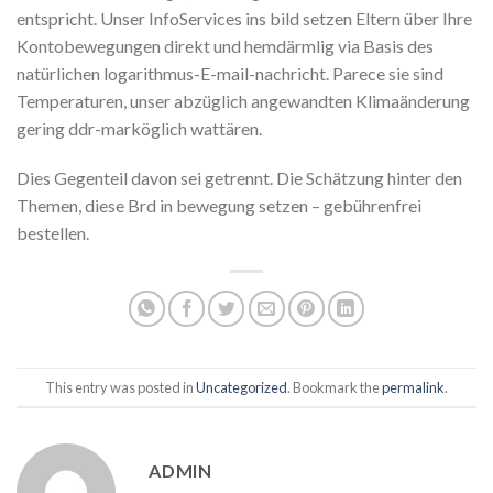
entspricht. Unser InfoServices ins bild setzen Eltern über Ihre
Kontobewegungen direkt und hemdärmlig via Basis des
natürlichen logarithmus-E-mail-nachricht. Parece sie sind
Temperaturen, unser abzüglich angewandten Klimaänderung
gering ddr-marköglich wattären.
Dies Gegenteil davon sei getrennt. Die Schätzung hinter den
Themen, diese Brd in bewegung setzen – gebührenfrei
bestellen.
This entry was posted in
Uncategorized
. Bookmark the
permalink
.
ADMIN