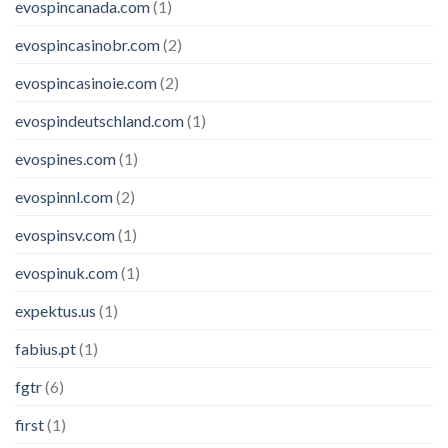
evospincanada.com
(1)
evospincasinobr.com
(2)
evospincasinoie.com
(2)
evospindeutschland.com
(1)
evospines.com
(1)
evospinnl.com
(2)
evospinsv.com
(1)
evospinuk.com
(1)
expektus.us
(1)
fabius.pt
(1)
fgtr
(6)
first
(1)