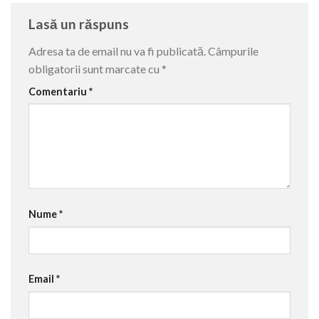
Lasă un răspuns
Adresa ta de email nu va fi publicată.
Câmpurile
obligatorii sunt marcate cu
*
Comentariu
*
Nume
*
Email
*