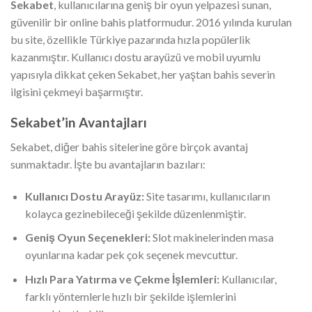
Sekabet
, kullanıcılarına geniş bir oyun yelpazesi sunan,
güvenilir bir online bahis platformudur. 2016 yılında kurulan
bu site, özellikle Türkiye pazarında hızla popülerlik
kazanmıştır. Kullanıcı dostu arayüzü ve mobil uyumlu
yapısıyla dikkat çeken Sekabet, her yaştan bahis severin
ilgisini çekmeyi başarmıştır.
Sekabet’in Avantajları
Sekabet, diğer bahis sitelerine göre birçok avantaj
sunmaktadır. İşte bu avantajların bazıları:
Kullanıcı Dostu Arayüz:
Site tasarımı, kullanıcıların
kolayca gezinebileceği şekilde düzenlenmiştir.
Geniş Oyun Seçenekleri:
Slot makinelerinden masa
oyunlarına kadar pek çok seçenek mevcuttur.
Hızlı Para Yatırma ve Çekme İşlemleri:
Kullanıcılar,
farklı yöntemlerle hızlı bir şekilde işlemlerini