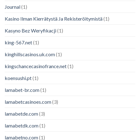
Journal
(1)
Kasino Ilman Kierrätystä Ja Rekisteröitymistä
(1)
Kasyno Bez Weryfikacji
(1)
king-567.net
(1)
kinghillscasinos.uk.com
(1)
kingschancecasinofrance.net
(1)
koensushi.pt
(1)
lamabet-br.com
(1)
lamabetcasinoes.com
(3)
lamabetde.com
(3)
lamabetdk.com
(1)
lamabetno.com
(1)