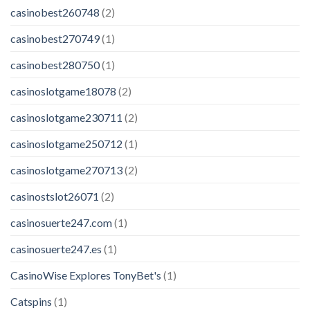
casinobest260748
(2)
casinobest270749
(1)
casinobest280750
(1)
casinoslotgame18078
(2)
casinoslotgame230711
(2)
casinoslotgame250712
(1)
casinoslotgame270713
(2)
casinostslot26071
(2)
casinosuerte247.com
(1)
casinosuerte247.es
(1)
CasinoWise Explores TonyBet's
(1)
Catspins
(1)