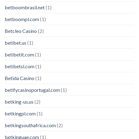
betboombrasil.net
(1)
betboompl.com
(1)
Betcleo Casino
(2)
betibet.us
(1)
betibetit.com
(1)
betibetsl.com
(1)
Betida Casino
(1)
betifycasinoportugal.com
(1)
betking-us.us
(2)
betkingpl.com
(1)
betkingsouthafrica.com
(2)
betkinguae.com
(1)