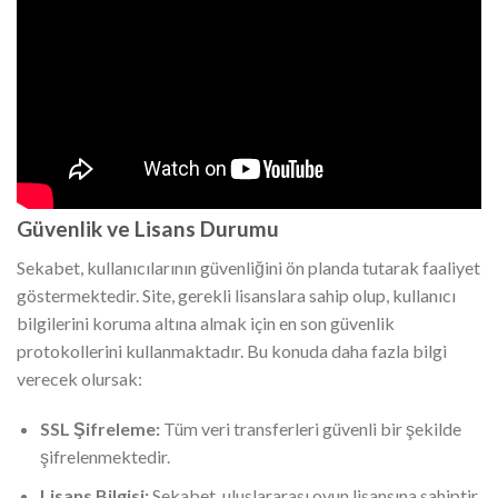
Güvenlik ve Lisans Durumu
Sekabet, kullanıcılarının güvenliğini ön planda tutarak faaliyet
göstermektedir. Site, gerekli lisanslara sahip olup, kullanıcı
bilgilerini koruma altına almak için en son güvenlik
protokollerini kullanmaktadır. Bu konuda daha fazla bilgi
verecek olursak:
SSL Şifreleme:
Tüm veri transferleri güvenli bir şekilde
şifrelenmektedir.
Lisans Bilgisi:
Sekabet, uluslararası oyun lisansına sahiptir.