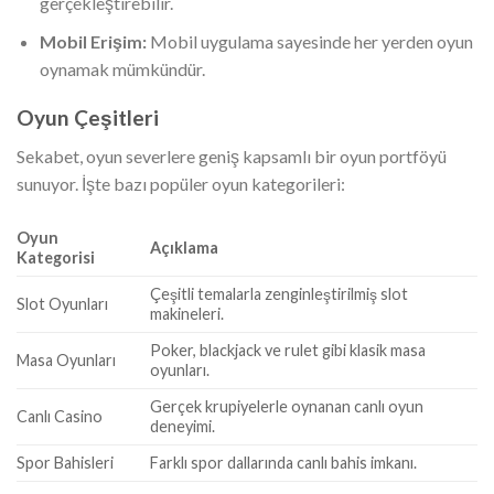
gerçekleştirebilir.
Mobil Erişim:
Mobil uygulama sayesinde her yerden oyun
oynamak mümkündür.
Oyun Çeşitleri
Sekabet, oyun severlere geniş kapsamlı bir oyun portföyü
sunuyor. İşte bazı popüler oyun kategorileri:
Oyun
Açıklama
Kategorisi
Çeşitli temalarla zenginleştirilmiş slot
Slot Oyunları
makineleri.
Poker, blackjack ve rulet gibi klasik masa
Masa Oyunları
oyunları.
Gerçek krupiyelerle oynanan canlı oyun
Canlı Casino
deneyimi.
Spor Bahisleri
Farklı spor dallarında canlı bahis imkanı.