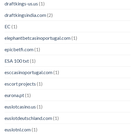
draftkings-us.us
(1)
draftkingsindia.com
(2)
EC
(1)
elephantbetcasinoportugal.com
(1)
epicbetfi.com
(1)
ESA 100 txt
(1)
esccasinoportugal.com
(1)
escort projects
(1)
eurona.pt
(1)
euslotcasino.us
(1)
euslotdeutschland.com
(1)
euslotnl.com
(1)