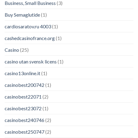
Business, Small Business
(3)
Buy Semaglutide
(1)
cardiosaratov.ru 4003
(1)
cashedcasinofrance.org
(1)
Casino
(25)
casino utan svensk licens
(1)
casino13online.it
(1)
casinobest200742
(1)
casinobest22071
(2)
casinobest23072
(1)
casinobest240746
(2)
casinobest250747
(2)