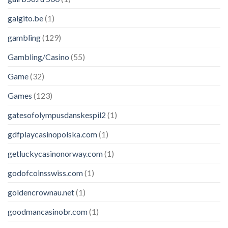
galgito.be
(1)
gambling
(129)
Gambling/Casino
(55)
Game
(32)
Games
(123)
gatesofolympusdanskespil2
(1)
gdfplaycasinopolska.com
(1)
getluckycasinonorway.com
(1)
godofcoinsswiss.com
(1)
goldencrownau.net
(1)
goodmancasinobr.com
(1)