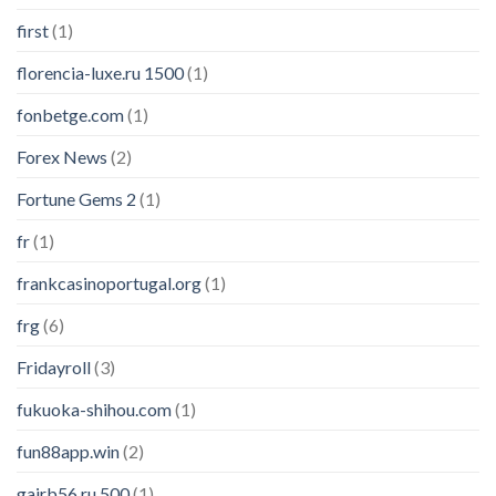
first
(1)
florencia-luxe.ru 1500
(1)
fonbetge.com
(1)
Forex News
(2)
Fortune Gems 2
(1)
fr
(1)
frankcasinoportugal.org
(1)
frg
(6)
Fridayroll
(3)
fukuoka-shihou.com
(1)
fun88app.win
(2)
gairb56.ru 500
(1)