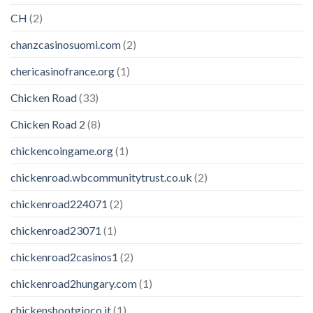
CH
(2)
chanzcasinosuomi.com
(2)
chericasinofrance.org
(1)
Chicken Road
(33)
Chicken Road 2
(8)
chickencoingame.org
(1)
chickenroad.wbcommunitytrust.co.uk
(2)
chickenroad224071
(2)
chickenroad23071
(1)
chickenroad2casinos1
(2)
chickenroad2hungary.com
(1)
chickenshootgioco.it
(1)