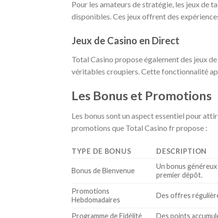
Pour les amateurs de stratégie, les jeux de t
disponibles. Ces jeux offrent des expérience
Jeux de Casino en Direct
Total Casino propose également des jeux de c
véritables croupiers. Cette fonctionnalité ap
Les Bonus et Promotions
Les bonus sont un aspect essentiel pour attir
promotions que Total Casino fr propose :
TYPE DE BONUS
DESCRIPTION
Un bonus généreux 
Bonus de Bienvenue
premier dépôt.
Promotions
Des offres régulièr
Hebdomadaires
Programme de Fidélité
Des points accumul