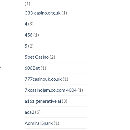
(1)
333-casino.org.uk
(1)
4
(9)
456
(1)
5
(2)
5bet Casino
(2)
s
686Bet
(1)
777casinouk.co.uk
(1)
7kcasinojam.co.com 4004
(1)
a16z generative ai
(9)
aca2
(5)
Admiral Shark
(1)