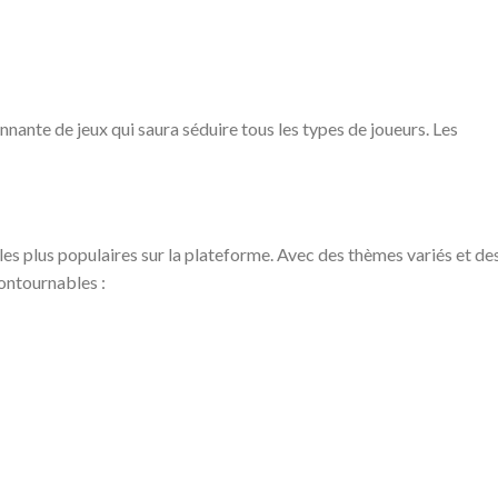
nnante de jeux qui saura séduire tous les types de joueurs. Les
les plus populaires sur la plateforme. Avec des thèmes variés et de
contournables :