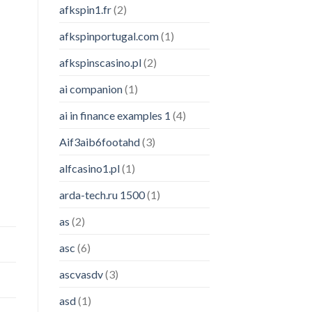
afkspin1.fr
(2)
afkspinportugal.com
(1)
afkspinscasino.pl
(2)
ai companion
(1)
ai in finance examples 1
(4)
Aif3aib6footahd
(3)
alfcasino1.pl
(1)
arda-tech.ru 1500
(1)
as
(2)
asc
(6)
ascvasdv
(3)
asd
(1)