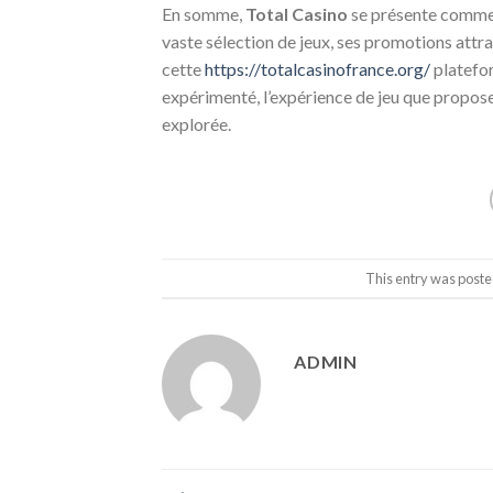
En somme,
Total Casino
se présente comme u
vaste sélection de jeux, ses promotions attra
cette
https://totalcasinofrance.org/
platefor
expérimenté, l’expérience de jeu que propose 
explorée.
This entry was poste
ADMIN