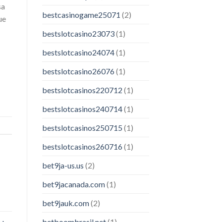
sa
bestcasinogame25071
(2)
ue
bestslotcasino23073
(1)
bestslotcasino24074
(1)
bestslotcasino26076
(1)
bestslotcasinos220712
(1)
bestslotcasinos240714
(1)
bestslotcasinos250715
(1)
bestslotcasinos260716
(1)
bet9ja-us.us
(2)
bet9jacanada.com
(1)
bet9jauk.com
(2)
betboombrasil.net
(1)