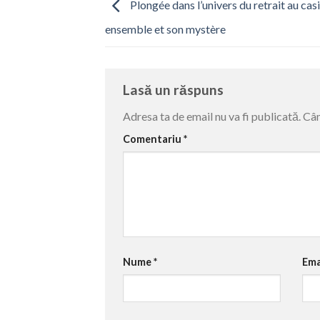
Plongée dans l’univers du retrait au cas
ensemble et son mystère
Lasă un răspuns
Adresa ta de email nu va fi publicată.
Câm
Comentariu
*
Nume
*
Ema