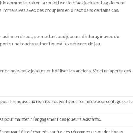
able comme le poker, la roulette et le blackjack sont également
s immersives avec des croupiers en direct dans certains cas.
asino en direct, permettant aux joueurs d’interagir avec de
porte une touche authentique à l’expérience de jeu.
er de nouveaux joueurs et fidéliser les anciens. Voici un aperçu des
pour les nouveaux inscrits, souvent sous forme de pourcentage sur le
es pour maintenir l’engagement des joueurs existants.
és pouvant être échangés contre des récompenses ou des bonus.