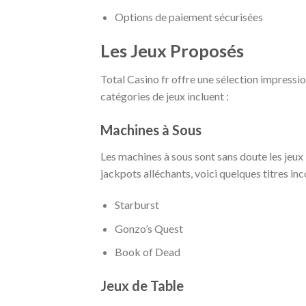
Options de paiement sécurisées
Les Jeux Proposés
Total Casino fr offre une sélection impressio
catégories de jeux incluent :
Machines à Sous
Les machines à sous sont sans doute les jeux 
jackpots alléchants, voici quelques titres in
Starburst
Gonzo’s Quest
Book of Dead
Jeux de Table