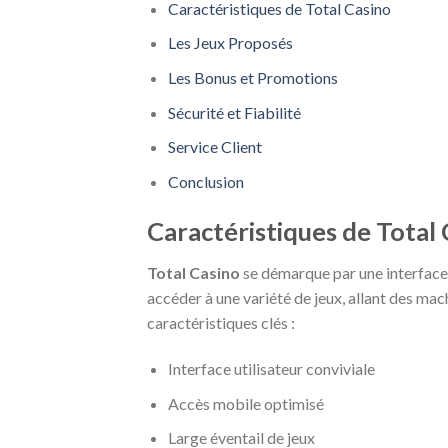
Caractéristiques de Total Casino
Les Jeux Proposés
Les Bonus et Promotions
Sécurité et Fiabilité
Service Client
Conclusion
Caractéristiques de Total
Total Casino
se démarque par une interface m
accéder à une variété de jeux, allant des mac
caractéristiques clés :
Interface utilisateur conviviale
Accès mobile optimisé
Large éventail de jeux