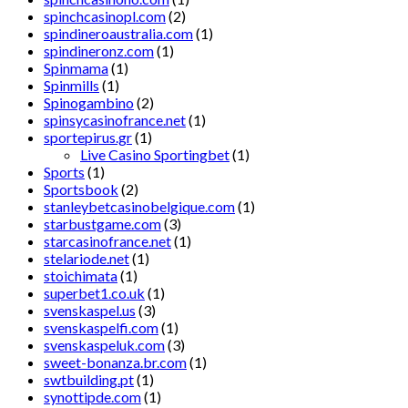
spinchcasinopl.com
(2)
spindineroaustralia.com
(1)
spindineronz.com
(1)
Spinmama
(1)
Spinmills
(1)
Spinogambino
(2)
spinsycasinofrance.net
(1)
sportepirus.gr
(1)
Live Casino Sportingbet
(1)
Sports
(1)
Sportsbook
(2)
stanleybetcasinobelgique.com
(1)
starbustgame.com
(3)
starcasinofrance.net
(1)
stelariode.net
(1)
stoichimata
(1)
superbet1.co.uk
(1)
svenskaspel.us
(3)
svenskaspelfi.com
(1)
svenskaspeluk.com
(3)
sweet-bonanza.br.com
(1)
swtbuilding.pt
(1)
synottipde.com
(1)