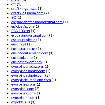
dfr
(2)
draftkings-us.us
(1)
draftkingsindia.com
(2)
EC
(1)
elephantbetcasinoportugal.com
(1)
epicbetfi.com
(1)
ESA 100 txt
(1)
esccasinoportugal.com
(1)
escort projects
(1)
eurona.pt
(1)
euslotcasino.us
(1)
euslotdeutschland.com
(1)
euslotnl.com
(1)
euslotschweiz.com
(1)
evospincanada.com
(1)
evospincasinobr.com
(2)
evospincasinoie.com
(2)
evospindeutschland.com
(1)
evospines.com
(1)
evospinnl.com
(2)
evospinsv.com
(1)
evospinuk.com
(1)
expektus.us
(1)