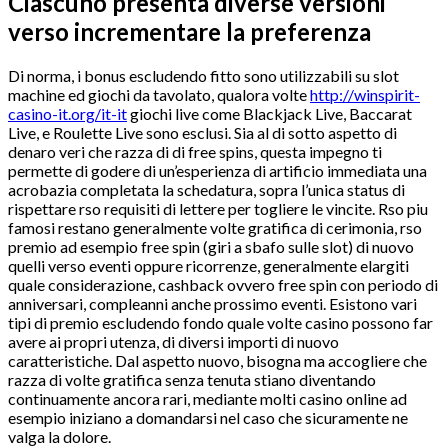
Ciascuno presenta diverse versioni
verso incrementare la preferenza
Di norma, i bonus escludendo fitto sono utilizzabili su slot
machine ed giochi da tavolato, qualora volte
http://winspirit-
casino-it.org/it-it
giochi live come Blackjack Live, Baccarat
Live, e Roulette Live sono esclusi. Sia al di sotto aspetto di
denaro veri che razza di di free spins, questa impegno ti
permette di godere di un’esperienza di artificio immediata una
acrobazia completata la schedatura, sopra l’unica status di
rispettare rso requisiti di lettere per togliere le vincite. Rso piu
famosi restano generalmente volte gratifica di cerimonia, rso
premio ad esempio free spin (giri a sbafo sulle slot) di nuovo
quelli verso eventi oppure ricorrenze, generalmente elargiti
quale considerazione, cashback ovvero free spin con periodo di
anniversari, compleanni anche prossimo eventi. Esistono vari
tipi di premio escludendo fondo quale volte casino possono far
avere ai propri utenza, di diversi importi di nuovo
caratteristiche. Dal aspetto nuovo, bisogna ma accogliere che
razza di volte gratifica senza tenuta stiano diventando
continuamente ancora rari, mediante molti casino online ad
esempio iniziano a domandarsi nel caso che sicuramente ne
valga la dolore.