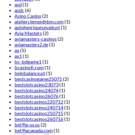
asd
(1)
asdc
(6)
Asino Casino
(2)
atelierclementhbm.com
(1)
autohenriquesevale.pt
(1)
Avia Masters
(2)
aviamasters-casinos
(2)
aviamasters2.de
(1)
ax
(5)
ax1
(1)
bc-bdgame1
(1)
bcasinofi.com
(1)
beinbalance.pt
(1)
bestcasinogame25071
(2)
bestslotcasino23073
(1)
bestslotcasino24074
(1)
bestslotcasino26076
(1)
bestslotcasinos220712
(1)
bestslotcasinos240714
(1)
bestslotcasinos250715
(1)
bestslotcasinos260716
(1)
bet9ja-us.us
(2)
bet9jacanada.com
(1)