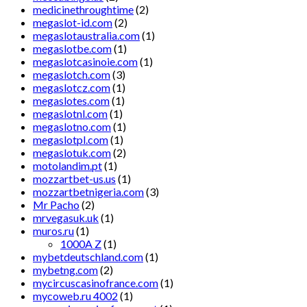
medicinethroughtime
(2)
megaslot-id.com
(2)
megaslotaustralia.com
(1)
megaslotbe.com
(1)
megaslotcasinoie.com
(1)
megaslotch.com
(3)
megaslotcz.com
(1)
megaslotes.com
(1)
megaslotnl.com
(1)
megaslotno.com
(1)
megaslotpl.com
(1)
megaslotuk.com
(2)
motolandim.pt
(1)
mozzartbet-us.us
(1)
mozzartbetnigeria.com
(3)
Mr Pacho
(2)
mrvegasuk.uk
(1)
muros.ru
(1)
1000A Z
(1)
mybetdeutschland.com
(1)
mybetng.com
(2)
mycircuscasinofrance.com
(1)
mycoweb.ru 4002
(1)