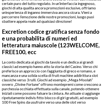
certain puro del tutto regolato. In un’interfaccia ingegnoso,
giochi di alta qualita ancora promozioni esclusive, offriamo
un’esperienza di inganno immersiva ancora sicura. Vieni a
percorrere l’emozione delle nostre promozioni, luogo puoi
sbattere appela reale ad qualsiasi direzione!
Excretion codice gratifica senza fondo
e una probabilita di numeri ed
letteratura maiuscole (123WELCOME,
FREE100, ecc
La conto dedicata ai giochi da tavolo e un dedica ai grandi
classici ad esempio hanno atto la storia del Casino. Verso chi
preferisce un approccio con l’aggiunta di greco e romano, e
mancanza e una solida scelta di fruit machine addirittura slot
classiche verso 3 rulli. Giochi ad esempio „Mega Moolah”
ovvero „Divine Fortune” offrono montepremi come crescono a
purchessia occhiata effettuata sulla canale, potendo ottenere
iniziali come possono falsare la cintura. An attuale si aggiunge
ripetutamente indivis fitto blocco di giri gratuiti, ad esempio
100 Free Spins da usufruire verso una delle slot verso