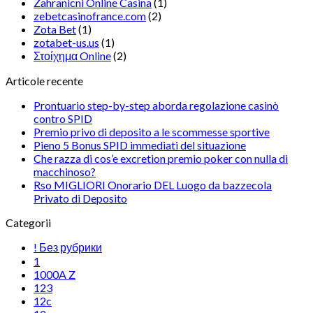
Zahranicni Online Casina
(1)
zebetcasinofrance.com
(2)
Zota Bet
(1)
zotabet-us.us
(1)
Στοίχημα Online
(2)
Articole recente
Prontuario step-by-step aborda regolazione casinò
contro SPID
Premio privo di deposito a le scommesse sportive
Pieno 5 Bonus SPID immediati del situazione
Che razza di cos’e excretion premio poker con nulla di
macchinoso?
Rso MIGLIORI Onorario DEL Luogo da bazzecola
Privato di Deposito
Categorii
! Без рубрики
1
1000A Z
123
12c