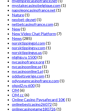
myempirecasinofrance.net
(1)
mystakecasinobelgique.com
(1)
napoleoncasinofrance.net
(1)
Nature
(1)
neobet-de.net
(1)
netbetcasinofrance.com
(2)
New
(1)
New Video Chat Platform
(7)
News
(285)
norsktippingpl.com
(1)
norsktippingsv.com
(1)
norsktippingus.us
(1)
ntghip.ru 1500
(1)
nvcasinofrance.org
(1)
nvcasinoonline.se
(1)
nvcasinoonline1.pl
(1)
oddsetsverige.com
(1)
odysseumcasinofrance.com
(1)
okpd2.ru 600
(1)
OM
(6)
OM cc
(6)
Online Casino Paysafecard 10€
(1)
onlinebestcasino26072
(1)
onlinecasinogame180726
(1)