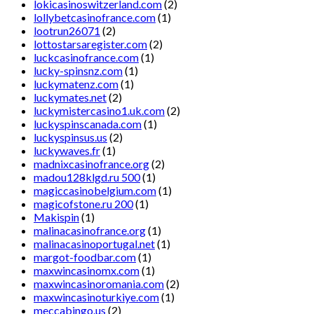
lokicasinoswitzerland.com
(2)
lollybetcasinofrance.com
(1)
lootrun26071
(2)
lottostarsaregister.com
(2)
luckcasinofrance.com
(1)
lucky-spinsnz.com
(1)
luckymatenz.com
(1)
luckymates.net
(2)
luckymistercasino1.uk.com
(2)
luckyspinscanada.com
(1)
luckyspinsus.us
(2)
luckywaves.fr
(1)
madnixcasinofrance.org
(2)
madou128klgd.ru 500
(1)
magiccasinobelgium.com
(1)
magicofstone.ru 200
(1)
Makispin
(1)
malinacasinofrance.org
(1)
malinacasinoportugal.net
(1)
margot-foodbar.com
(1)
maxwincasinomx.com
(1)
maxwincasinoromania.com
(2)
maxwincasinoturkiye.com
(1)
meccabingo.us
(2)