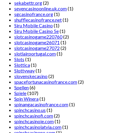
sekabettr.org
(2)
sevencasinoonline.uk.com
(1)
sgcasinofrance.org
(1)
shufflecasinofrance.net
(1)
Siru Mobile Casino
(1)
Siru Mobile Casino 5e
(1)
slotcasinogame220760
(2)
slotcasinogame26071
(1)
slotcasinogame27072
(2)
slotlairportugal.com
(1)
Slots
(1)
Slottica
(1)
Slottyway
(1)
slovenskecasino
(2)
spacefortunacasinofrance.com
(2)
Spellen
(6)
Spiele
(107)
Spin Winera
(1)
spinangacasinofrance.com
(1)
spinchcasino.us
(1)
spinchcasinofi.com
(2)
spinchcasinoie.com
(1)
spinchcasinolatvia.com
(1)
spinchcasinono.com
(1)