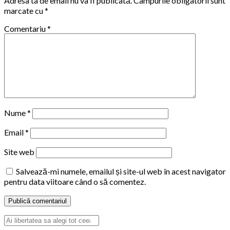
Adresa ta de email nu va fi publicată.
Câmpurile obligatorii sunt
marcate cu
*
Comentariu
*
Nume
*
Email
*
Site web
Salvează-mi numele, emailul și site-ul web în acest navigator
pentru data viitoare când o să comentez.