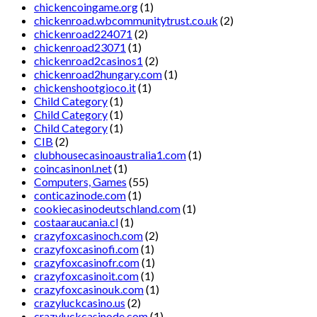
chickencoingame.org
(1)
chickenroad.wbcommunitytrust.co.uk
(2)
chickenroad224071
(2)
chickenroad23071
(1)
chickenroad2casinos1
(2)
chickenroad2hungary.com
(1)
chickenshootgioco.it
(1)
Child Category
(1)
Child Category
(1)
Child Category
(1)
CIB
(2)
clubhousecasinoaustralia1.com
(1)
coincasinonl.net
(1)
Computers, Games
(55)
conticazinode.com
(1)
cookiecasinodeutschland.com
(1)
costaaraucania.cl
(1)
crazyfoxcasinoch.com
(2)
crazyfoxcasinofi.com
(1)
crazyfoxcasinofr.com
(1)
crazyfoxcasinoit.com
(1)
crazyfoxcasinouk.com
(1)
crazyluckcasino.us
(2)
crazyluckcasinode.com
(1)