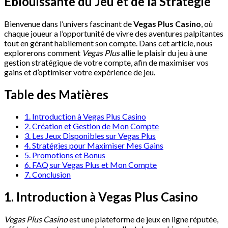
Éblouissante du Jeu et de la Stratégie
Bienvenue dans l’univers fascinant de
Vegas Plus Casino
, où
chaque joueur a l’opportunité de vivre des aventures palpitantes
tout en gérant habilement son compte. Dans cet article, nous
explorerons comment
Vegas Plus
allie le plaisir du jeu à une
gestion stratégique de votre compte, afin de maximiser vos
gains et d’optimiser votre expérience de jeu.
Table des Matières
1. Introduction à Vegas Plus Casino
2. Création et Gestion de Mon Compte
3. Les Jeux Disponibles sur Vegas Plus
4. Stratégies pour Maximiser Mes Gains
5. Promotions et Bonus
6. FAQ sur Vegas Plus et Mon Compte
7. Conclusion
1. Introduction à Vegas Plus Casino
Vegas Plus Casino
est une plateforme de jeux en ligne réputée,