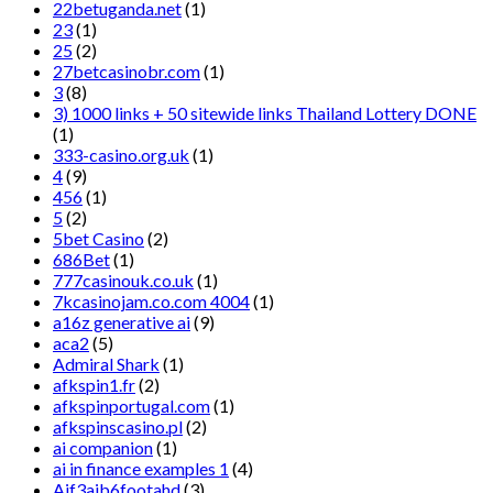
22betuganda.net
(1)
23
(1)
25
(2)
27betcasinobr.com
(1)
3
(8)
3) 1000 links + 50 sitewide links Thailand Lottery DONE
(1)
333-casino.org.uk
(1)
4
(9)
456
(1)
5
(2)
5bet Casino
(2)
686Bet
(1)
777casinouk.co.uk
(1)
7kcasinojam.co.com 4004
(1)
a16z generative ai
(9)
aca2
(5)
Admiral Shark
(1)
afkspin1.fr
(2)
afkspinportugal.com
(1)
afkspinscasino.pl
(2)
ai companion
(1)
ai in finance examples 1
(4)
Aif3aib6footahd
(3)