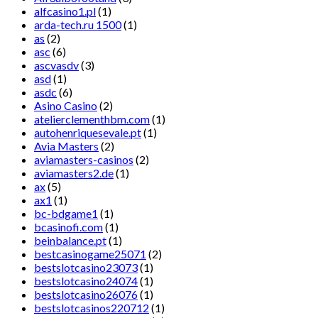
alfcasino1.pl
(1)
arda-tech.ru 1500
(1)
as
(2)
asc
(6)
ascvasdv
(3)
asd
(1)
asdc
(6)
Asino Casino
(2)
atelierclementhbm.com
(1)
autohenriquesevale.pt
(1)
Avia Masters
(2)
aviamasters-casinos
(2)
aviamasters2.de
(1)
ax
(5)
ax1
(1)
bc-bdgame1
(1)
bcasinofi.com
(1)
beinbalance.pt
(1)
bestcasinogame25071
(2)
bestslotcasino23073
(1)
bestslotcasino24074
(1)
bestslotcasino26076
(1)
bestslotcasinos220712
(1)