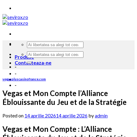
Skip
to
content
Produse
Contacteaza-ne
-
-
vegaspluscasinofrance.com
-
Vegas et Mon Compte l’Alliance
Éblouissante du Jeu et de la Stratégie
Posted on
14 aprilie 2026
14 aprilie 2026
by
admin
Vegas et Mon Compte : L’Alliance