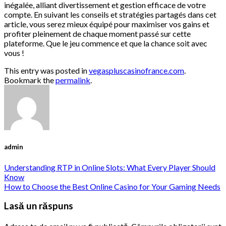
inégalée, alliant divertissement et gestion efficace de votre
compte. En suivant les conseils et stratégies partagés dans cet
article, vous serez mieux équipé pour maximiser vos gains et
profiter pleinement de chaque moment passé sur cette
plateforme. Que le jeu commence et que la chance soit avec
vous !
This entry was posted in
vegaspluscasinofrance.com
.
Bookmark the
permalink
.
admin
Understanding RTP in Online Slots: What Every Player Should
Know
How to Choose the Best Online Casino for Your Gaming Needs
Lasă un răspuns