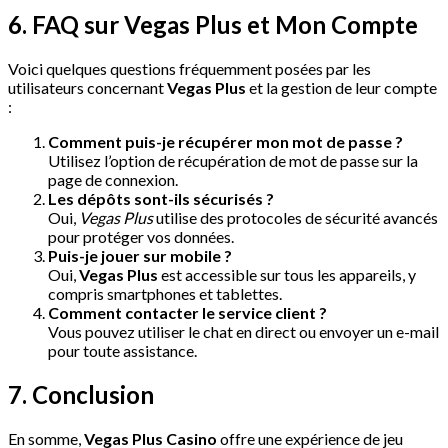
6. FAQ sur Vegas Plus et Mon Compte
Voici quelques questions fréquemment posées par les
utilisateurs concernant
Vegas Plus
et la gestion de leur compte
:
Comment puis-je récupérer mon mot de passe ?
Utilisez l’option de récupération de mot de passe sur la
page de connexion.
Les dépôts sont-ils sécurisés ?
Oui,
Vegas Plus
utilise des protocoles de sécurité avancés
pour protéger vos données.
Puis-je jouer sur mobile ?
Oui,
Vegas Plus
est accessible sur tous les appareils, y
compris smartphones et tablettes.
Comment contacter le service client ?
Vous pouvez utiliser le chat en direct ou envoyer un e-mail
pour toute assistance.
7. Conclusion
En somme,
Vegas Plus Casino
offre une expérience de jeu