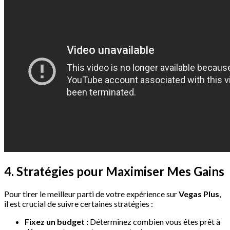
4. Stratégies pour Maximiser Mes Gains
Pour tirer le meilleur parti de votre expérience sur
Vegas Plus
,
il est crucial de suivre certaines stratégies :
Fixez un budget :
Déterminez combien vous êtes prêt à