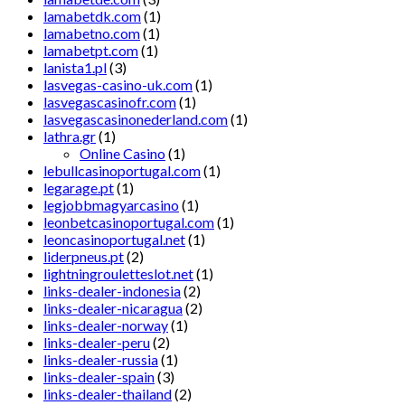
lamabetdk.com
(1)
lamabetno.com
(1)
lamabetpt.com
(1)
lanista1.pl
(3)
lasvegas-casino-uk.com
(1)
lasvegascasinofr.com
(1)
lasvegascasinonederland.com
(1)
lathra.gr
(1)
Online Casino
(1)
lebullcasinoportugal.com
(1)
legarage.pt
(1)
legjobbmagyarcasino
(1)
leonbetcasinoportugal.com
(1)
leoncasinoportugal.net
(1)
liderpneus.pt
(2)
lightningrouletteslot.net
(1)
links-dealer-indonesia
(2)
links-dealer-nicaragua
(2)
links-dealer-norway
(1)
links-dealer-peru
(2)
links-dealer-russia
(1)
links-dealer-spain
(3)
links-dealer-thailand
(2)