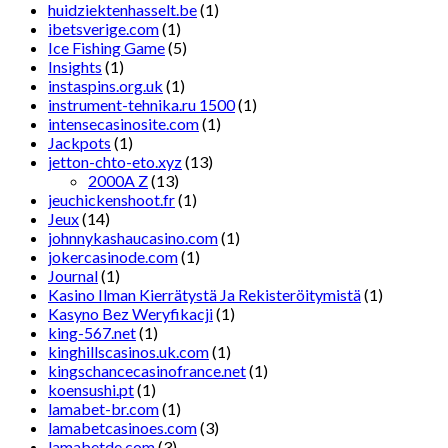
huidziektenhasselt.be
(1)
ibetsverige.com
(1)
Ice Fishing Game
(5)
Insights
(1)
instaspins.org.uk
(1)
instrument-tehnika.ru 1500
(1)
intensecasinosite.com
(1)
Jackpots
(1)
jetton-chto-eto.xyz
(13)
2000A Z
(13)
jeuchickenshoot.fr
(1)
Jeux
(14)
johnnykashaucasino.com
(1)
jokercasinode.com
(1)
Journal
(1)
Kasino Ilman Kierrätystä Ja Rekisteröitymistä
(1)
Kasyno Bez Weryfikacji
(1)
king-567.net
(1)
kinghillscasinos.uk.com
(1)
kingschancecasinofrance.net
(1)
koensushi.pt
(1)
lamabet-br.com
(1)
lamabetcasinoes.com
(3)
lamabetde.com
(3)