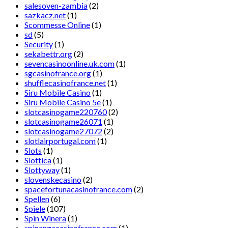
salesoven-zambia
(2)
sazkacz.net
(1)
Scommesse Online
(1)
sd
(5)
Security
(1)
sekabettr.org
(2)
sevencasinoonline.uk.com
(1)
sgcasinofrance.org
(1)
shufflecasinofrance.net
(1)
Siru Mobile Casino
(1)
Siru Mobile Casino 5e
(1)
slotcasinogame220760
(2)
slotcasinogame26071
(1)
slotcasinogame27072
(2)
slotlairportugal.com
(1)
Slots
(1)
Slottica
(1)
Slottyway
(1)
slovenskecasino
(2)
spacefortunacasinofrance.com
(2)
Spellen
(6)
Spiele
(107)
Spin Winera
(1)
spinangacasinofrance.com
(1)