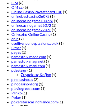
OM
(6)
OM cc
(6)
Online Casino Paysafecard 10€
(1)
onlinebestcasino26072
(1)
onlinecasinogame180726
(1)
onlinecasinogame26072
(1)
onlinecasinogame27073
(1)
Onlyspins Online Casino
(1)
opih
(7)
osullivanconceptsalons.co.uk
(1)
Other
(1)
pages
(1)
pamestoiximade.com
(1)
pamestoiximagr.net
(1)
pamestoiximanl.com
(1)
pdeste.gr
(1)
Συγκρίσεις Καζίνο
(1)
pinocasino.us
(2)
pinocasinonl.org
(1)
playiogreece.com
(1)
Plinko
(1)
Poker
(1)
pokerstarscasinofrance.com
(1)