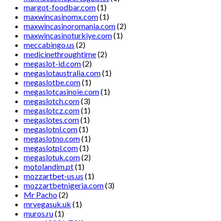
margot-foodbar.com
(1)
maxwincasinomx.com
(1)
maxwincasinoromania.com
(2)
maxwincasinoturkiye.com
(1)
meccabingo.us
(2)
medicinethroughtime
(2)
megaslot-id.com
(2)
megaslotaustralia.com
(1)
megaslotbe.com
(1)
megaslotcasinoie.com
(1)
megaslotch.com
(3)
megaslotcz.com
(1)
megaslotes.com
(1)
megaslotnl.com
(1)
megaslotno.com
(1)
megaslotpl.com
(1)
megaslotuk.com
(2)
motolandim.pt
(1)
mozzartbet-us.us
(1)
mozzartbetnigeria.com
(3)
Mr Pacho
(2)
mrvegasuk.uk
(1)
muros.ru
(1)