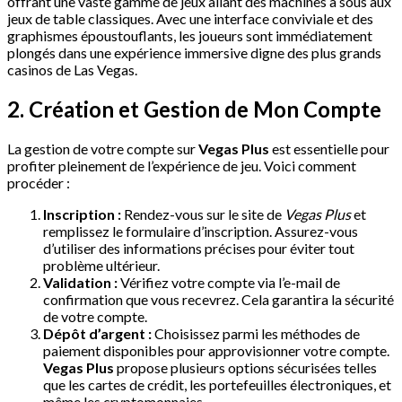
offrant une vaste gamme de jeux allant des machines à sous aux
jeux de table classiques. Avec une interface conviviale et des
graphismes époustouflants, les joueurs sont immédiatement
plongés dans une expérience immersive digne des plus grands
casinos de Las Vegas.
2. Création et Gestion de Mon Compte
La gestion de votre compte sur
Vegas Plus
est essentielle pour
profiter pleinement de l’expérience de jeu. Voici comment
procéder :
Inscription :
Rendez-vous sur le site de
Vegas Plus
et
remplissez le formulaire d’inscription. Assurez-vous
d’utiliser des informations précises pour éviter tout
problème ultérieur.
Validation :
Vérifiez votre compte via l’e-mail de
confirmation que vous recevrez. Cela garantira la sécurité
de votre compte.
Dépôt d’argent :
Choisissez parmi les méthodes de
paiement disponibles pour approvisionner votre compte.
Vegas Plus
propose plusieurs options sécurisées telles
que les cartes de crédit, les portefeuilles électroniques, et
même les cryptomonnaies.