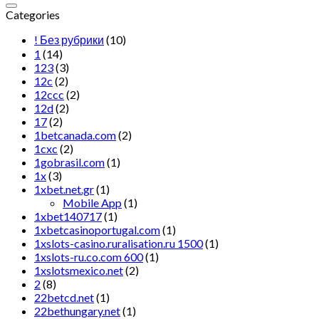
Categories
! Без рубрики
(10)
1
(14)
123
(3)
12c
(2)
12ccc
(2)
12d
(2)
17
(2)
1betcanada.com
(2)
1cxc
(2)
1gobrasil.com
(1)
1x
(3)
1xbet.net.gr
(1)
Mobile App
(1)
1xbet140717
(1)
1xbetcasinoportugal.com
(1)
1xslots-casino.ruralisation.ru 1500
(1)
1xslots-ru.co.com 600
(1)
1xslotsmexico.net
(2)
2
(8)
22betcd.net
(1)
22bethungary.net
(1)