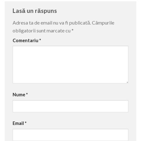
Lasă un răspuns
Adresa ta de email nu va fi publicată.
Câmpurile
obligatorii sunt marcate cu
*
Comentariu
*
Nume
*
Email
*