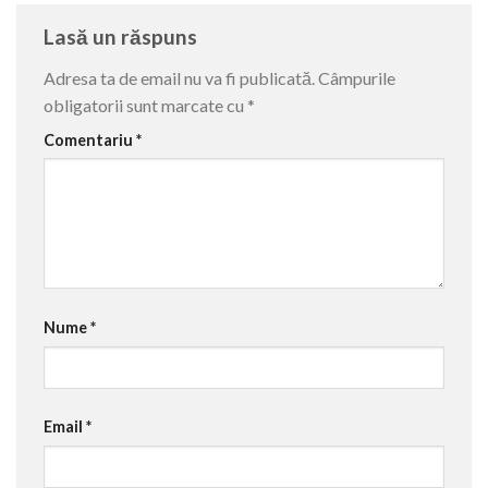
Lasă un răspuns
Adresa ta de email nu va fi publicată.
Câmpurile
obligatorii sunt marcate cu
*
Comentariu
*
Nume
*
Email
*