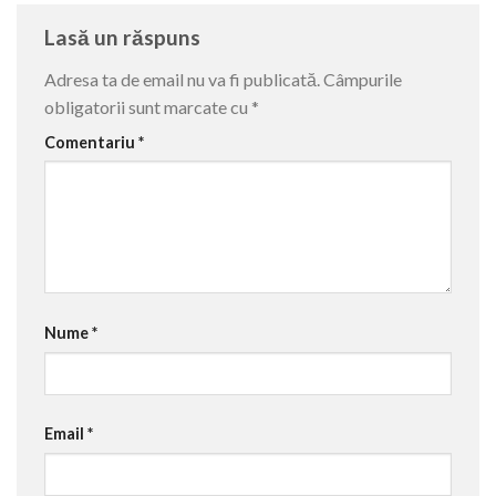
Lasă un răspuns
Adresa ta de email nu va fi publicată.
Câmpurile
obligatorii sunt marcate cu
*
Comentariu
*
Nume
*
Email
*