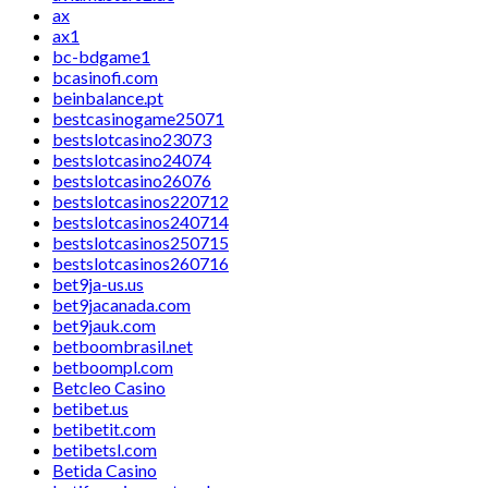
ax
ax1
bc-bdgame1
bcasinofi.com
beinbalance.pt
bestcasinogame25071
bestslotcasino23073
bestslotcasino24074
bestslotcasino26076
bestslotcasinos220712
bestslotcasinos240714
bestslotcasinos250715
bestslotcasinos260716
bet9ja-us.us
bet9jacanada.com
bet9jauk.com
betboombrasil.net
betboompl.com
Betcleo Casino
betibet.us
betibetit.com
betibetsl.com
Betida Casino