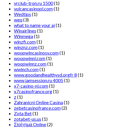
vrclub-tron.ru 1500
(1)
vulcancasinopl.com
(1)
Wedtips
(1)
weq
(3)
what to name your ai
(1)
Winairlines
(1)
Winmega
(1)
winzfi.com
(1)
winznz.com
(1)
woopwincasinosv.com
(1)
woopwinnl.com
(1)
woopwinnz.com
(1)
wwinch.com
(1)
www.goodandhealthysd.orgfr 8
(1)
www.jamsession.ru 4005
(1)
x7-casino-nl.com
(1)
x7casinofrance.org
(1)
z
(1)
Zahranicni Online Casina
(1)
zebetcasinofrance.com
(2)
Zota Bet
(1)
zotabet-us.us
(1)
Στοίχημα Online
(2)