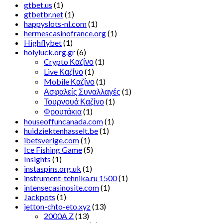
gtbet.us
(1)
gtbetbr.net
(1)
happyslots-nl.com
(1)
hermescasinofrance.org
(1)
Highflybet
(1)
holyluck.org.gr
(6)
Crypto Καζίνο
(1)
Live Καζίνο
(1)
Mobile Καζίνο
(1)
Ασφαλείς Συναλλαγές
(1)
Τουρνουά Καζίνο
(1)
Φρουτάκια
(1)
houseoffuncanada.com
(1)
huidziektenhasselt.be
(1)
ibetsverige.com
(1)
Ice Fishing Game
(5)
Insights
(1)
instaspins.org.uk
(1)
instrument-tehnika.ru 1500
(1)
intensecasinosite.com
(1)
Jackpots
(1)
jetton-chto-eto.xyz
(13)
2000A Z
(13)