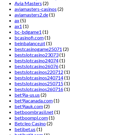
Avia Masters
(2)
aviamasters-casinos
(2)
aviamasters2.de
(1)
ax
(5)
ax1
(1)
bc-bdgame1
(1)
bcasinofi.com
(1)
beinbalance.pt
(1)
bestcasinogame25071
(2)
bestslotcasino23073
(1)
bestslotcasino24074
(1)
bestslotcasino26076
(1)
bestslotcasinos220712
(1)
bestslotcasinos240714
(1)
bestslotcasinos250715
(1)
bestslotcasinos260716
(1)
bet9ja-us.us
(2)
bet9jacanada.com
(1)
bet9jauk.com
(2)
betboombrasil.net
(1)
betboompl.com
(1)
Betcleo Casino
(2)
betibet.us
(1)
betibetit.com
(1)