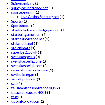
Spinogambino
(2)
spinsycasinofrance.net
(1)
sportepirus.gr
(1)
Live Casino Sportingbet
(1)
Sports
(1)
Sportsbook
(2)
stanleybetcasinobelgique.com
(1)
starbustgame.com
(3)
starcasinofrance.net
(1)
stelariode.net
(1)
stoichimata
(1)
superbet1.co.uk
(1)
svenskaspel.us
(3)
svenskaspelfi.com
(1)
svenskaspeluk.com
(3)
sweet-bonanza.br.com
(1)
swtbuilding.pt
(1)
synottipde.com
(1)
sza
(4)
talismaniacasinofrance.org
(2)
tatagroekspo.ru 4001
(1)
test
(3)
tippmixproat.com
(2)