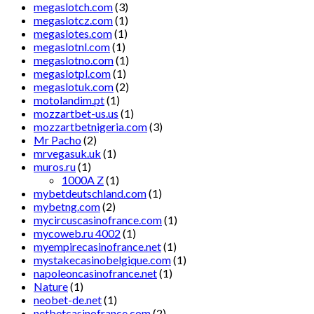
megaslotch.com
(3)
megaslotcz.com
(1)
megaslotes.com
(1)
megaslotnl.com
(1)
megaslotno.com
(1)
megaslotpl.com
(1)
megaslotuk.com
(2)
motolandim.pt
(1)
mozzartbet-us.us
(1)
mozzartbetnigeria.com
(3)
Mr Pacho
(2)
mrvegasuk.uk
(1)
muros.ru
(1)
1000A Z
(1)
mybetdeutschland.com
(1)
mybetng.com
(2)
mycircuscasinofrance.com
(1)
mycoweb.ru 4002
(1)
myempirecasinofrance.net
(1)
mystakecasinobelgique.com
(1)
napoleoncasinofrance.net
(1)
Nature
(1)
neobet-de.net
(1)
netbetcasinofrance.com
(2)