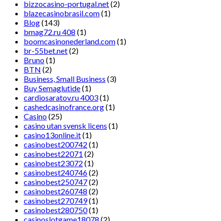
bizzocasino-portugal.net
(2)
blazecasinobrasil.com
(1)
Blog
(143)
bmag72.ru 408
(1)
boomcasinonederland.com
(1)
br-55bet.net
(2)
Bruno
(1)
BTN
(2)
Business, Small Business
(3)
Buy Semaglutide
(1)
cardiosaratov.ru 4003
(1)
cashedcasinofrance.org
(1)
Casino
(25)
casino utan svensk licens
(1)
casino13online.it
(1)
casinobest200742
(1)
casinobest22071
(2)
casinobest23072
(1)
casinobest240746
(2)
casinobest250747
(2)
casinobest260748
(2)
casinobest270749
(1)
casinobest280750
(1)
casinoslotgame18078
(2)