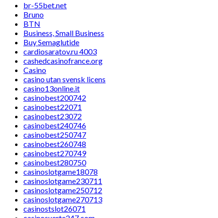
br-55bet.net
Bruno
BTN
Business, Small Business
Buy Semaglutide
cardiosaratov.ru 4003
cashedcasinofrance.org
Casino
casino utan svensk licens
casino13online.it
casinobest200742
casinobest22071
casinobest23072
casinobest240746
casinobest250747
casinobest260748
casinobest270749
casinobest280750
casinoslotgame18078
casinoslotgame230711
casinoslotgame250712
casinoslotgame270713
casinostslot26071
casinosuerte247.com