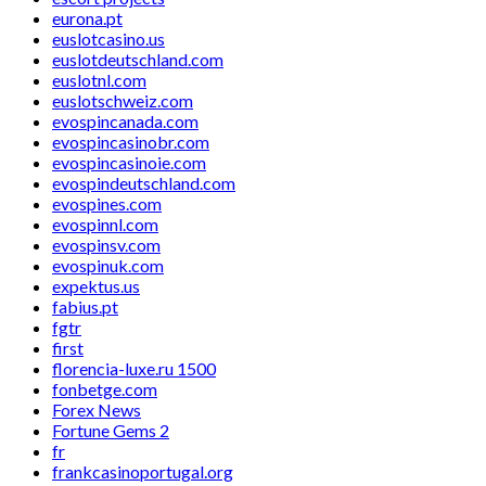
eurona.pt
euslotcasino.us
euslotdeutschland.com
euslotnl.com
euslotschweiz.com
evospincanada.com
evospincasinobr.com
evospincasinoie.com
evospindeutschland.com
evospines.com
evospinnl.com
evospinsv.com
evospinuk.com
expektus.us
fabius.pt
fgtr
first
florencia-luxe.ru 1500
fonbetge.com
Forex News
Fortune Gems 2
fr
frankcasinoportugal.org