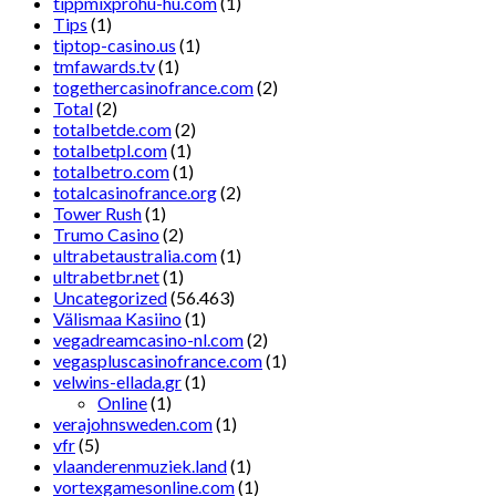
tippmixprohu-hu.com
(1)
Tips
(1)
tiptop-casino.us
(1)
tmfawards.tv
(1)
togethercasinofrance.com
(2)
Total
(2)
totalbetde.com
(2)
totalbetpl.com
(1)
totalbetro.com
(1)
totalcasinofrance.org
(2)
Tower Rush
(1)
Trumo Casino
(2)
ultrabetaustralia.com
(1)
ultrabetbr.net
(1)
Uncategorized
(56.463)
Välismaa Kasiino
(1)
vegadreamcasino-nl.com
(2)
vegaspluscasinofrance.com
(1)
velwins-ellada.gr
(1)
Online
(1)
verajohnsweden.com
(1)
vfr
(5)
vlaanderenmuziek.land
(1)
vortexgamesonline.com
(1)