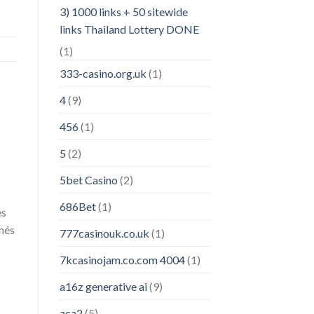
3) 1000 links + 50 sitewide
links Thailand Lottery DONE
(1)
333-casino.org.uk
(1)
4
(9)
456
(1)
5
(2)
5bet Casino
(2)
686Bet
(1)
es
nnés
777casinouk.co.uk
(1)
7kcasinojam.co.com 4004
(1)
a16z generative ai
(9)
aca2
(5)