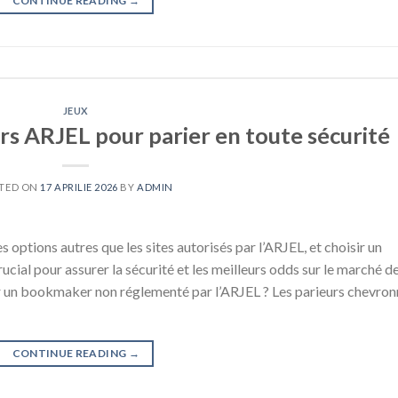
CONTINUE READING
→
JEUX
s ARJEL pour parier en toute sécurité
TED ON
17 APRILIE 2026
BY
ADMIN
 options autres que les sites autorisés par l’ARJEL, et choisir un
cial pour assurer la sécurité et les meilleurs odds sur le marché d
ner un bookmaker non réglementé par l’ARJEL ? Les parieurs chevro
CONTINUE READING
→