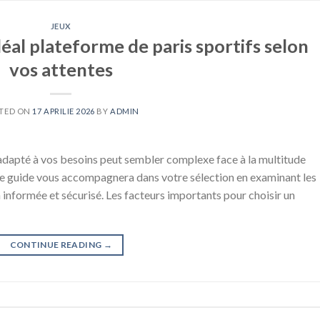
JEUX
al plateforme de paris sportifs selon
vos attentes
TED ON
17 APRILIE 2026
BY
ADMIN
f adapté à vos besoins peut sembler complexe face à la multitude
 Ce guide vous accompagnera dans votre sélection en examinant les
 informée et sécurisé. Les facteurs importants pour choisir un
CONTINUE READING
→