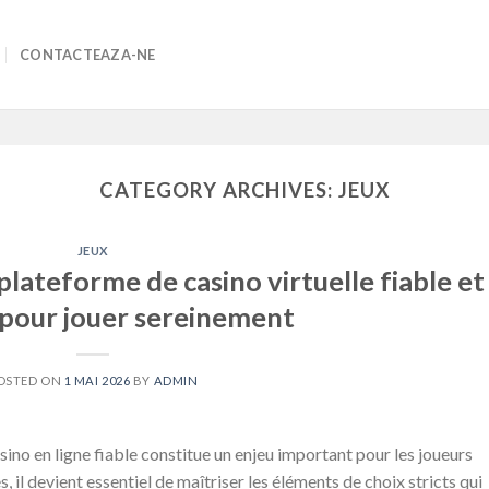
CONTACTEAZA-NE
CATEGORY ARCHIVES:
JEUX
JEUX
lateforme de casino virtuelle fiable et
 pour jouer sereinement
OSTED ON
1 MAI 2026
BY
ADMIN
asino en ligne fiable constitue un enjeu important pour les joueurs
es, il devient essentiel de maîtriser les éléments de choix stricts qui