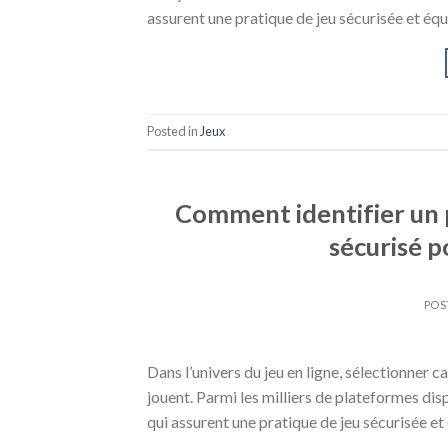
assurent une pratique de jeu sécurisée et équi
Posted in
Jeux
Comment identifier un p
sécurisé p
POS
Dans l’univers du jeu en ligne, sélectionner c
jouent. Parmi les milliers de plateformes disp
qui assurent une pratique de jeu sécurisée et 