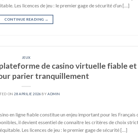
table. Les licences de jeu : le premier gage de sécurité d’un […]
CONTINUE READING
→
JEUX
lateforme de casino virtuelle fiable et
our parier tranquillement
TED ON
28 APRILIE 2026
BY
ADMIN
asino en ligne fiable constitue un enjeu important pour les Français 
onibles, il devient essentiel de connaître les critères de choix stric
équitable. Les licences de jeu : le premier gage de sécurité […]