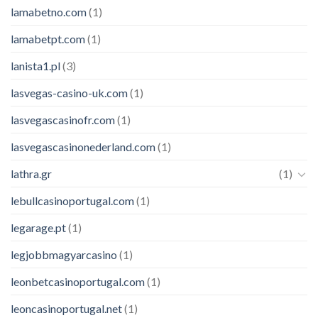
lamabetno.com
(1)
lamabetpt.com
(1)
lanista1.pl
(3)
lasvegas-casino-uk.com
(1)
lasvegascasinofr.com
(1)
lasvegascasinonederland.com
(1)
lathra.gr
(1)
lebullcasinoportugal.com
(1)
legarage.pt
(1)
legjobbmagyarcasino
(1)
leonbetcasinoportugal.com
(1)
leoncasinoportugal.net
(1)