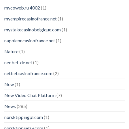
mycoweb.ru 4002
(1)
myempirecasinofrance.net
(1)
mystakecasinobelgique.com
(1)
napoleoncasinofrance.net
(1)
Nature
(1)
neobet-de.net
(1)
netbetcasinofrance.com
(2)
New
(1)
New Video Chat Platform
(7)
News
(285)
norsktippingpl.com
(1)
norsktippingsv.com
(1)