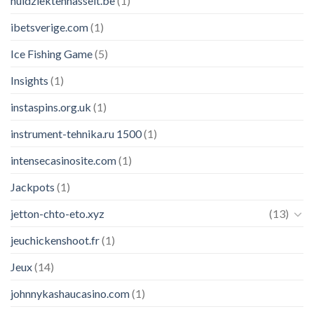
huidziektenhasselt.be
(1)
ibetsverige.com
(1)
Ice Fishing Game
(5)
Insights
(1)
instaspins.org.uk
(1)
instrument-tehnika.ru 1500
(1)
intensecasinosite.com
(1)
Jackpots
(1)
jetton-chto-eto.xyz
(13)
jeuchickenshoot.fr
(1)
Jeux
(14)
johnnykashaucasino.com
(1)