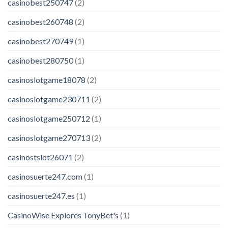
casinobest250747
(2)
casinobest260748
(2)
casinobest270749
(1)
casinobest280750
(1)
casinoslotgame18078
(2)
casinoslotgame230711
(2)
casinoslotgame250712
(1)
casinoslotgame270713
(2)
casinostslot26071
(2)
casinosuerte247.com
(1)
casinosuerte247.es
(1)
CasinoWise Explores TonyBet's
(1)