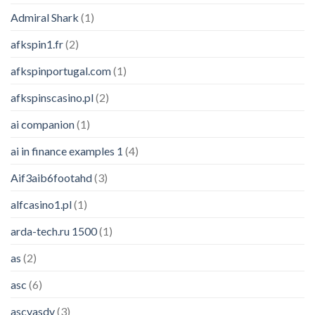
Admiral Shark
(1)
afkspin1.fr
(2)
afkspinportugal.com
(1)
afkspinscasino.pl
(2)
ai companion
(1)
ai in finance examples 1
(4)
Aif3aib6footahd
(3)
alfcasino1.pl
(1)
arda-tech.ru 1500
(1)
as
(2)
asc
(6)
ascvasdv
(3)