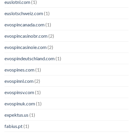
euslotnl.com
(1)
euslotschweiz.com
(1)
evospincanada.com
(1)
evospincasinobr.com
(2)
evospincasinoie.com
(2)
evospindeutschland.com
(1)
evospines.com
(1)
evospinnl.com
(2)
evospinsv.com
(1)
evospinuk.com
(1)
expektus.us
(1)
fabius.pt
(1)