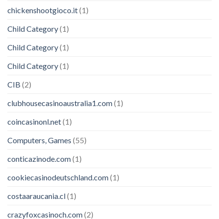
chickenshootgioco.it
(1)
Child Category
(1)
Child Category
(1)
Child Category
(1)
CIB
(2)
clubhousecasinoaustralia1.com
(1)
coincasinonl.net
(1)
Computers, Games
(55)
conticazinode.com
(1)
cookiecasinodeutschland.com
(1)
costaaraucania.cl
(1)
crazyfoxcasinoch.com
(2)