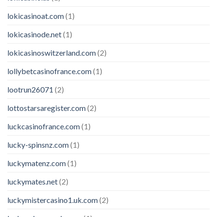
lokicasinoat.com
(1)
lokicasinode.net
(1)
lokicasinoswitzerland.com
(2)
lollybetcasinofrance.com
(1)
lootrun26071
(2)
lottostarsaregister.com
(2)
luckcasinofrance.com
(1)
lucky-spinsnz.com
(1)
luckymatenz.com
(1)
luckymates.net
(2)
luckymistercasino1.uk.com
(2)