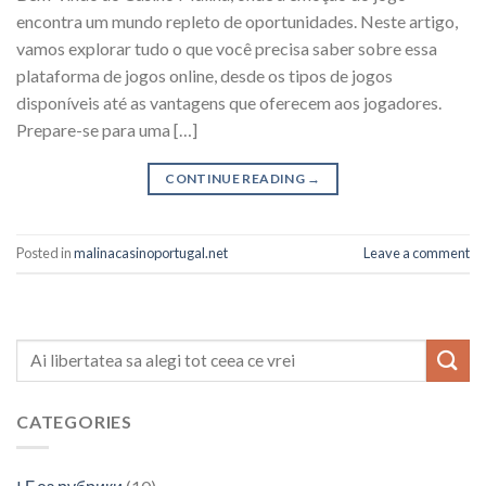
encontra um mundo repleto de oportunidades. Neste artigo,
vamos explorar tudo o que você precisa saber sobre essa
plataforma de jogos online, desde os tipos de jogos
disponíveis até as vantagens que oferecem aos jogadores.
Prepare-se para uma […]
CONTINUE READING
→
Posted in
malinacasinoportugal.net
Leave a comment
CATEGORIES