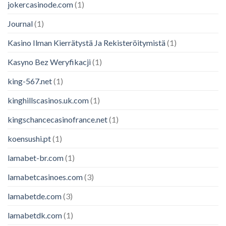
jokercasinode.com
(1)
Journal
(1)
Kasino Ilman Kierrätystä Ja Rekisteröitymistä
(1)
Kasyno Bez Weryfikacji
(1)
king-567.net
(1)
kinghillscasinos.uk.com
(1)
kingschancecasinofrance.net
(1)
koensushi.pt
(1)
lamabet-br.com
(1)
lamabetcasinoes.com
(3)
lamabetde.com
(3)
lamabetdk.com
(1)