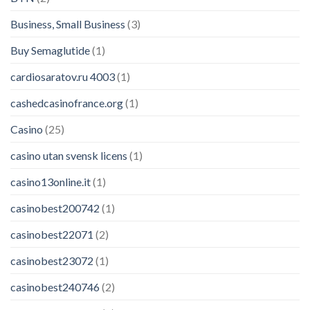
Business, Small Business
(3)
Buy Semaglutide
(1)
cardiosaratov.ru 4003
(1)
cashedcasinofrance.org
(1)
Casino
(25)
casino utan svensk licens
(1)
casino13online.it
(1)
casinobest200742
(1)
casinobest22071
(2)
casinobest23072
(1)
casinobest240746
(2)