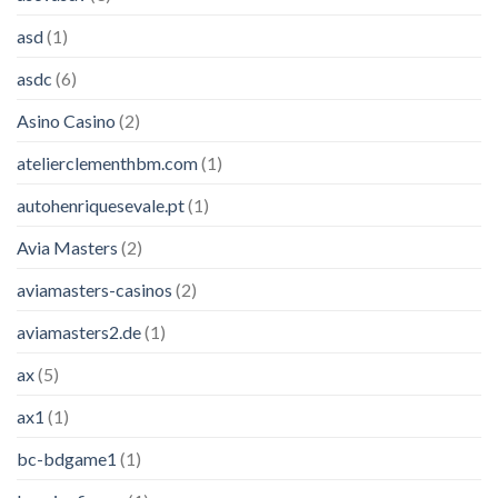
asd
(1)
asdc
(6)
Asino Casino
(2)
atelierclementhbm.com
(1)
autohenriquesevale.pt
(1)
Avia Masters
(2)
aviamasters-casinos
(2)
aviamasters2.de
(1)
ax
(5)
ax1
(1)
bc-bdgame1
(1)