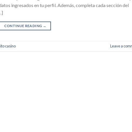
os ingresados en tu perfil. Además, completa cada sección del
…]
CONTINUE READING
→
ito casino
Leave a com