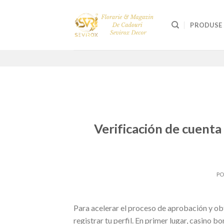
Skip
to
PRODUSE
content
Verificación de cuenta
P
Para acelerar el proceso de aprobación y obt
registrar tu perfil. En primer lugar, casino 