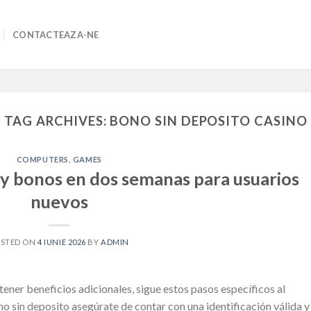
CONTACTEAZA-NE
TAG ARCHIVES:
BONO SIN DEPOSITO CASINO
COMPUTERS, GAMES
 y bonos en dos semanas para usuarios
nuevos
OSTED ON
4 IUNIE 2026
BY
ADMIN
ener beneficios adicionales, sigue estos pasos específicos al
bono sin deposito asegúrate de contar con una identificación válida y