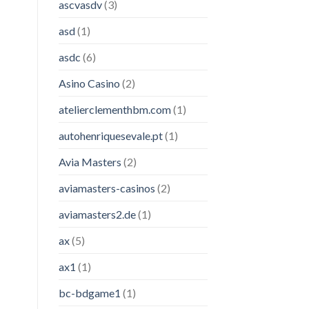
ascvasdv
(3)
asd
(1)
asdc
(6)
Asino Casino
(2)
atelierclementhbm.com
(1)
autohenriquesevale.pt
(1)
Avia Masters
(2)
aviamasters-casinos
(2)
aviamasters2.de
(1)
ax
(5)
ax1
(1)
bc-bdgame1
(1)