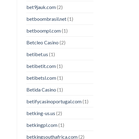
bet9jauk.com
(2)
betboombrasil.net
(1)
betboompl.com
(1)
Betcleo Casino
(2)
betibet.us
(1)
betibetit.com
(1)
betibetsl.com
(1)
Betida Casino
(1)
betifycasinoportugal.com
(1)
betking-us.us
(2)
betkingpl.com
(1)
betkingsouthafrica.com
(2)