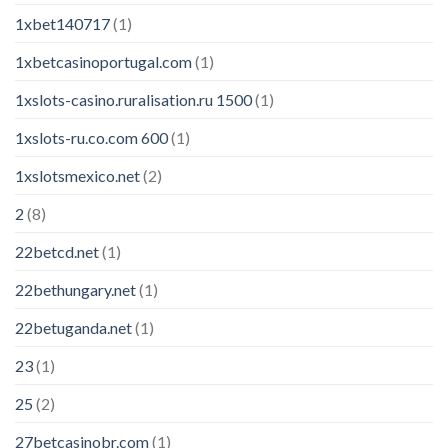
1xbet140717
(1)
1xbetcasinoportugal.com
(1)
1xslots-casino.ruralisation.ru 1500
(1)
1xslots-ru.co.com 600
(1)
1xslotsmexico.net
(2)
2
(8)
22betcd.net
(1)
22bethungary.net
(1)
22betuganda.net
(1)
23
(1)
25
(2)
27betcasinobr.com
(1)