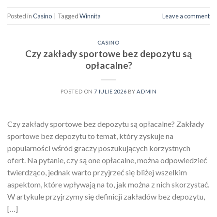
Posted in
Casino
|
Tagged
Winnita
Leave a comment
CASINO
Czy zakłady sportowe bez depozytu są
opłacalne?
POSTED ON
7 IULIE 2026
BY
ADMIN
Czy zakłady sportowe bez depozytu są opłacalne? Zakłady
sportowe bez depozytu to temat, który zyskuje na
popularności wśród graczy poszukujących korzystnych
ofert. Na pytanie, czy są one opłacalne, można odpowiedzieć
twierdząco, jednak warto przyjrzeć się bliżej wszelkim
aspektom, które wpływają na to, jak można z nich skorzystać.
W artykule przyjrzymy się definicji zakładów bez depozytu,
[…]