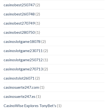
casinobest250747
(2)
casinobest260748
(2)
casinobest270749
(1)
casinobest280750
(1)
casinoslotgame18078
(2)
casinoslotgame230711
(2)
casinoslotgame250712
(1)
casinoslotgame270713
(2)
casinostslot26071
(2)
casinosuerte247.com
(1)
casinosuerte247.es
(1)
CasinoWise Explores TonyBet's
(1)