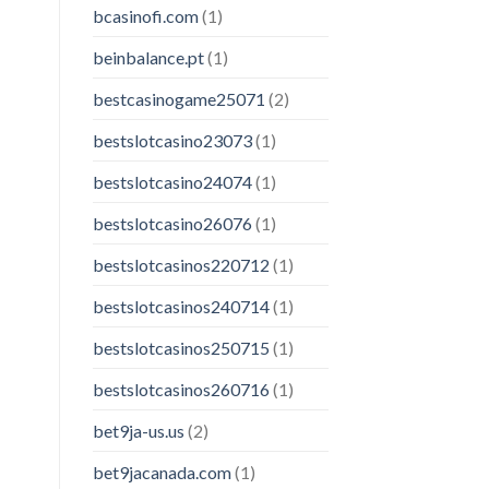
bcasinofi.com
(1)
beinbalance.pt
(1)
bestcasinogame25071
(2)
bestslotcasino23073
(1)
bestslotcasino24074
(1)
bestslotcasino26076
(1)
bestslotcasinos220712
(1)
bestslotcasinos240714
(1)
bestslotcasinos250715
(1)
bestslotcasinos260716
(1)
bet9ja-us.us
(2)
bet9jacanada.com
(1)