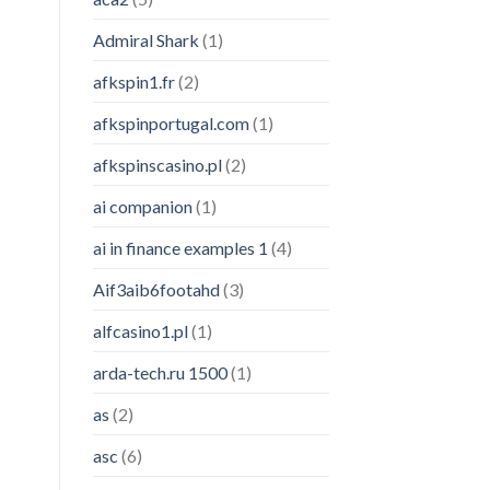
Admiral Shark
(1)
afkspin1.fr
(2)
afkspinportugal.com
(1)
afkspinscasino.pl
(2)
ai companion
(1)
ai in finance examples 1
(4)
Aif3aib6footahd
(3)
alfcasino1.pl
(1)
arda-tech.ru 1500
(1)
as
(2)
asc
(6)