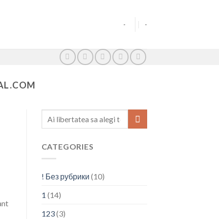
-
-
AL.COM
CATEGORIES
! Без рубрики
(10)
1
(14)
ant
123
(3)