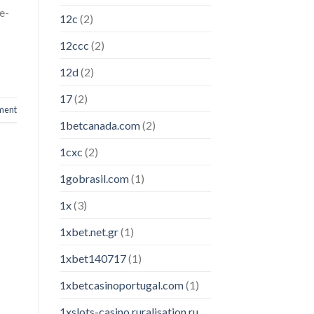
e-
12c
(2)
12ccc
(2)
12d
(2)
17
(2)
ment
1betcanada.com
(2)
1cxc
(2)
1gobrasil.com
(1)
1x
(3)
1xbet.net.gr
(1)
1xbet140717
(1)
1xbetcasinoportugal.com
(1)
1xslots-casino.ruralisation.ru