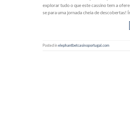
explorar tudo o que este cassino tem a ofer
se para uma jornada cheia de descobertas! Í
Posted in
elephantbetcasinoportugal.com