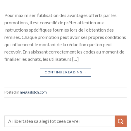
Pour maximiser l’utilisation des avantages offerts par les
promotions, il est conseillé de prêter attention aux
instructions spécifiques fournies lors de l’obtention des
remises. Chaque promotion peut avoir ses propres conditions
qui influencent le montant de la réduction que l’on peut
recevoir. En saisissant correctement les codes au moment de
finaliser les achats, les utilisateurs […]
CONTINUE READING
→
Posted in
megaslotch.com