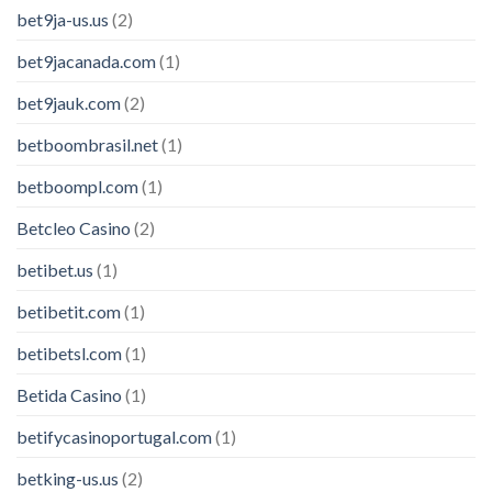
bet9ja-us.us
(2)
bet9jacanada.com
(1)
bet9jauk.com
(2)
betboombrasil.net
(1)
betboompl.com
(1)
Betcleo Casino
(2)
betibet.us
(1)
betibetit.com
(1)
betibetsl.com
(1)
Betida Casino
(1)
betifycasinoportugal.com
(1)
betking-us.us
(2)