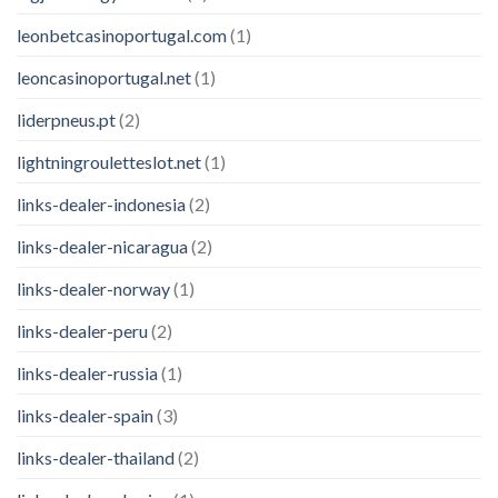
leonbetcasinoportugal.com
(1)
leoncasinoportugal.net
(1)
liderpneus.pt
(2)
lightningrouletteslot.net
(1)
links-dealer-indonesia
(2)
links-dealer-nicaragua
(2)
links-dealer-norway
(1)
links-dealer-peru
(2)
links-dealer-russia
(1)
links-dealer-spain
(3)
links-dealer-thailand
(2)