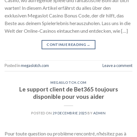
Casino, wo aufregende Spiele und fantastische Boni auf dich
warten! In diesem Artikel erfährst du alles über den
exklusiven Megaslot Casino Bonus Code, der dir hilft, das
Beste aus deinem Spielerlebnis herauszuholen. Lass uns in die
Welt der Online-Casinos eintauchen und entdecken, wie […]
CONTINUE READING
→
Posted in
megaslotch.com
Leave a comment
MEGASLOTCH.COM
Le support client de Bet365 toujours
disponible pour vous aider
POSTED ON
29 DECEMBRIE 2025
BY
ADMIN
Pour toute question ou problème rencontré, n’hésitez pas à