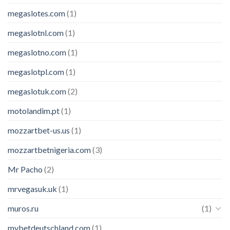
megaslotes.com
(1)
megaslotnl.com
(1)
megaslotno.com
(1)
megaslotpl.com
(1)
megaslotuk.com
(2)
motolandim.pt
(1)
mozzartbet-us.us
(1)
mozzartbetnigeria.com
(3)
Mr Pacho
(2)
mrvegasuk.uk
(1)
muros.ru
(1)
mybetdeutschland.com
(1)