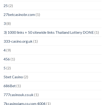
25
(2)
27betcasinobr.com
(1)
3
(8)
3) 1000 links + 50 sitewide links Thailand Lottery DONE
(1)
333-casino.org.uk
(1)
4
(9)
456
(1)
5
(2)
5bet Casino
(2)
686Bet
(1)
777casinouk.co.uk
(1)
7kcasinojam.co.com 4004
(1)