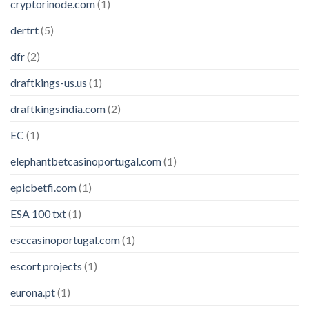
cryptorinode.com
(1)
dertrt
(5)
dfr
(2)
draftkings-us.us
(1)
draftkingsindia.com
(2)
EC
(1)
elephantbetcasinoportugal.com
(1)
epicbetfi.com
(1)
ESA 100 txt
(1)
esccasinoportugal.com
(1)
escort projects
(1)
eurona.pt
(1)