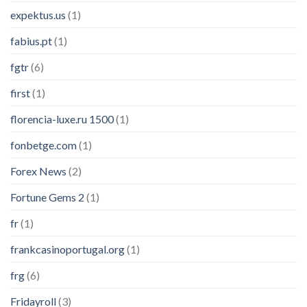
expektus.us
(1)
fabius.pt
(1)
fgtr
(6)
first
(1)
florencia-luxe.ru 1500
(1)
fonbetge.com
(1)
Forex News
(2)
Fortune Gems 2
(1)
fr
(1)
frankcasinoportugal.org
(1)
frg
(6)
Fridayroll
(3)