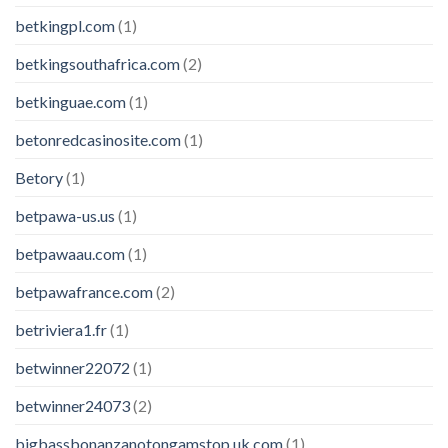
betkingpl.com
(1)
betkingsouthafrica.com
(2)
betkinguae.com
(1)
betonredcasinosite.com
(1)
Betory
(1)
betpawa-us.us
(1)
betpawaau.com
(1)
betpawafrance.com
(2)
betriviera1.fr
(1)
betwinner22072
(1)
betwinner24073
(2)
bigbassbonanzanotongamstop.uk.com
(1)