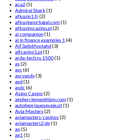
aca2
(5)
Admiral Shark
(1)
afkspin1.fr
(2)
afkspinportugal.com
(1)
afkspinscasino.pl
(2)
ai companion
(1)
ai in finance examples 1
(4)
Aif3aib6footahd
(3)
alfcasino1.pl
(1)
arda-tech.ru 1500
(1)
as
(2)
asc
(6)
ascvasdv
(3)
asd
(1)
asdc
(6)
Asino Casino
(2)
atelierclementhbm.com
(1)
autohenriquesevale.pt
(1)
Avia Masters
(2)
aviamasters-casinos
(2)
aviamasters2.de
(1)
ax
(5)
ax1
(1)