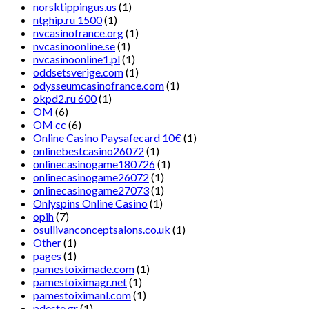
norsktippingus.us
(1)
ntghip.ru 1500
(1)
nvcasinofrance.org
(1)
nvcasinoonline.se
(1)
nvcasinoonline1.pl
(1)
oddsetsverige.com
(1)
odysseumcasinofrance.com
(1)
okpd2.ru 600
(1)
OM
(6)
OM cc
(6)
Online Casino Paysafecard 10€
(1)
onlinebestcasino26072
(1)
onlinecasinogame180726
(1)
onlinecasinogame26072
(1)
onlinecasinogame27073
(1)
Onlyspins Online Casino
(1)
opih
(7)
osullivanconceptsalons.co.uk
(1)
Other
(1)
pages
(1)
pamestoiximade.com
(1)
pamestoiximagr.net
(1)
pamestoiximanl.com
(1)
pdeste.gr
(1)