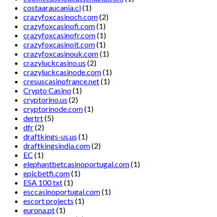
costaaraucania.cl
(1)
crazyfoxcasinoch.com
(2)
crazyfoxcasinofi.com
(1)
crazyfoxcasinofr.com
(1)
crazyfoxcasinoit.com
(1)
crazyfoxcasinouk.com
(1)
crazyluckcasino.us
(2)
crazyluckcasinode.com
(1)
cresuscasinofrance.net
(1)
Crypto Casino
(1)
cryptorino.us
(2)
cryptorinode.com
(1)
dertrt
(5)
dfr
(2)
draftkings-us.us
(1)
draftkingsindia.com
(2)
EC
(1)
elephantbetcasinoportugal.com
(1)
epicbetfi.com
(1)
ESA 100 txt
(1)
esccasinoportugal.com
(1)
escort projects
(1)
eurona.pt
(1)