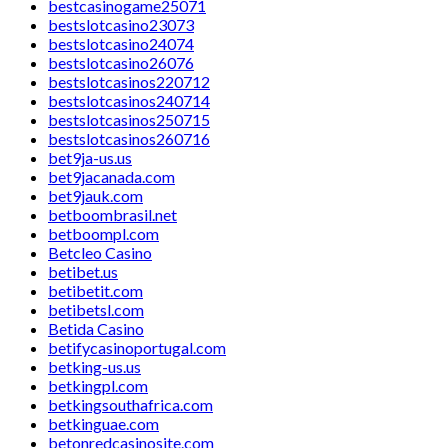
bestcasinogame25071
bestslotcasino23073
bestslotcasino24074
bestslotcasino26076
bestslotcasinos220712
bestslotcasinos240714
bestslotcasinos250715
bestslotcasinos260716
bet9ja-us.us
bet9jacanada.com
bet9jauk.com
betboombrasil.net
betboompl.com
Betcleo Casino
betibet.us
betibetit.com
betibetsl.com
Betida Casino
betifycasinoportugal.com
betking-us.us
betkingpl.com
betkingsouthafrica.com
betkinguae.com
betonredcasinosite.com