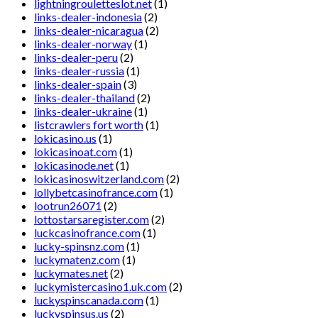
lightningrouletteslot.net
(1)
links-dealer-indonesia
(2)
links-dealer-nicaragua
(2)
links-dealer-norway
(1)
links-dealer-peru
(2)
links-dealer-russia
(1)
links-dealer-spain
(3)
links-dealer-thailand
(2)
links-dealer-ukraine
(1)
listcrawlers fort worth
(1)
lokicasino.us
(1)
lokicasinoat.com
(1)
lokicasinode.net
(1)
lokicasinoswitzerland.com
(2)
lollybetcasinofrance.com
(1)
lootrun26071
(2)
lottostarsaregister.com
(2)
luckcasinofrance.com
(1)
lucky-spinsnz.com
(1)
luckymatenz.com
(1)
luckymates.net
(2)
luckymistercasino1.uk.com
(2)
luckyspinscanada.com
(1)
luckyspinsus.us
(2)