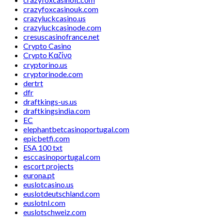
crazyfoxcasinouk.com
crazyluckcasino.us
crazyluckcasinode.com
cresuscasinofrance.net
Crypto Casino
Crypto Καζίνο
cryptorino.us
cryptorinode.com
dertrt
dfr
draftkings-us.us
draftkingsindia.com
EC
elephantbetcasinoportugal.com
epicbetfi.com
ESA 100 txt
esccasinoportugal.com
escort projects
eurona.pt
euslotcasino.us
euslotdeutschland.com
euslotnl.com
euslotschweiz.com