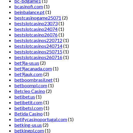
bc-bdgame1
(1)
bcasinofi.com
(1)
beinbalance.pt
(1)
bestcasinogame25071
(2)
bestslotcasino23073
(1)
bestslotcasino24074
(1)
bestslotcasino26076
(1)
bestslotcasinos220712
(1)
bestslotcasinos240714
(1)
bestslotcasinos250715
(1)
bestslotcasinos260716
(1)
bet9ja-us.us
(2)
bet9jacanada.com
(1)
bet9jauk.com
(2)
betboombrasil.net
(1)
betboompl.com
(1)
Betcleo Casino
(2)
betibet.us
(1)
betibetit.com
(1)
betibetsl.com
(1)
Betida Casino
(1)
betifycasinoportugal.com
(1)
betking-us.us
(2)
betkingpl.com
(1)