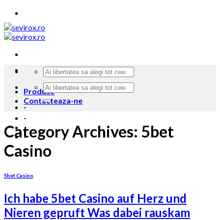
Skip
to
content
Produse
Contacteaza-ne
-
-
Category Archives:
5bet
-
Casino
5bet Casino
Ich habe 5bet Casino auf Herz und
Nieren gepruft Was dabei rauskam