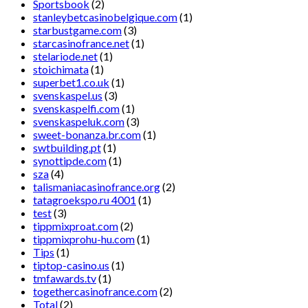
Sportsbook
(2)
stanleybetcasinobelgique.com
(1)
starbustgame.com
(3)
starcasinofrance.net
(1)
stelariode.net
(1)
stoichimata
(1)
superbet1.co.uk
(1)
svenskaspel.us
(3)
svenskaspelfi.com
(1)
svenskaspeluk.com
(3)
sweet-bonanza.br.com
(1)
swtbuilding.pt
(1)
synottipde.com
(1)
sza
(4)
talismaniacasinofrance.org
(2)
tatagroekspo.ru 4001
(1)
test
(3)
tippmixproat.com
(2)
tippmixprohu-hu.com
(1)
Tips
(1)
tiptop-casino.us
(1)
tmfawards.tv
(1)
togethercasinofrance.com
(2)
Total
(2)