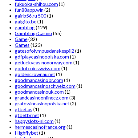
fukuoka-shihou.com
(1)
fun88app.win
(2)
gairb56.ru 500
(1)
galgito.be
(1)
gambling
(129)
Gambling/Casino
(55)
Game
(32)
Games
(123)
gatesofolympusdanskespil2
(1)
gdfplaycasinopolska.com
(1)
getluckycasinonorway.com
(1)
godofcoinsswiss.com
(1)
goldencrownau.net
(1)
goodmancasinobr.com
(1)
goodmancasinoschweiz.com
(1)
goodmancasinouk.com
(1)
grandcasinoonlinecz.com
(3)
gratowincasinopolska.net
(2)
gtbet.us
(1)
gtbetbr.net
(1)
happyslots-nl.com
(1)
hermescasinofrance.org
(1)
Highflybet
(1)