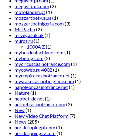
megaslotpl.com
(1)
megaslotuk.com
(2)
motolandim.pt
(1)
mozzartbet-us.us
(1)
mozzartbetnigeria.com
(3)
Mr Pacho
(2)
mrvegasuk.uk
(1)
muros.ru
(1)
1000A Z
(1)
mybetdeutschland.com
(1)
mybetng.com
(2)
mycircuscasinofrance.com
(1)
mycoweb.ru 4002
(1)
myempirecasinofrance.net
(1)
mystakecasinobelgique.com
(1)
napoleoncasinofrance.net
(1)
Nature
(1)
neobet-de.net
(1)
netbetcasinofrance.com
(2)
New
(1)
New Video Chat Platform
(7)
News
(285)
norsktippingpl.com
(1)
norsktippingsv.com
(1)