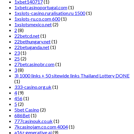
1xbet140717
(1)
1xbetcasinoportugal.com
(1)
1xslots-casino.ruralisation.ru 1500
(1)
1xslots-ru.co.com 600
(1)
1xslotsmexico.net
(2)
2
(8)
22betcd.net
(1)
22bethungary.net
(1)
22betuganda.net
(1)
23
(1)
25
(2)
27betcasinobr.com
(1)
3
(8)
3) 1000 links + 50 sitewide links Thailand Lottery DONE
(1)
333-casino.org.uk
(1)
4
(9)
456
(1)
5
(2)
5bet Casino
(2)
686Bet
(1)
777casinouk.co.uk
(1)
7kcasinojam.co.com 4004
(1)
a16z generative ai
(9)