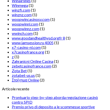
Winairlines
(1)
Winmega
(1)
winzfi.com
(1)
winznz.com
(1)
woopwincasinosv.com
(1)
woopwinnl.com
(1)
woopwinnz.com
(1)
wwinch.com
(1)
www.goodandhealthysd.orgfr 8
(1)
www.jamsession.ru 4005
(1)
x7-casino-nl.com
(1)
x7casinofrance.org
(1)
z
(1)
Zahranicni Online Casina
(1)
zebetcasinofrance.com
(2)
Zota Bet
(1)
zotabet-us.us
(1)
Στοίχημα Online
(2)
Articole recente
Prontuario step-by-step aborda regolazione casinò
contro SPID
Premio privo di deposito a le scommesse sportive