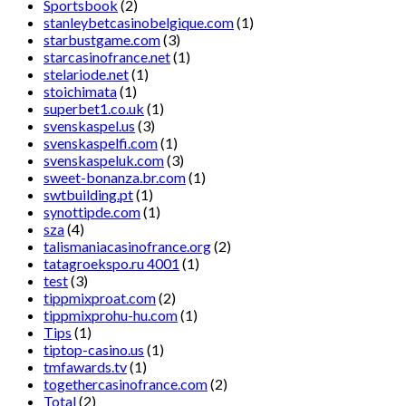
Sportsbook
(2)
stanleybetcasinobelgique.com
(1)
starbustgame.com
(3)
starcasinofrance.net
(1)
stelariode.net
(1)
stoichimata
(1)
superbet1.co.uk
(1)
svenskaspel.us
(3)
svenskaspelfi.com
(1)
svenskaspeluk.com
(3)
sweet-bonanza.br.com
(1)
swtbuilding.pt
(1)
synottipde.com
(1)
sza
(4)
talismaniacasinofrance.org
(2)
tatagroekspo.ru 4001
(1)
test
(3)
tippmixproat.com
(2)
tippmixprohu-hu.com
(1)
Tips
(1)
tiptop-casino.us
(1)
tmfawards.tv
(1)
togethercasinofrance.com
(2)
Total
(2)