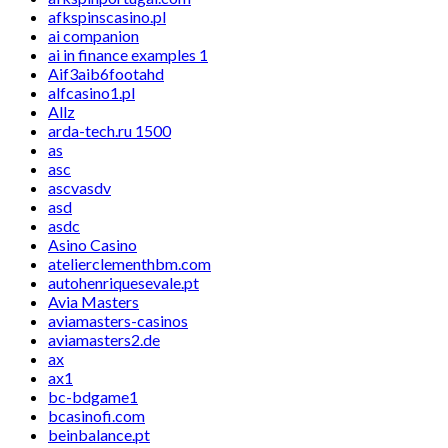
afkspinscasino.pl
ai companion
ai in finance examples 1
Aif3aib6footahd
alfcasino1.pl
Allz
arda-tech.ru 1500
as
asc
ascvasdv
asd
asdc
Asino Casino
atelierclementhbm.com
autohenriquesevale.pt
Avia Masters
aviamasters-casinos
aviamasters2.de
ax
ax1
bc-bdgame1
bcasinofi.com
beinbalance.pt