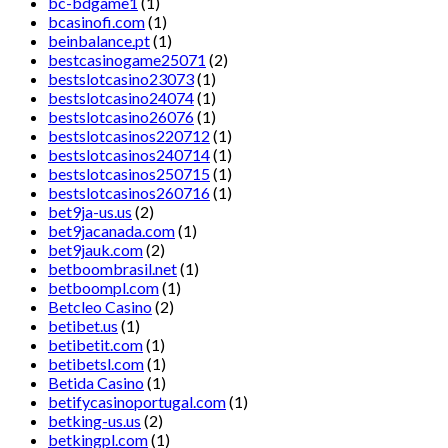
bc-bdgame1
(1)
bcasinofi.com
(1)
beinbalance.pt
(1)
bestcasinogame25071
(2)
bestslotcasino23073
(1)
bestslotcasino24074
(1)
bestslotcasino26076
(1)
bestslotcasinos220712
(1)
bestslotcasinos240714
(1)
bestslotcasinos250715
(1)
bestslotcasinos260716
(1)
bet9ja-us.us
(2)
bet9jacanada.com
(1)
bet9jauk.com
(2)
betboombrasil.net
(1)
betboompl.com
(1)
Betcleo Casino
(2)
betibet.us
(1)
betibetit.com
(1)
betibetsl.com
(1)
Betida Casino
(1)
betifycasinoportugal.com
(1)
betking-us.us
(2)
betkingpl.com
(1)