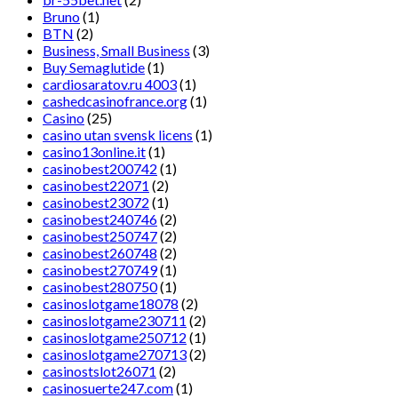
Bruno
(1)
BTN
(2)
Business, Small Business
(3)
Buy Semaglutide
(1)
cardiosaratov.ru 4003
(1)
cashedcasinofrance.org
(1)
Casino
(25)
casino utan svensk licens
(1)
casino13online.it
(1)
casinobest200742
(1)
casinobest22071
(2)
casinobest23072
(1)
casinobest240746
(2)
casinobest250747
(2)
casinobest260748
(2)
casinobest270749
(1)
casinobest280750
(1)
casinoslotgame18078
(2)
casinoslotgame230711
(2)
casinoslotgame250712
(1)
casinoslotgame270713
(2)
casinostslot26071
(2)
casinosuerte247.com
(1)