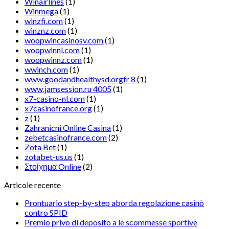
Winairlines
(1)
Winmega
(1)
winzfi.com
(1)
winznz.com
(1)
woopwincasinosv.com
(1)
woopwinnl.com
(1)
woopwinnz.com
(1)
wwinch.com
(1)
www.goodandhealthysd.orgfr 8
(1)
www.jamsession.ru 4005
(1)
x7-casino-nl.com
(1)
x7casinofrance.org
(1)
z
(1)
Zahranicni Online Casina
(1)
zebetcasinofrance.com
(2)
Zota Bet
(1)
zotabet-us.us
(1)
Στοίχημα Online
(2)
Articole recente
Prontuario step-by-step aborda regolazione casinò
contro SPID
Premio privo di deposito a le scommesse sportive