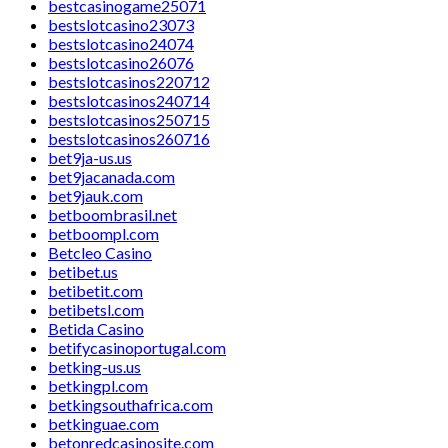
bestcasinogame25071
bestslotcasino23073
bestslotcasino24074
bestslotcasino26076
bestslotcasinos220712
bestslotcasinos240714
bestslotcasinos250715
bestslotcasinos260716
bet9ja-us.us
bet9jacanada.com
bet9jauk.com
betboombrasil.net
betboompl.com
Betcleo Casino
betibet.us
betibetit.com
betibetsl.com
Betida Casino
betifycasinoportugal.com
betking-us.us
betkingpl.com
betkingsouthafrica.com
betkinguae.com
betonredcasinosite.com