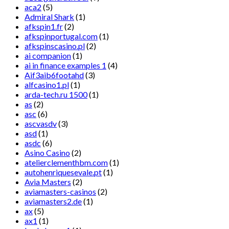
aca2
(5)
Admiral Shark
(1)
afkspin1.fr
(2)
afkspinportugal.com
(1)
afkspinscasino.pl
(2)
ai companion
(1)
ai in finance examples 1
(4)
Aif3aib6footahd
(3)
alfcasino1.pl
(1)
arda-tech.ru 1500
(1)
as
(2)
asc
(6)
ascvasdv
(3)
asd
(1)
asdc
(6)
Asino Casino
(2)
atelierclementhbm.com
(1)
autohenriquesevale.pt
(1)
Avia Masters
(2)
aviamasters-casinos
(2)
aviamasters2.de
(1)
ax
(5)
ax1
(1)