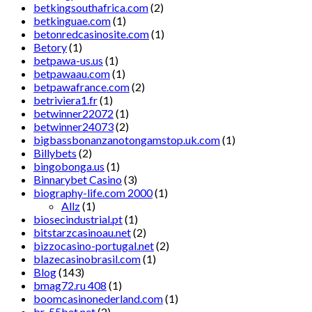
betkingsouthafrica.com
(2)
betkinguae.com
(1)
betonredcasinosite.com
(1)
Betory
(1)
betpawa-us.us
(1)
betpawaau.com
(1)
betpawafrance.com
(2)
betriviera1.fr
(1)
betwinner22072
(1)
betwinner24073
(2)
bigbassbonanzanotongamstop.uk.com
(1)
Billybets
(2)
bingobonga.us
(1)
Binnarybet Casino
(3)
biography-life.com 2000
(1)
Allz
(1)
biosecindustrial.pt
(1)
bitstarzcasinoau.net
(2)
bizzocasino-portugal.net
(2)
blazecasinobrasil.com
(1)
Blog
(143)
bmag72.ru 408
(1)
boomcasinonederland.com
(1)
br-55bet.net
(2)