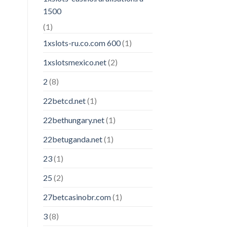
1500
(1)
1xslots-ru.co.com 600
(1)
1xslotsmexico.net
(2)
2
(8)
22betcd.net
(1)
22bethungary.net
(1)
22betuganda.net
(1)
23
(1)
25
(2)
27betcasinobr.com
(1)
3
(8)