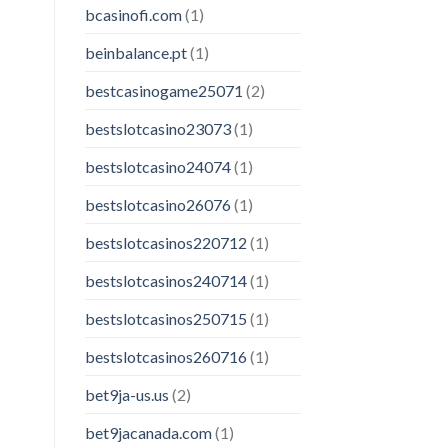
bcasinofi.com
(1)
beinbalance.pt
(1)
bestcasinogame25071
(2)
bestslotcasino23073
(1)
bestslotcasino24074
(1)
bestslotcasino26076
(1)
bestslotcasinos220712
(1)
bestslotcasinos240714
(1)
bestslotcasinos250715
(1)
bestslotcasinos260716
(1)
bet9ja-us.us
(2)
bet9jacanada.com
(1)