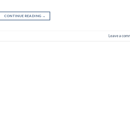
CONTINUE READING
→
Leave a com