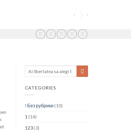
-
-
CATEGORIES
! Без рубрики
(10)
pen
1
(14)
k
Het
123
(3)