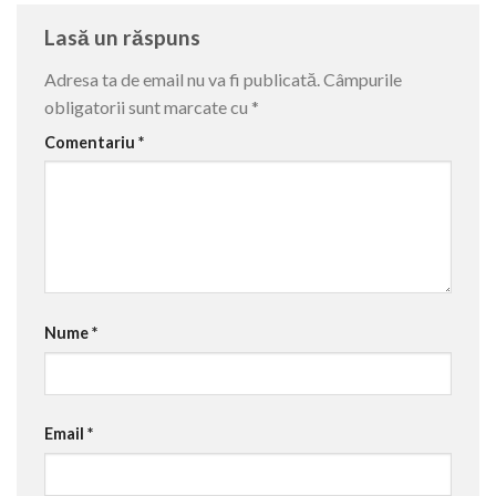
Lasă un răspuns
Adresa ta de email nu va fi publicată.
Câmpurile
obligatorii sunt marcate cu
*
Comentariu
*
Nume
*
Email
*