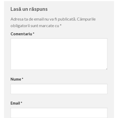
Lasă un răspuns
Adresa ta de email nu va fi publicată.
Câmpurile
obligatorii sunt marcate cu
*
Comentariu
*
Nume
*
Email
*