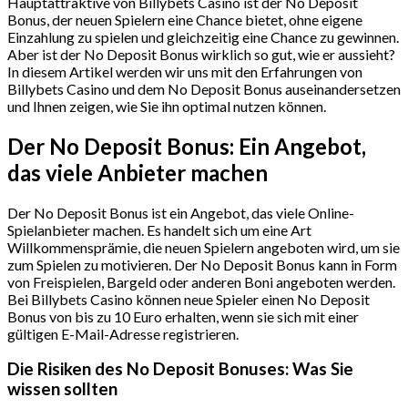
Hauptattraktive von Billybets Casino ist der No Deposit
Bonus, der neuen Spielern eine Chance bietet, ohne eigene
Einzahlung zu spielen und gleichzeitig eine Chance zu gewinnen.
Aber ist der No Deposit Bonus wirklich so gut, wie er aussieht?
In diesem Artikel werden wir uns mit den Erfahrungen von
Billybets Casino und dem No Deposit Bonus auseinandersetzen
und Ihnen zeigen, wie Sie ihn optimal nutzen können.
Der No Deposit Bonus: Ein Angebot,
das viele Anbieter machen
Der No Deposit Bonus ist ein Angebot, das viele Online-
Spielanbieter machen. Es handelt sich um eine Art
Willkommensprämie, die neuen Spielern angeboten wird, um sie
zum Spielen zu motivieren. Der No Deposit Bonus kann in Form
von Freispielen, Bargeld oder anderen Boni angeboten werden.
Bei Billybets Casino können neue Spieler einen No Deposit
Bonus von bis zu 10 Euro erhalten, wenn sie sich mit einer
gültigen E-Mail-Adresse registrieren.
Die Risiken des No Deposit Bonuses: Was Sie
wissen sollten