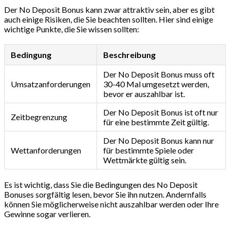
Der No Deposit Bonus kann zwar attraktiv sein, aber es gibt
auch einige Risiken, die Sie beachten sollten. Hier sind einige
wichtige Punkte, die Sie wissen sollten:
Bedingung
Beschreibung
Der No Deposit Bonus muss oft
Umsatzanforderungen
30-40 Mal umgesetzt werden,
bevor er auszahlbar ist.
Der No Deposit Bonus ist oft nur
Zeitbegrenzung
für eine bestimmte Zeit gültig.
Der No Deposit Bonus kann nur
Wettanforderungen
für bestimmte Spiele oder
Wettmärkte gültig sein.
Es ist wichtig, dass Sie die Bedingungen des No Deposit
Bonuses sorgfältig lesen, bevor Sie ihn nutzen. Andernfalls
können Sie möglicherweise nicht auszahlbar werden oder Ihre
Gewinne sogar verlieren.