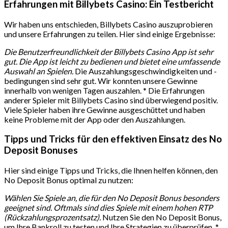
Erfahrungen mit Billybets Casino: Ein Testbericht
Wir haben uns entschieden, Billybets Casino auszuprobieren
und unsere Erfahrungen zu teilen. Hier sind einige Ergebnisse:
Die Benutzerfreundlichkeit der Billybets Casino App ist sehr
gut. Die App ist leicht zu bedienen und bietet eine umfassende
Auswahl an Spielen.
Die Auszahlungsgeschwindigkeiten und -
bedingungen sind sehr gut. Wir konnten unsere Gewinne
innerhalb von wenigen Tagen auszahlen. * Die Erfahrungen
anderer Spieler mit Billybets Casino sind überwiegend positiv.
Viele Spieler haben ihre Gewinne ausgeschüttet und haben
keine Probleme mit der App oder den Auszahlungen.
Tipps und Tricks für den effektiven Einsatz des No
Deposit Bonuses
Hier sind einige Tipps und Tricks, die Ihnen helfen können, den
No Deposit Bonus optimal zu nutzen:
Wählen Sie Spiele an, die für den No Deposit Bonus besonders
geeignet sind. Oftmals sind dies Spiele mit einem hohen RTP
(Rückzahlungsprozentsatz).
Nutzen Sie den No Deposit Bonus,
um Ihre Bankroll zu testen und Ihre Strategien zu überprüfen. *