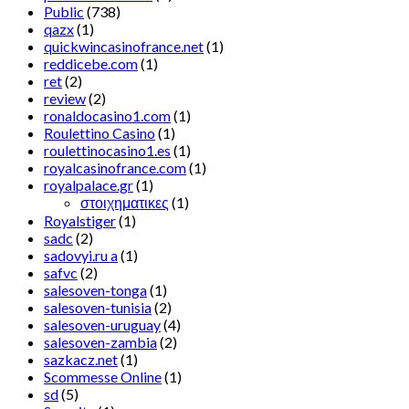
Public
(738)
qazx
(1)
quickwincasinofrance.net
(1)
reddicebe.com
(1)
ret
(2)
review
(2)
ronaldocasino1.com
(1)
Roulettino Casino
(1)
roulettinocasino1.es
(1)
royalcasinofrance.com
(1)
royalpalace.gr
(1)
στοιχηματικες
(1)
Royalstiger
(1)
sadc
(2)
sadovyi.ru a
(1)
safvc
(2)
salesoven-tonga
(1)
salesoven-tunisia
(2)
salesoven-uruguay
(4)
salesoven-zambia
(2)
sazkacz.net
(1)
Scommesse Online
(1)
sd
(5)