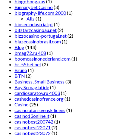
bingobonga.us
(1)
Binnarybet Casino
(3)
biography-life.com 2000
(1)
Allz
(1)
biosecindustrial.pt
(1)
bitstarzcasinoau.net
(2)
bizzocasino-portugal.net
(2)
blazecasinobrasil.com
(1)
Blog
(143)
bmag72.ru 408
(1)
boomcasinonederland.com
(1)
br-55bet.net
(2)
Bruno
(1)
BTN
(2)
Business, Small Business
(3)
Buy Semaglutide
(1)
cardiosaratov.ru 4003
(1)
cashedcasinofrance.org
(1)
Casino
(25)
casino utan svensk licens
(1)
casino13online.it
(1)
casinobest200742
(1)
casinobest22071
(2)
casinobest23072
(1)