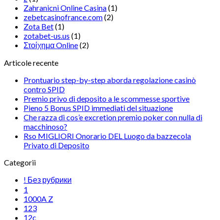
Zahranicni Online Casina
(1)
zebetcasinofrance.com
(2)
Zota Bet
(1)
zotabet-us.us
(1)
Στοίχημα Online
(2)
Articole recente
Prontuario step-by-step aborda regolazione casinò
contro SPID
Premio privo di deposito a le scommesse sportive
Pieno 5 Bonus SPID immediati del situazione
Che razza di cos’e excretion premio poker con nulla di
macchinoso?
Rso MIGLIORI Onorario DEL Luogo da bazzecola
Privato di Deposito
Categorii
! Без рубрики
1
1000A Z
123
12c