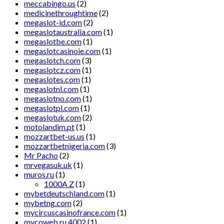
meccabingo.us
(2)
medicinethroughtime
(2)
megaslot-id.com
(2)
megaslotaustralia.com
(1)
megaslotbe.com
(1)
megaslotcasinoie.com
(1)
megaslotch.com
(3)
megaslotcz.com
(1)
megaslotes.com
(1)
megaslotnl.com
(1)
megaslotno.com
(1)
megaslotpl.com
(1)
megaslotuk.com
(2)
motolandim.pt
(1)
mozzartbet-us.us
(1)
mozzartbetnigeria.com
(3)
Mr Pacho
(2)
mrvegasuk.uk
(1)
muros.ru
(1)
1000A Z
(1)
mybetdeutschland.com
(1)
mybetng.com
(2)
mycircuscasinofrance.com
(1)
mycoweb.ru 4002
(1)