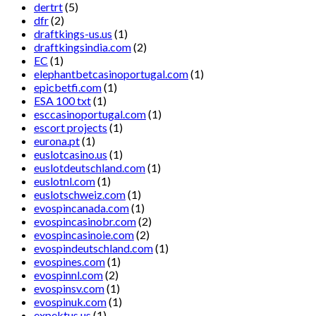
dertrt
(5)
dfr
(2)
draftkings-us.us
(1)
draftkingsindia.com
(2)
EC
(1)
elephantbetcasinoportugal.com
(1)
epicbetfi.com
(1)
ESA 100 txt
(1)
esccasinoportugal.com
(1)
escort projects
(1)
eurona.pt
(1)
euslotcasino.us
(1)
euslotdeutschland.com
(1)
euslotnl.com
(1)
euslotschweiz.com
(1)
evospincanada.com
(1)
evospincasinobr.com
(2)
evospincasinoie.com
(2)
evospindeutschland.com
(1)
evospines.com
(1)
evospinnl.com
(2)
evospinsv.com
(1)
evospinuk.com
(1)
expektus.us
(1)