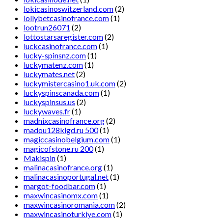
lokicasinoswitzerland.com
(2)
lollybetcasinofrance.com
(1)
lootrun26071
(2)
lottostarsaregister.com
(2)
luckcasinofrance.com
(1)
lucky-spinsnz.com
(1)
luckymatenz.com
(1)
luckymates.net
(2)
luckymistercasino1.uk.com
(2)
luckyspinscanada.com
(1)
luckyspinsus.us
(2)
luckywaves.fr
(1)
madnixcasinofrance.org
(2)
madou128klgd.ru 500
(1)
magiccasinobelgium.com
(1)
magicofstone.ru 200
(1)
Makispin
(1)
malinacasinofrance.org
(1)
malinacasinoportugal.net
(1)
margot-foodbar.com
(1)
maxwincasinomx.com
(1)
maxwincasinoromania.com
(2)
maxwincasinoturkiye.com
(1)