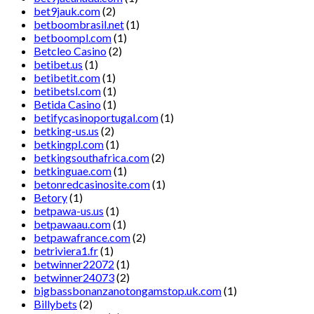
bet9jauk.com
(2)
betboombrasil.net
(1)
betboompl.com
(1)
Betcleo Casino
(2)
betibet.us
(1)
betibetit.com
(1)
betibetsl.com
(1)
Betida Casino
(1)
betifycasinoportugal.com
(1)
betking-us.us
(2)
betkingpl.com
(1)
betkingsouthafrica.com
(2)
betkinguae.com
(1)
betonredcasinosite.com
(1)
Betory
(1)
betpawa-us.us
(1)
betpawaau.com
(1)
betpawafrance.com
(2)
betriviera1.fr
(1)
betwinner22072
(1)
betwinner24073
(2)
bigbassbonanzanotongamstop.uk.com
(1)
Billybets
(2)