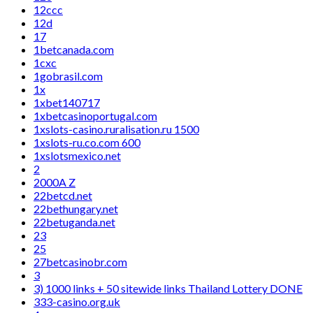
12ccc
12d
17
1betcanada.com
1cxc
1gobrasil.com
1x
1xbet140717
1xbetcasinoportugal.com
1xslots-casino.ruralisation.ru 1500
1xslots-ru.co.com 600
1xslotsmexico.net
2
2000A Z
22betcd.net
22bethungary.net
22betuganda.net
23
25
27betcasinobr.com
3
3) 1000 links + 50 sitewide links Thailand Lottery DONE
333-casino.org.uk