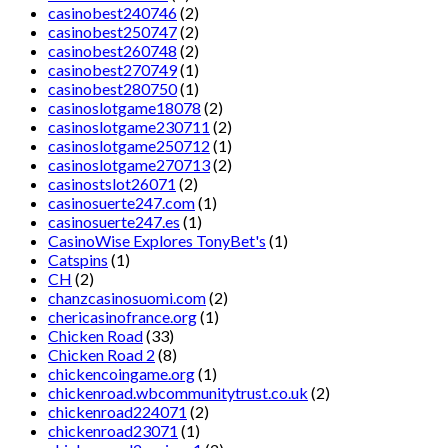
casinobest240746
(2)
casinobest250747
(2)
casinobest260748
(2)
casinobest270749
(1)
casinobest280750
(1)
casinoslotgame18078
(2)
casinoslotgame230711
(2)
casinoslotgame250712
(1)
casinoslotgame270713
(2)
casinostslot26071
(2)
casinosuerte247.com
(1)
casinosuerte247.es
(1)
CasinoWise Explores TonyBet's
(1)
Catspins
(1)
CH
(2)
chanzcasinosuomi.com
(2)
chericasinofrance.org
(1)
Chicken Road
(33)
Chicken Road 2
(8)
chickencoingame.org
(1)
chickenroad.wbcommunitytrust.co.uk
(2)
chickenroad224071
(2)
chickenroad23071
(1)