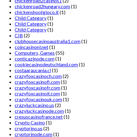
chickenroad2casinos1
(2)
chickenroad2hungary.com
(1)
chickenshootgioco.it
(1)
Child Category
(1)
Child Category
(1)
Child Category
(1)
CIB
(2)
clubhousecasinoaustralia1.com
(1)
coincasinonl.net
(1)
Computers, Games
(55)
conticazinode.com
(1)
cookiecasinodeutschland.com
(1)
costaaraucania.cl
(1)
crazyfoxcasinoch.com
(2)
crazyfoxcasinofi.com
(1)
crazyfoxcasinofr.com
(1)
crazyfoxcasinoit.com
(1)
crazyfoxcasinouk.com
(1)
crazyluckcasino.us
(2)
crazyluckcasinode.com
(1)
cresuscasinofrance.net
(1)
Crypto Casino
(1)
cryptorino.us
(2)
cryptorinode.com
(1)