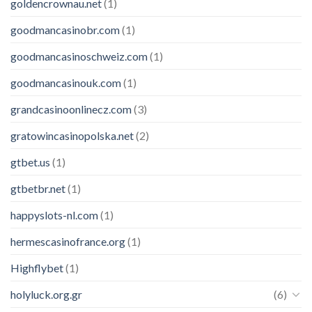
goldencrownau.net
(1)
goodmancasinobr.com
(1)
goodmancasinoschweiz.com
(1)
goodmancasinouk.com
(1)
grandcasinoonlinecz.com
(3)
gratowincasinopolska.net
(2)
gtbet.us
(1)
gtbetbr.net
(1)
happyslots-nl.com
(1)
hermescasinofrance.org
(1)
Highflybet
(1)
holyluck.org.gr
(6)