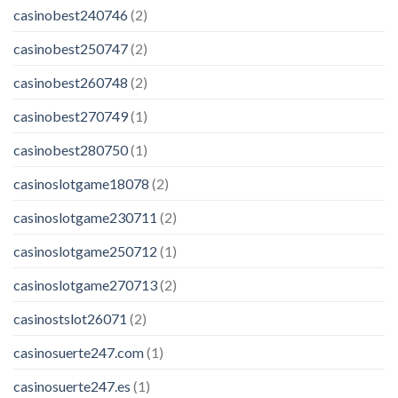
casinobest240746
(2)
casinobest250747
(2)
casinobest260748
(2)
casinobest270749
(1)
casinobest280750
(1)
casinoslotgame18078
(2)
casinoslotgame230711
(2)
casinoslotgame250712
(1)
casinoslotgame270713
(2)
casinostslot26071
(2)
casinosuerte247.com
(1)
casinosuerte247.es
(1)