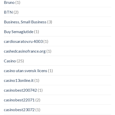
Bruno
(1)
BTN
(2)
Business, Small Business
(3)
Buy Semaglutide
(1)
cardiosaratov.ru 4003
(1)
cashedcasinofrance.org
(1)
Casino
(25)
casino utan svensk licens
(1)
casino13online.it
(1)
casinobest200742
(1)
casinobest22071
(2)
casinobest23072
(1)