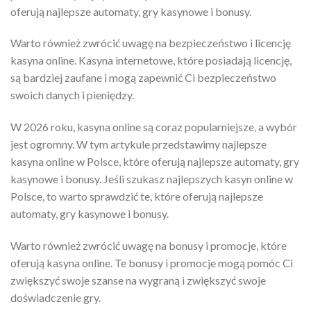
oferują najlepsze automaty, gry kasynowe i bonusy.
Warto również zwrócić uwagę na bezpieczeństwo i licencję
kasyna online. Kasyna internetowe, które posiadają licencję,
są bardziej zaufane i mogą zapewnić Ci bezpieczeństwo
swoich danych i pieniędzy.
W 2026 roku, kasyna online są coraz popularniejsze, a wybór
jest ogromny. W tym artykule przedstawimy najlepsze
kasyna online w Polsce, które oferują najlepsze automaty, gry
kasynowe i bonusy. Jeśli szukasz najlepszych kasyn online w
Polsce, to warto sprawdzić te, które oferują najlepsze
automaty, gry kasynowe i bonusy.
Warto również zwrócić uwagę na bonusy i promocje, które
oferują kasyna online. Te bonusy i promocje mogą pomóc Ci
zwiększyć swoje szanse na wygraną i zwiększyć swoje
doświadczenie gry.