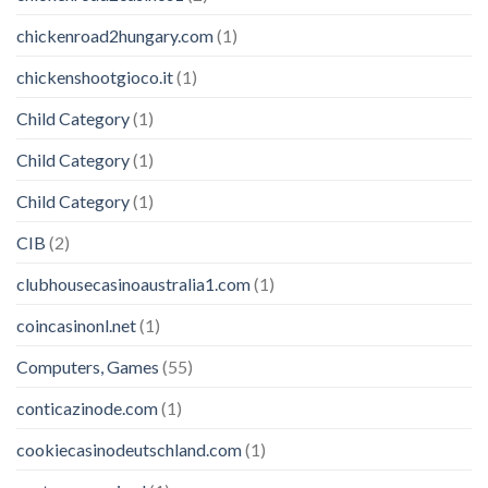
chickenroad2hungary.com
(1)
chickenshootgioco.it
(1)
Child Category
(1)
Child Category
(1)
Child Category
(1)
CIB
(2)
clubhousecasinoaustralia1.com
(1)
coincasinonl.net
(1)
Computers, Games
(55)
conticazinode.com
(1)
cookiecasinodeutschland.com
(1)