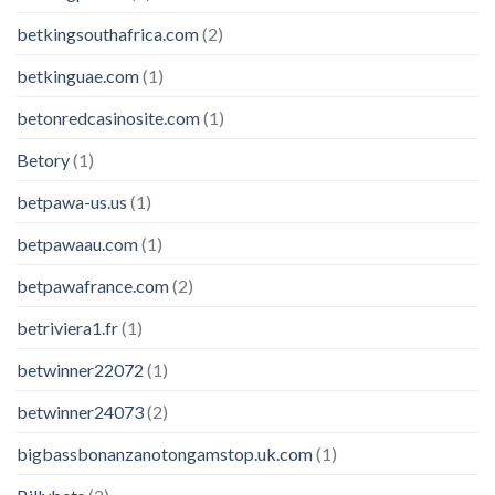
betkingsouthafrica.com
(2)
betkinguae.com
(1)
betonredcasinosite.com
(1)
Betory
(1)
betpawa-us.us
(1)
betpawaau.com
(1)
betpawafrance.com
(2)
betriviera1.fr
(1)
betwinner22072
(1)
betwinner24073
(2)
bigbassbonanzanotongamstop.uk.com
(1)