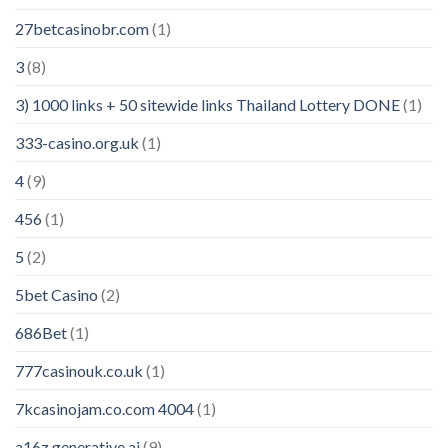
27betcasinobr.com
(1)
3
(8)
3) 1000 links + 50 sitewide links Thailand Lottery DONE
(1)
333-casino.org.uk
(1)
4
(9)
456
(1)
5
(2)
5bet Casino
(2)
686Bet
(1)
777casinouk.co.uk
(1)
7kcasinojam.co.com 4004
(1)
a16z generative ai
(9)