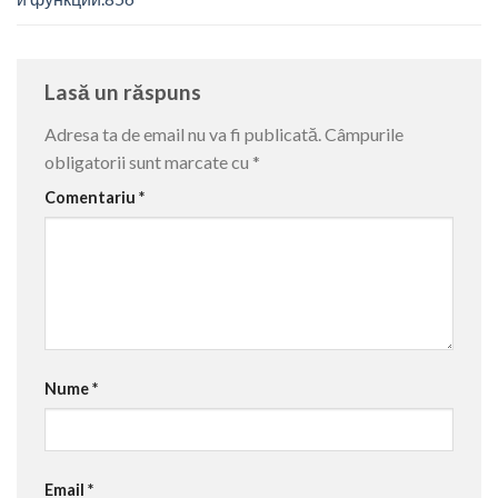
Lasă un răspuns
Adresa ta de email nu va fi publicată.
Câmpurile
obligatorii sunt marcate cu
*
Comentariu
*
Nume
*
Email
*