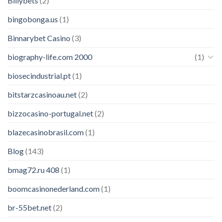
Billybets
(2)
bingobonga.us
(1)
Binnarybet Casino
(3)
biography-life.com 2000
(1)
biosecindustrial.pt
(1)
bitstarzcasinoau.net
(2)
bizzocasino-portugal.net
(2)
blazecasinobrasil.com
(1)
Blog
(143)
bmag72.ru 408
(1)
boomcasinonederland.com
(1)
br-55bet.net
(2)