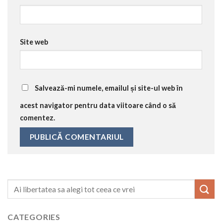
Site web
Salvează-mi numele, emailul și site-ul web în
acest navigator pentru data viitoare când o să
comentez.
CATEGORIES