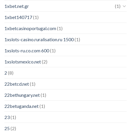
1xbet.net.gr
(1)
1xbet140717
(1)
1xbetcasinoportugal.com
(1)
1xslots-casino.ruralisation.ru 1500
(1)
1xslots-ru.co.com 600
(1)
1xslotsmexico.net
(2)
2
(8)
22betcd.net
(1)
22bethungary.net
(1)
22betuganda.net
(1)
23
(1)
25
(2)