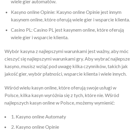
wiele gier automatów.
Kasyno online Opinie: Kasyno online Opinie jest innym
kasynem online, które oferują wiele gier i wsparcie klienta.
Casino PL: Casino PL jest kasynem online, które oferują
wiele gier i wsparcie klienta.
Wybór kasyna z najlepszymi warunkami jest ważny, aby móc
cieszyć się najlepszymi warunkami gry. Aby wybrać najlepsze
kasyno, musisz wziąć pod uwagę kilka czynników, takich jak
jakość gier, wybór płatności, wsparcie klienta i wiele innych.
Wśród wielu kasyn online, które oferują swoje usługi w
Polsce, kilka kasyn wyróżnia się z tych, które nie. Wśród
najlepszych kasyn online w Polsce, możemy wymienić:
1. Kasyno online Automaty
2. Kasyno online Opinie