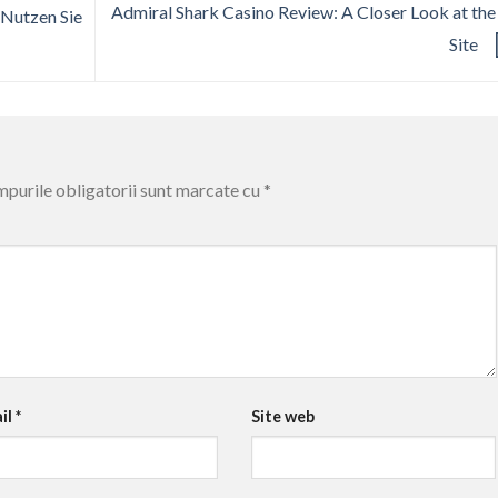
Admiral Shark Casino Review: A Closer Look at th
 Nutzen Sie
Site
purile obligatorii sunt marcate cu
*
il
*
Site web