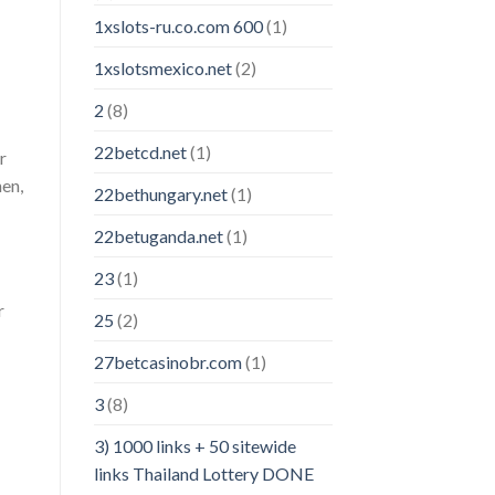
1xslots-ru.co.com 600
(1)
1xslotsmexico.net
(2)
2
(8)
22betcd.net
(1)
r
nen,
22bethungary.net
(1)
22betuganda.net
(1)
23
(1)
r
25
(2)
27betcasinobr.com
(1)
3
(8)
3) 1000 links + 50 sitewide
links Thailand Lottery DONE