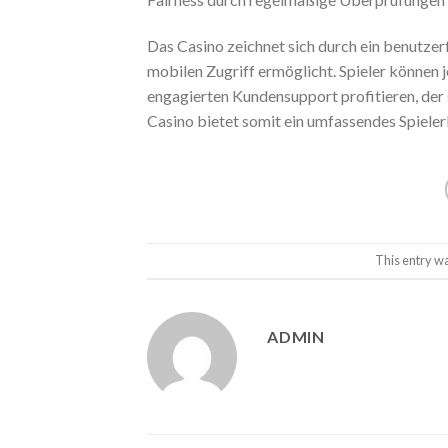
Das Casino zeichnet sich durch ein benutzerf
mobilen Zugriff ermöglicht. Spieler können j
engagierten Kundensupport profitieren, der 
Casino bietet somit ein umfassendes Spielerl
This entry w
ADMIN