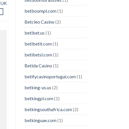
e UK
betboompl.com
(1)
Betcleo Casino
(2)
betibet.us
(1)
betibetit.com
(1)
betibetsl.com
(1)
Betida Casino
(1)
betifycasinoportugal.com
(1)
betking-us.us
(2)
betkingpl.com
(1)
betkingsouthafrica.com
(2)
betkinguae.com
(1)