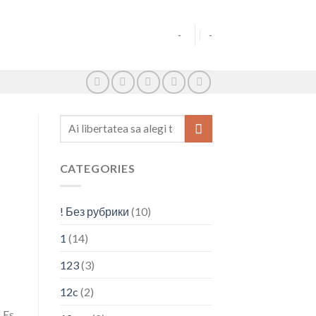
-
-
CATEGORIES
! Без рубрики
(10)
1
(14)
123
(3)
12c
(2)
 Es