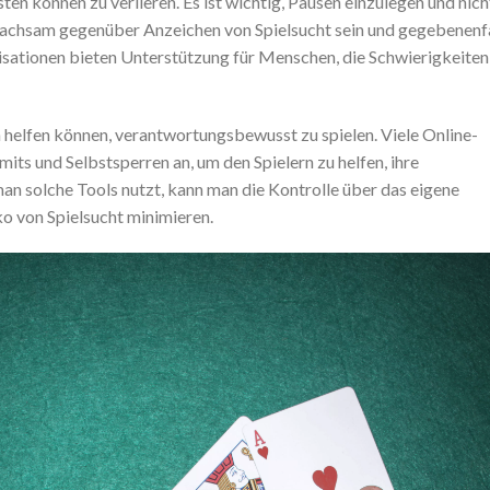
isten können zu verlieren. Es ist wichtig, Pausen einzulegen und nich
 wachsam gegenüber Anzeichen von Spielsucht sein und gegebenenfa
isationen bieten Unterstützung für Menschen, die Schwierigkeiten
n helfen können, verantwortungsbewusst zu spielen. Viele Online-
its und Selbstsperren an, um den Spielern zu helfen, ihre
an solche Tools nutzt, kann man die Kontrolle über das eigene
o von Spielsucht minimieren.