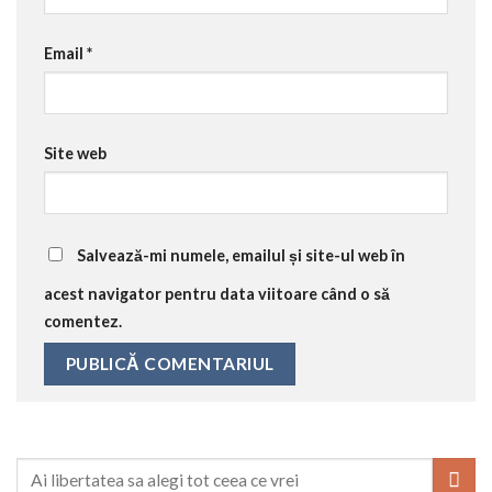
Email
*
Site web
Salvează-mi numele, emailul și site-ul web în
acest navigator pentru data viitoare când o să
comentez.