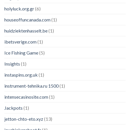
holyluck.org.gr
(6)
houseoffuncanada.com
(1)
huidziektenhasselt.be
(1)
ibetsverige.com
(1)
Ice Fishing Game
(5)
Insights
(1)
instaspins.org.uk
(1)
instrument-tehnika.ru 1500
(1)
intensecasinosite.com
(1)
Jackpots
(1)
jetton-chto-eto.xyz
(13)
jeuchickenshoot.fr
(1)