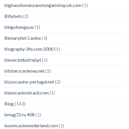
bigbassbonanzanotongamstop.uk.com
(1)
Billybets
(2)
bingobonga.us
(1)
Binnarybet Casino
(3)
biography-life.com 2000
(1)
biosecindustrial.pt
(1)
bitstarzcasinoau.net
(2)
bizzocasino-portugal.net
(2)
blazecasinobrasil.com
(1)
Blog
(143)
bmag72.ru 408
(1)
boomcasinonederland.com
(1)