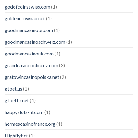
godofcoinsswiss.com
(1)
goldencrownau.net
(1)
goodmancasinobr.com
(1)
goodmancasinoschweiz.com
(1)
goodmancasinouk.com
(1)
grandcasinoonlinecz.com
(3)
gratowincasinopolska.net
(2)
gtbet.us
(1)
gtbetbr.net
(1)
happyslots-nl.com
(1)
hermescasinofrance.org
(1)
Highflybet
(1)