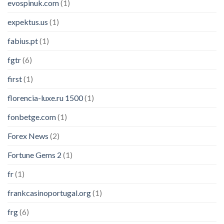
evospinuk.com
(1)
expektus.us
(1)
fabius.pt
(1)
fgtr
(6)
first
(1)
florencia-luxe.ru 1500
(1)
fonbetge.com
(1)
Forex News
(2)
Fortune Gems 2
(1)
fr
(1)
frankcasinoportugal.org
(1)
frg
(6)