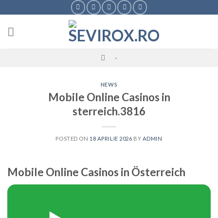
Skip
to
content
-
NEWS
Mobile Online Casinos in
sterreich.3816
POSTED ON
18 APRILIE 2026
BY
ADMIN
Mobile Online Casinos in Österreich