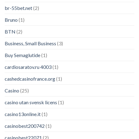
br-55bet.net
(2)
Bruno
(1)
BTN
(2)
Business, Small Business
(3)
Buy Semaglutide
(1)
cardiosaratov.ru 4003
(1)
cashedcasinofrance.org
(1)
Casino
(25)
casino utan svensk licens
(1)
casino13online.it
(1)
casinobest200742
(1)
casinobest22071
(2)