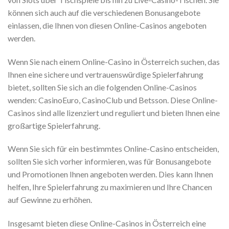
können sich auch auf die verschiedenen Bonusangebote
einlassen, die Ihnen von diesen Online-Casinos angeboten
werden.
Wenn Sie nach einem Online-Casino in Österreich suchen, das
Ihnen eine sichere und vertrauenswürdige Spielerfahrung
bietet, sollten Sie sich an die folgenden Online-Casinos
wenden: CasinoEuro, CasinoClub und Betsson. Diese Online-
Casinos sind alle lizenziert und reguliert und bieten Ihnen eine
großartige Spielerfahrung.
Wenn Sie sich für ein bestimmtes Online-Casino entscheiden,
sollten Sie sich vorher informieren, was für Bonusangebote
und Promotionen Ihnen angeboten werden. Dies kann Ihnen
helfen, Ihre Spielerfahrung zu maximieren und Ihre Chancen
auf Gewinne zu erhöhen.
Insgesamt bieten diese Online-Casinos in Österreich eine