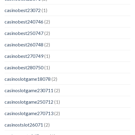
casinobest23072
(1)
casinobest240746
(2)
casinobest250747
(2)
casinobest260748
(2)
casinobest270749
(1)
casinobest280750
(1)
casinoslotgame18078
(2)
casinoslotgame230711
(2)
casinoslotgame250712
(1)
casinoslotgame270713
(2)
casinostslot26071
(2)