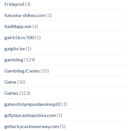
Fridayroll
(3)
fukuoka-shihou.com
(1)
fun88app.win
(2)
gairb56.ru 500
(1)
galgito.be
(1)
gambling
(129)
Gambling/Casino
(55)
Game
(32)
Games
(123)
gatesofolympusdanskespil2
(1)
gdfplaycasinopolska.com
(1)
getluckycasinonorway.com
(1)