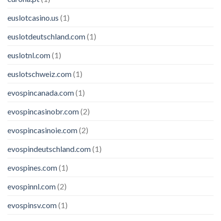
euslotcasino.us
(1)
euslotdeutschland.com
(1)
euslotnl.com
(1)
euslotschweiz.com
(1)
evospincanada.com
(1)
evospincasinobr.com
(2)
evospincasinoie.com
(2)
evospindeutschland.com
(1)
evospines.com
(1)
evospinnl.com
(2)
evospinsv.com
(1)