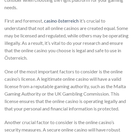
needs.
First and foremost,
casino österreich
it’s crucial to
understand that not all online casinos are created equal. Some
may be licensed and regulated, while others may be operating
illegally. As a result, it’s vital to do your research and ensure
that the online casino you choose is legal and safe to use in
Österreich.
One of the most important factors to consider is the online
casino’s license. A legitimate online casino will have a valid
license from a reputable gaming authority, such as the Malta
Gaming Authority or the UK Gambling Commission. This
license ensures that the online casino is operating legally and
that your personal and financial information is protected.
Another crucial factor to consider is the online casino’s
security measures. A secure online casino will have robust