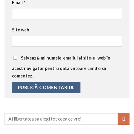
Email
*
Site web
Salvează-mi numele, emailul și site-ul web în
acest navigator pentru data viitoare când o să
comentez.