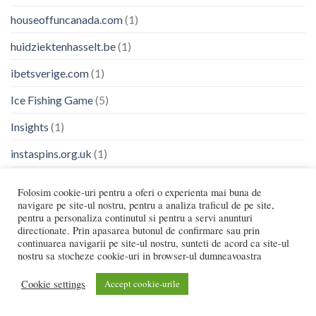
houseoffuncanada.com
(1)
huidziektenhasselt.be
(1)
ibetsverige.com
(1)
Ice Fishing Game
(5)
Insights
(1)
instaspins.org.uk
(1)
instrument-tehnika.ru 1500
(1)
Folosim cookie-uri pentru a oferi o experienta mai buna de
navigare pe site-ul nostru, pentru a analiza traficul de pe site,
intensecasinosite.com
(1)
pentru a personaliza continutul si pentru a servi anunturi
directionate. Prin apasarea butonul de confirmare sau prin
Jackpots
(1)
continuarea navigarii pe site-ul nostru, sunteti de acord ca site-ul
nostru sa stocheze cookie-uri in browser-ul dumneavoastra
jetton-chto-eto.xyz
(13)
Cookie settings
Accept cookie-urile
jeuchickenshoot.fr
(1)
Jeux
(14)