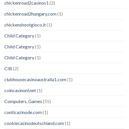
chickenroad2casinos1
(2)
chickenroad2hungary.com
(1)
chickenshootgioco.it
(1)
Child Category
(1)
Child Category
(1)
Child Category
(1)
CIB
(2)
clubhousecasinoaustralia1.com
(1)
coincasinonl.net
(1)
Computers, Games
(55)
conticazinode.com
(1)
cookiecasinodeutschland.com
(1)