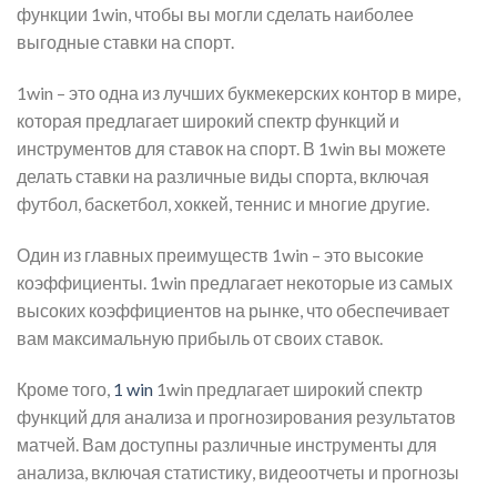
функции 1win, чтобы вы могли сделать наиболее
выгодные ставки на спорт.
1win – это одна из лучших букмекерских контор в мире,
которая предлагает широкий спектр функций и
инструментов для ставок на спорт. В 1win вы можете
делать ставки на различные виды спорта, включая
футбол, баскетбол, хоккей, теннис и многие другие.
Один из главных преимуществ 1win – это высокие
коэффициенты. 1win предлагает некоторые из самых
высоких коэффициентов на рынке, что обеспечивает
вам максимальную прибыль от своих ставок.
Кроме того,
1 win
1win предлагает широкий спектр
функций для анализа и прогнозирования результатов
матчей. Вам доступны различные инструменты для
анализа, включая статистику, видеоотчеты и прогнозы