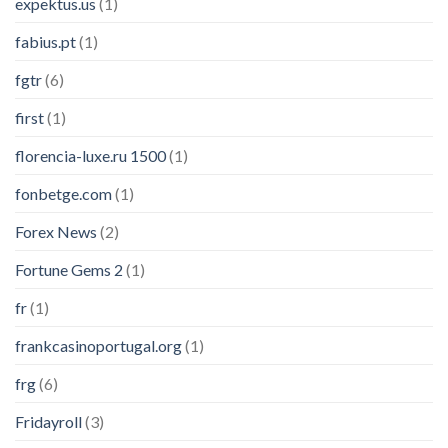
expektus.us
(1)
fabius.pt
(1)
fgtr
(6)
first
(1)
florencia-luxe.ru 1500
(1)
fonbetge.com
(1)
Forex News
(2)
Fortune Gems 2
(1)
fr
(1)
frankcasinoportugal.org
(1)
frg
(6)
Fridayroll
(3)