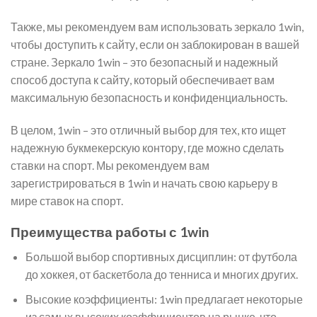
Также, мы рекомендуем вам использовать зеркало 1win,
чтобы доступить к сайту, если он заблокирован в вашей
стране. Зеркало 1win – это безопасный и надежный
способ доступа к сайту, который обеспечивает вам
максимальную безопасность и конфиденциальность.
В целом, 1win – это отличный выбор для тех, кто ищет
надежную букмекерскую контору, где можно сделать
ставки на спорт. Мы рекомендуем вам
зарегистрироваться в 1win и начать свою карьеру в
мире ставок на спорт.
Преимущества работы с 1win
Большой выбор спортивных дисциплин: от футбола
до хоккея, от баскетбола до тенниса и многих других.
Высокие коэффициенты: 1win предлагает некоторые
из самых высоких коэффициентов на рынке, что