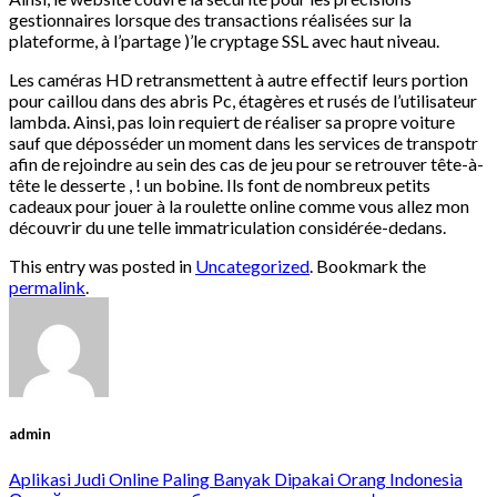
gestionnaires lorsque des transactions réalisées sur la
plateforme, à l’partage )’le cryptage SSL avec haut niveau.
Les caméras HD retransmettent à autre effectif leurs portion
pour caillou dans des abris Pc, étagères et rusés de l’utilisateur
lambda. Ainsi, pas loin requiert de réaliser sa propre voiture
sauf que déposséder un moment dans les services de transpotr
afin de rejoindre au sein des cas de jeu pour se retrouver tête-à-
tête le desserte , ! un bobine. Ils font de nombreux petits
cadeaux pour jouer à la roulette online comme vous allez mon
découvrir du une telle immatriculation considérée-dedans.
This entry was posted in
Uncategorized
. Bookmark the
permalink
.
admin
Aplikasi Judi Online Paling Banyak Dipakai Orang Indonesia