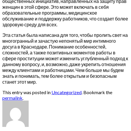
общественных инициатив, направленных на защиту прав
женщин в этой сфере. Это может включать в себя
образовательные программы, медицинское
обслуживание и поддержку работников, что создает более
здоровую среду для всех.
Эта статья была написана для того, чтобы пролить свет на
многогранный и зачастую непонятый мир интимного
досуга в Краснодаре. Понимание особенностей,
сложностей, а также позитивных моментов работы в
сфере проституции может изменить углубленный подход к
данному вопросу, и, возможно, даже укрепить отношения
между клиентами и работницами. Чем больше мы будем
знать и понимать, тем более открытым и безопасным
станет этот мир.
This entry was posted in
Uncategorized
. Bookmark the
permalink
.