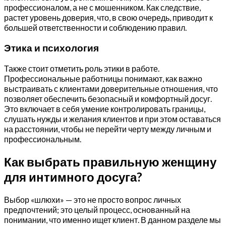
профессионалом, а не с мошенником. Как следствие,
растет уровень доверия, что, в свою очередь, приводит к
большей ответственности и соблюдению правил.
Этика и психология
Также стоит отметить роль этики в работе.
Профессиональные работницы понимают, как важно
выстраивать с клиентами доверительные отношения, что
позволяет обеспечить безопасный и комфортный досуг.
Это включает в себя умение контролировать границы,
слушать нужды и желания клиентов и при этом оставаться
на расстоянии, чтобы не перейти черту между личным и
профессиональным.
Как выбрать правильную женщину
для интимного досуга?
Выбор «шлюхи» — это не просто вопрос личных
предпочтений; это целый процесс, основанный на
понимании, что именно ищет клиент. В данном разделе мы