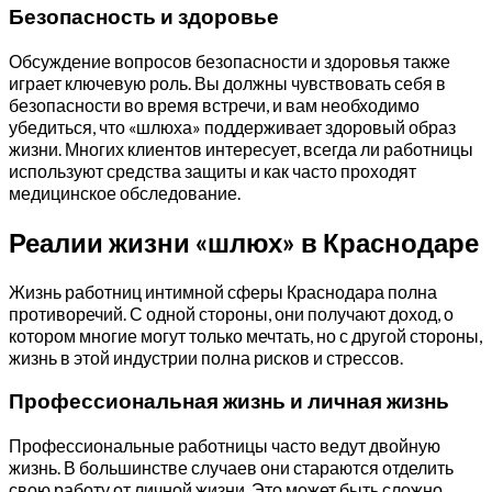
Безопасность и здоровье
Обсуждение вопросов безопасности и здоровья также
играет ключевую роль. Вы должны чувствовать себя в
безопасности во время встречи, и вам необходимо
убедиться, что «шлюха» поддерживает здоровый образ
жизни. Многих клиентов интересует, всегда ли работницы
используют средства защиты и как часто проходят
медицинское обследование.
Реалии жизни «шлюх» в Краснодаре
Жизнь работниц интимной сферы Краснодара полна
противоречий. С одной стороны, они получают доход, о
котором многие могут только мечтать, но с другой стороны,
жизнь в этой индустрии полна рисков и стрессов.
Профессиональная жизнь и личная жизнь
Профессиональные работницы часто ведут двойную
жизнь. В большинстве случаев они стараются отделить
свою работу от личной жизни. Это может быть сложно,