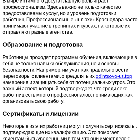
В мире интимного досуга главную роль играет
профессионализм. Здесь важно не только качество
предоставляемых услуг, но и уровень подготовки
работниц. Профессиональные «шлюхи» Краснодара часто
принимают участие в тренингах и курсах, на которые их
отправляют разные агентства.
Образование и подготовка
Работницы проходят программы обучения, включающие в
себя не только навыки обслуживания, но и основы
безопасности. Например, им учат, как правильно вести
переговоры с клиентами, определять их
odintsovo-us.top
намерения и защищать себя от потенциальных угроз. Это
важный аспект, который подтверждает, что среди секс-
работниц есть много профессионалов, понимающих, как
организовать свою работу.
Сертификаты и лицензии
Некоторые из этих работниц могут получить сертификаты,
подтверждающие их квалификацию. Это помогает
клиентам быть уверенными в том, что они имеют дело с