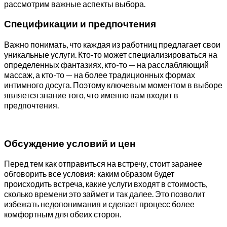
рассмотрим важные аспекты выбора.
Спецификации и предпочтения
Важно понимать, что каждая из работниц предлагает свои
уникальные услуги. Кто-то может специализироваться на
определенных фантазиях, кто-то — на расслабляющий
массаж, а кто-то — на более традиционных формах
интимного досуга. Поэтому ключевым моментом в выборе
является знание того, что именно вам входит в
предпочтения.
Обсуждение условий и цен
Перед тем как отправиться на встречу, стоит заранее
обговорить все условия: каким образом будет
происходить встреча, какие услуги входят в стоимость,
сколько времени это займет и так далее. Это позволит
избежать недопонимания и сделает процесс более
комфортным для обеих сторон.