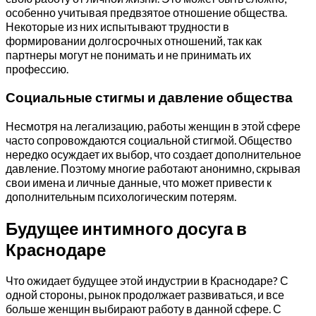
особенно учитывая предвзятое отношение общества.
Некоторые из них испытывают трудности в
формировании долгосрочных отношений, так как
партнеры могут не понимать и не принимать их
профессию.
Социальные стигмы и давление общества
Несмотря на легализацию, работы женщин в этой сфере
часто сопровождаются социальной стигмой. Общество
нередко осуждает их выбор, что создает дополнительное
давление. Поэтому многие работают анонимно, скрывая
свои имена и личные данные, что может привести к
дополнительным психологическим потерям.
Будущее интимного досуга в
Краснодаре
Что ожидает будущее этой индустрии в Краснодаре? С
одной стороны, рынок продолжает развиваться, и все
больше женщин выбирают работу в данной сфере. С