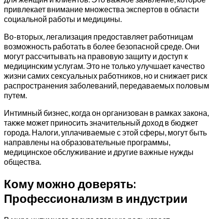
привлекает внимание множества экспертов в области
социальной работы и медицины.
Во-вторых, легализация предоставляет работницам
возможность работать в более безопасной среде. Они
могут рассчитывать на правовую защиту и доступ к
медицинским услугам. Это не только улучшает качество
жизни самих сексуальных работников, но и снижает риск
распространения заболеваний, передаваемых половым
путем.
Интимный бизнес, когда он организован в рамках закона,
также может приносить значительный доход в бюджет
города. Налоги, уплачиваемые с этой сферы, могут быть
направлены на образовательные программы,
медицинское обслуживание и другие важные нужды
общества.
Кому можно доверять:
Профессионализм в индустрии