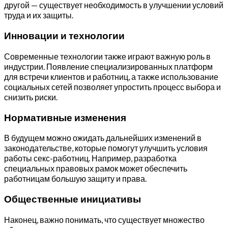
другой — существует необходимость в улучшении условий
труда и их защиты.
Инновации и технологии
Современные технологии также играют важную роль в
индустрии. Появление специализированных платформ
для встречи клиентов и работниц, а также использование
социальных сетей позволяет упростить процесс выбора и
снизить риски.
Нормативные изменения
В будущем можно ожидать дальнейших изменений в
законодательстве, которые помогут улучшить условия
работы секс-работниц. Например, разработка
специальных правовых рамок может обеспечить
работницам большую защиту и права.
Общественные инициативы
Наконец, важно понимать, что существует множество