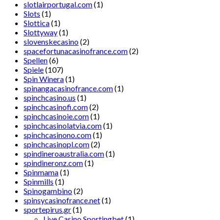
slotlairportugal.com
(1)
Slots
(1)
Slottica
(1)
Slottyway
(1)
slovenskecasino
(2)
spacefortunacasinofrance.com
(2)
Spellen
(6)
Spiele
(107)
Spin Winera
(1)
spinangacasinofrance.com
(1)
spinchcasino.us
(1)
spinchcasinofi.com
(2)
spinchcasinoie.com
(1)
spinchcasinolatvia.com
(1)
spinchcasinono.com
(1)
spinchcasinopl.com
(2)
spindineroaustralia.com
(1)
spindineronz.com
(1)
Spinmama
(1)
Spinmills
(1)
Spinogambino
(2)
spinsycasinofrance.net
(1)
sportepirus.gr
(1)
Live Casino Sportingbet
(1)