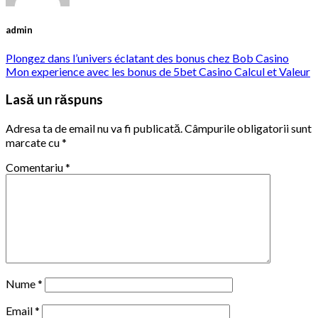
admin
Plongez dans l’univers éclatant des bonus chez Bob Casino
Mon experience avec les bonus de 5bet Casino Calcul et Valeur
Lasă un răspuns
Adresa ta de email nu va fi publicată.
Câmpurile obligatorii sunt
marcate cu
*
Comentariu
*
Nume
*
Email
*