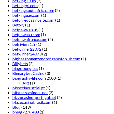
betking-us.us
(2)
betkingpl.com
(1)
betkingsouthafrica.com
(2)
betkinguae.com
(1)
betonredcasinosite.com
(1)
Betory
(1)
betpawa-us.us
(1)
betpawaau.com
(1)
betpawafrance.com
(2)
betriviera1.fr
(1)
betwinner22072
(1)
betwinner24073
(2)
bigbassbonanzanotongamstop.uk.com
(1)
Billybets
(2)
bingobonga.us
(1)
Binnarybet Casino
(3)
biography-life.com 2000
(1)
Allz
(1)
biosecindustrial.pt
(1)
bitstarzcasinoau.net
(2)
bizzocasino-portugal.net
(2)
blazecasinobrasil.com
(1)
Blog
(143)
bmag72.ru 408
(1)