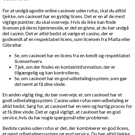
For at undgå ugodte online casinoer uden rofus, skal du alltid
tjekke, om casinoet har en gyldig licens. Det er en af de mest
vigtige punkter, du skal overveje. Hvis du ikke kan finde
licensen på deres hjemmeside, er det en givne, at du bør undgå
det casino. Det er altid bedst at vælge et casino, der er
godkendt af en respektabel licens, som licensen fra Malta eller
Gibraltar.
Se, om casinoet har en licens fra en kendt og respektabel
licenserhverv.
Tjek, om der findes en kontaktinformation, der er
tilgængelig og kan kontrolleres.
Se, om casinoet har en god udbetalingssystem, som gør
det nemt at få dine vinde.
En anden vigtig ting, du bør overveje, er, om casinoet har et
godt udbetalingssystem. Casino uden rofus nem udbetaling er
altid bedst. Sørg for, at casinoet har en nem og hurtig proces for
at få dine vinde. Det er også vigtigt, at casinoet har en god
service, hvis du har nogle spørgsmål eller problemer.
Bedste casino uden rofus er det, der kombinerer en god licens,
et nemt udbetalingssystem og god service. Du bør altid tjekke,