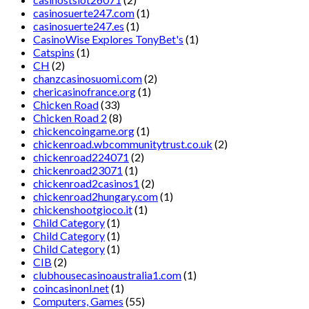
casinosuerte247.com
(1)
casinosuerte247.es
(1)
CasinoWise Explores TonyBet's
(1)
Catspins
(1)
CH
(2)
chanzcasinosuomi.com
(2)
chericasinofrance.org
(1)
Chicken Road
(33)
Chicken Road 2
(8)
chickencoingame.org
(1)
chickenroad.wbcommunitytrust.co.uk
(2)
chickenroad224071
(2)
chickenroad23071
(1)
chickenroad2casinos1
(2)
chickenroad2hungary.com
(1)
chickenshootgioco.it
(1)
Child Category
(1)
Child Category
(1)
Child Category
(1)
CIB
(2)
clubhousecasinoaustralia1.com
(1)
coincasinonl.net
(1)
Computers, Games
(55)