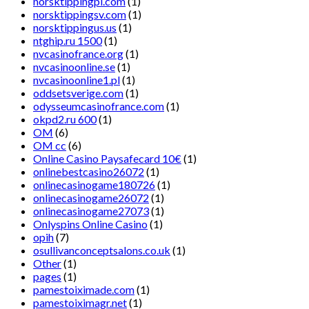
norsktippingpl.com
(1)
norsktippingsv.com
(1)
norsktippingus.us
(1)
ntghip.ru 1500
(1)
nvcasinofrance.org
(1)
nvcasinoonline.se
(1)
nvcasinoonline1.pl
(1)
oddsetsverige.com
(1)
odysseumcasinofrance.com
(1)
okpd2.ru 600
(1)
OM
(6)
OM cc
(6)
Online Casino Paysafecard 10€
(1)
onlinebestcasino26072
(1)
onlinecasinogame180726
(1)
onlinecasinogame26072
(1)
onlinecasinogame27073
(1)
Onlyspins Online Casino
(1)
opih
(7)
osullivanconceptsalons.co.uk
(1)
Other
(1)
pages
(1)
pamestoiximade.com
(1)
pamestoiximagr.net
(1)