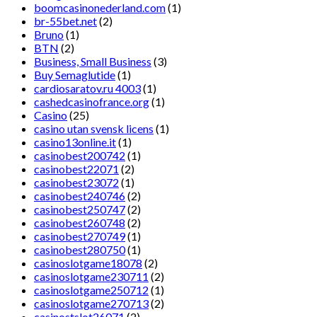
boomcasinonederland.com
(1)
br-55bet.net
(2)
Bruno
(1)
BTN
(2)
Business, Small Business
(3)
Buy Semaglutide
(1)
cardiosaratov.ru 4003
(1)
cashedcasinofrance.org
(1)
Casino
(25)
casino utan svensk licens
(1)
casino13online.it
(1)
casinobest200742
(1)
casinobest22071
(2)
casinobest23072
(1)
casinobest240746
(2)
casinobest250747
(2)
casinobest260748
(2)
casinobest270749
(1)
casinobest280750
(1)
casinoslotgame18078
(2)
casinoslotgame230711
(2)
casinoslotgame250712
(1)
casinoslotgame270713
(2)
casinostslot26071
(2)