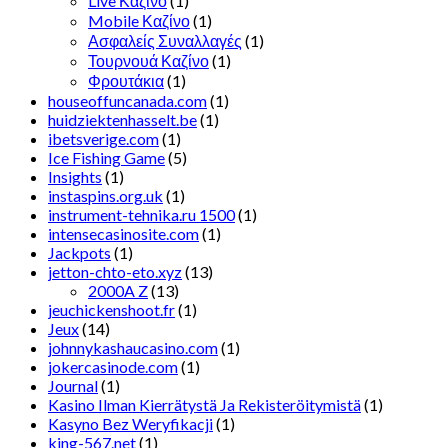
Live Καζίνο
(1)
Mobile Καζίνο
(1)
Ασφαλείς Συναλλαγές
(1)
Τουρνουά Καζίνο
(1)
Φρουτάκια
(1)
houseoffuncanada.com
(1)
huidziektenhasselt.be
(1)
ibetsverige.com
(1)
Ice Fishing Game
(5)
Insights
(1)
instaspins.org.uk
(1)
instrument-tehnika.ru 1500
(1)
intensecasinosite.com
(1)
Jackpots
(1)
jetton-chto-eto.xyz
(13)
2000A Z
(13)
jeuchickenshoot.fr
(1)
Jeux
(14)
johnnykashaucasino.com
(1)
jokercasinode.com
(1)
Journal
(1)
Kasino Ilman Kierrätystä Ja Rekisteröitymistä
(1)
Kasyno Bez Weryfikacji
(1)
king-567.net
(1)