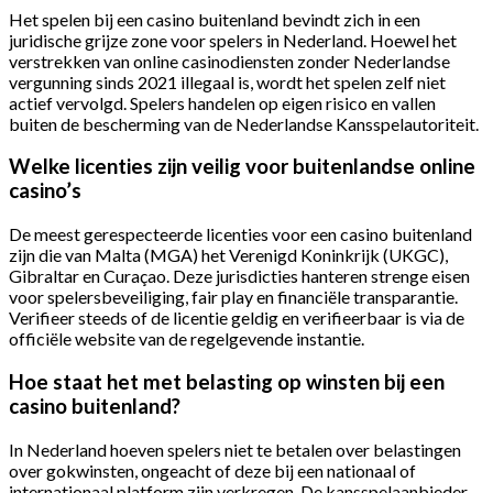
Het spelen bij een casino buitenland bevindt zich in een
juridische grijze zone voor spelers in Nederland. Hoewel het
verstrekken van online casinodiensten zonder Nederlandse
vergunning sinds 2021 illegaal is, wordt het spelen zelf niet
actief vervolgd. Spelers handelen op eigen risico en vallen
buiten de bescherming van de Nederlandse Kansspelautoriteit.
Welke licenties zijn veilig voor buitenlandse online
casino’s
De meest gerespecteerde licenties voor een casino buitenland
zijn die van Malta (MGA) het Verenigd Koninkrijk (UKGC),
Gibraltar en Curaçao. Deze jurisdicties hanteren strenge eisen
voor spelersbeveiliging, fair play en financiële transparantie.
Verifieer steeds of de licentie geldig en verifieerbaar is via de
officiële website van de regelgevende instantie.
Hoe staat het met belasting op winsten bij een
casino buitenland?
In Nederland hoeven spelers niet te betalen over belastingen
over gokwinsten, ongeacht of deze bij een nationaal of
internationaal platform zijn verkregen. De kansspelaanbieder