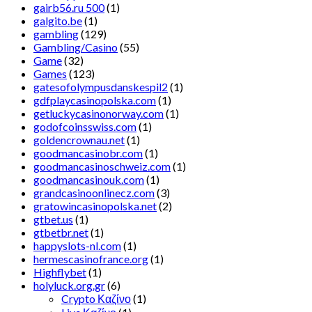
gairb56.ru 500
(1)
galgito.be
(1)
gambling
(129)
Gambling/Casino
(55)
Game
(32)
Games
(123)
gatesofolympusdanskespil2
(1)
gdfplaycasinopolska.com
(1)
getluckycasinonorway.com
(1)
godofcoinsswiss.com
(1)
goldencrownau.net
(1)
goodmancasinobr.com
(1)
goodmancasinoschweiz.com
(1)
goodmancasinouk.com
(1)
grandcasinoonlinecz.com
(3)
gratowincasinopolska.net
(2)
gtbet.us
(1)
gtbetbr.net
(1)
happyslots-nl.com
(1)
hermescasinofrance.org
(1)
Highflybet
(1)
holyluck.org.gr
(6)
Crypto Καζίνο
(1)