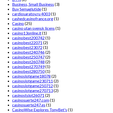
Business, Small Business
(3)
Buy Semaglutide
(1)
cardiosaratov.ru 4003
(1)
cashedcasinofrance.org
(1)
Casino
(25)
casino utan svensk licens
(1)
casino13online.it
(1)
casinobest200742
(1)
casinobest22071
(2)
casinobest23072
(1)
casinobest240746
(2)
casinobest250747
(2)
casinobest260748
(2)
casinobest270749
(1)
casinobest280750
(1)
casinoslotgame18078
(2)
casinoslotgame230711
(2)
casinoslotgame250712
(1)
casinoslotgame270713
(2)
casinostslot26071
(2)
casinosuerte247.com
(1)
casinosuerte247.es
(1)
CasinoWise Explores TonyBet's
(1)