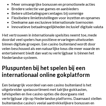
Meer omvangrijke bonussen en promotionele acties
Bredere selectie van games en aanbieders
Betere uitbetalingspercentages bij sommige
Flexibelere limietinstellingen voor inzetten en opnames
Deelname aan exclusieve internationale toernooien
Innovatieve betaalmogelijkheden inclusief digitale valuta
Het vertrouwen in internationale spelsites neemt toe, mede
doordat veel spelers hun positieve ervaringen uitwisselen
binnen digitale groepen. Een casino buitenland wordt door
velen beschouwd als een natuurlijke keus die meer waarde en
entertainment biedt dan wat nu verkrijgbaar is binnen het
Nederlandse systeem.
Pluspunten bij het spelen bij een
internationaal online gokplatform
Een belangrijk voordeel van een casino buitenland is het
uitgebreider spelassortiment met talrijke gokkasten,
tafelspellen en live casino opties die doorgaans niet
verkrijgbaar zijn op Nederlandse platforms. Daarnaast stellen
buitenlandse casino’s veelal aantrekkelijkere bonussen en