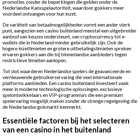
promoties zonder de beperkingen die gelden onder de
Nederlandse Kansspelautoriteit, waardoor gokkers meer
voordeel ontvangen voor hun inzet.
De variëteit van betaalmogelijkheden vormt een ander sterk
punt, aangezien een casino buitenland meestal een uitgebreider
aanbod van keuzes ondersteunt, van cryptocurrency tot e-
wallets die in Nederland minder gebruikelijk zijn. Ook de
hogere inzetlimieten en grotere uitbetalingslimieten spreken
ervaren gokkers aan die bij binnenlandse aanbieders tegen
restrictieve limieten aanlopen.
Tot slot waarderen Nederlandse spelers de geavanceerde en
vernieuwende gebruikerservaring die veel internationale
platforms aanbieden. Een casino buitenland investeert vaak
meer in moderne technologische oplossingen, exclusieve
spelontwikkelaars en VIP-programma’s die een premium
spelervaring mogelijk maken zonder de strenge regelgeving die
de Nederlandse gokmarkt kenmerkt.
Essentiële factoren bij het selecteren
van een casino in het buitenland