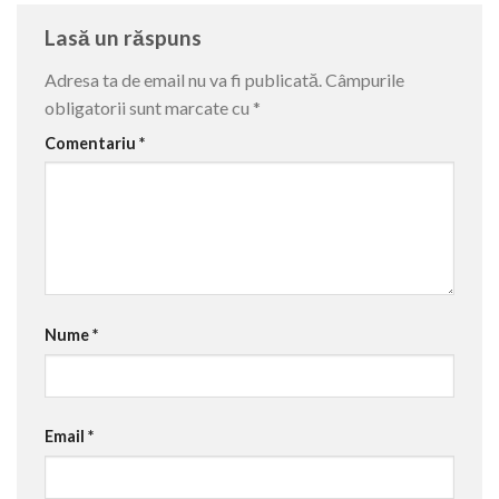
Lasă un răspuns
Adresa ta de email nu va fi publicată.
Câmpurile
obligatorii sunt marcate cu
*
Comentariu
*
Nume
*
Email
*