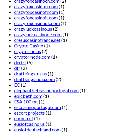
crazyfoxcasinoch.com
(2)
crazyfoxcasinofi.com
(1)
crazyfoxcasinofr.com
(1)
crazyfoxcasinoit.com
(1)
crazyfoxcasinouk.com
(1)
crazyluckcasino.us
(2)
crazyluckcasinode.com
(1)
cresuscasinofrance.net
(1)
Crypto Casino
(1)
cryptorino.us
(2)
cryptorinode.com
(1)
dertrt
(5)
dfr
(2)
draftkings-us.us
(1)
draftkingsindia.com
(2)
EC
(1)
elephantbetcasinoportugal.com
(1)
epicbetfi.com
(1)
ESA 100 txt
(1)
esccasinoportugal.com
(1)
escort projects
(1)
eurona.pt
(1)
euslotcasino.us
(1)
euslotdeutschland.com
(1)