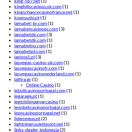
king-567.net
(1)
kinghillscasinos.uk.com
(1)
kingschancecasinofrance.net
(1)
koensushi.pt
(1)
lamabet-br.com
(1)
lamabetcasinoes.com
(3)
lamabetde.com
(3)
lamabetdk.com
(1)
lamabetno.com
(1)
lamabetpt.com
(1)
lanista1.pl
(3)
lasvegas-casino-uk.com
(1)
lasvegascasinofr.com
(1)
lasvegascasinonederland.com
(1)
lathra.gr
(1)
Online Casino
(1)
lebullcasinoportugal.com
(1)
legarage.pt
(1)
legjobbmagyarcasino
(1)
leonbetcasinoportugal.com
(1)
leoncasinoportugal.net
(1)
liderpneus.pt
(2)
lightningrouletteslot.net
(1)
links-dealer-indonesia
(2)