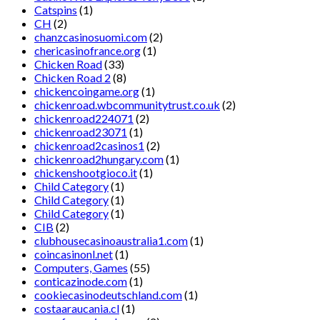
Catspins
(1)
CH
(2)
chanzcasinosuomi.com
(2)
chericasinofrance.org
(1)
Chicken Road
(33)
Chicken Road 2
(8)
chickencoingame.org
(1)
chickenroad.wbcommunitytrust.co.uk
(2)
chickenroad224071
(2)
chickenroad23071
(1)
chickenroad2casinos1
(2)
chickenroad2hungary.com
(1)
chickenshootgioco.it
(1)
Child Category
(1)
Child Category
(1)
Child Category
(1)
CIB
(2)
clubhousecasinoaustralia1.com
(1)
coincasinonl.net
(1)
Computers, Games
(55)
conticazinode.com
(1)
cookiecasinodeutschland.com
(1)
costaaraucania.cl
(1)