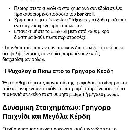
Περιορίστε το συνολικό στοίχημα ανά συνεδρία σε ένα
προκαθορισμένο ποσοστό του bankroll.
Χρησιμοποιήστε “stop‑loss” triggers για έξοδο μετά από
ένα συγκεκριμένο όριο απωλειών.
Επανεκτιμήστε το bankroll μετά από κάθε μικρό
διάστημα (κάθε πέντε περιστροφές).
Ο συνδυασμός αυτών των τακτικών διασφαλίζει ότι ακόμη και
οι υψηλής έντασης συνεδρίες παραμένουν εντός
διαχειρίσιμων ορίων.
Η Ψυχολογία Πίσω από τα Γρήγορα Κέρδη
Ένα αίσθημα άμεσης ικανοποίησης τροφοδοτεί το κίνητρο—οι
παίκτες αναμένουν ότι κάθε περιστροφή μπορεί να τους φέρει
πιο κοντά σε εκείνο το επιθυμητό jackpot ή μεγάλο payout.
Δυναμική Στοιχημάτων: Γρήγορο
Παιχνίδι και Μεγάλα Κέρδη
Ο ενθουσιασμός συχνά προέρχεται από την γνώση ότι το