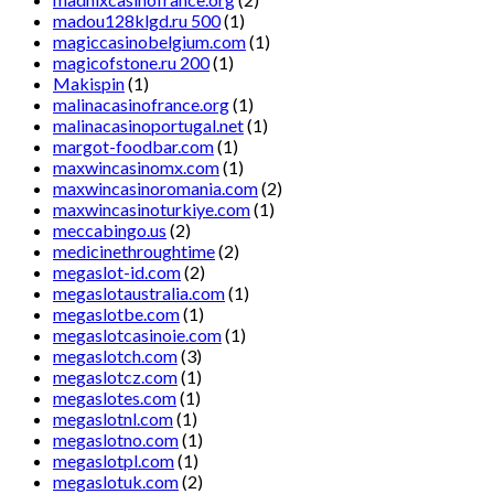
madou128klgd.ru 500
(1)
magiccasinobelgium.com
(1)
magicofstone.ru 200
(1)
Makispin
(1)
malinacasinofrance.org
(1)
malinacasinoportugal.net
(1)
margot-foodbar.com
(1)
maxwincasinomx.com
(1)
maxwincasinoromania.com
(2)
maxwincasinoturkiye.com
(1)
meccabingo.us
(2)
medicinethroughtime
(2)
megaslot-id.com
(2)
megaslotaustralia.com
(1)
megaslotbe.com
(1)
megaslotcasinoie.com
(1)
megaslotch.com
(3)
megaslotcz.com
(1)
megaslotes.com
(1)
megaslotnl.com
(1)
megaslotno.com
(1)
megaslotpl.com
(1)
megaslotuk.com
(2)