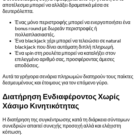
αποτέλεσμα μπορεί να αλλάξει δραματικά μέσα σε
δευτερόλεπτα.
Ένας μόνο περιστροφής μπορεί να ενεργοποιήσει ένα
bonus round με δωρεάν περιστροφές ή
πολλαπλασιαστές.
Ένα blackjack χέρι μπορεί να τελειώσει σε natural
blackjack που δίνει αυτόματη διπλή πληρωμή.
Ένα spin στη ρουλέτα μπορεί να καταλήξει στον
επιλεγμένο αριθμό σας, προσφέροντας άμεσες
αποδόσεις.
Αυτά τα γρήγορα σενάρια πληρωμών διατηρούν τους παίκτες
δεσμευμένους και έτοιμους για τον επόμενο γύρο.
Διατήρηση Ενδιαφέροντος Χωρίς
Χάσιμο Κινητικότητας
Η διατήρηση της συγκέντρωσης κατά τη διάρκεια σύντομων
συνεδριών απαιτεί συνεχής προσοχή αλλά και ελάχιστη
κόπωση.