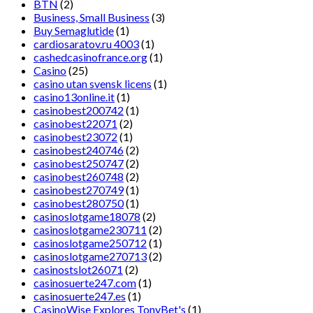
BTN
(2)
Business, Small Business
(3)
Buy Semaglutide
(1)
cardiosaratov.ru 4003
(1)
cashedcasinofrance.org
(1)
Casino
(25)
casino utan svensk licens
(1)
casino13online.it
(1)
casinobest200742
(1)
casinobest22071
(2)
casinobest23072
(1)
casinobest240746
(2)
casinobest250747
(2)
casinobest260748
(2)
casinobest270749
(1)
casinobest280750
(1)
casinoslotgame18078
(2)
casinoslotgame230711
(2)
casinoslotgame250712
(1)
casinoslotgame270713
(2)
casinostslot26071
(2)
casinosuerte247.com
(1)
casinosuerte247.es
(1)
CasinoWise Explores TonyBet's
(1)