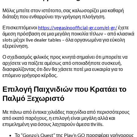
Μόλις μπείτε στον ιστότοπο, σας καλωσορίζει μια καθαρή
διάταξη που ενθαρρύνει την γρήγορη πλοήγηση.
Επισκεπτόμενοι
https://vegasinoofficial-gr.com/el-gr/
έχετε
άμεση πρόσβαση σε μια μεγάλη ποικιλία τίτλων – από κλασικά
slots μέχρι live dealer tables – όλα οργανωμένα για εύκολη
εξερεύνηση.
Ο σχεδιασμός φιλικός προς κινητά σημαίνει ότι μπορείτε να
αρχίσετε να παίζετε αμέσως από οποιαδήποτε συσκευή,
διασφαλίζοντας ότι δεν θα χάσετε ποτέ μια ευκαιρία για το
επόμενο γρήγορο κέρδος.
Επιλογή Παιχνιδιών που Κρατάει το
Παλμό Ξεχωριστό
Με πάνω από έντεκα χιλιάδες παιχνίδια από περισσότερους
από εκατό παρόχους, η επιλογή είναι μεγάλη αλλά και
επιμελημένη για όσους λαχταρούν άμεσα thrills.
Το “Gonzo’s Quest” της Play’n GO προσφέρει γρήγορους