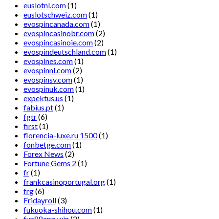
euslotnl.com
(1)
euslotschweiz.com
(1)
evospincanada.com
(1)
evospincasinobr.com
(2)
evospincasinoie.com
(2)
evospindeutschland.com
(1)
evospines.com
(1)
evospinnl.com
(2)
evospinsv.com
(1)
evospinuk.com
(1)
expektus.us
(1)
fabius.pt
(1)
fgtr
(6)
first
(1)
florencia-luxe.ru 1500
(1)
fonbetge.com
(1)
Forex News
(2)
Fortune Gems 2
(1)
fr
(1)
frankcasinoportugal.org
(1)
frg
(6)
Fridayroll
(3)
fukuoka-shihou.com
(1)
fun88app.win
(2)