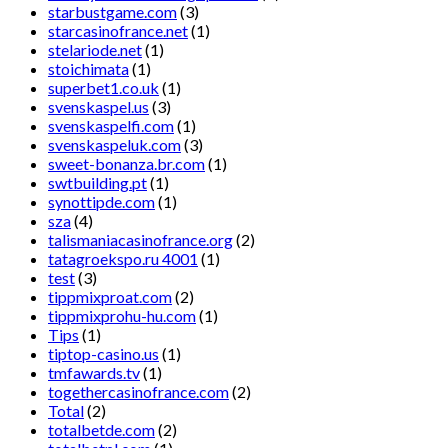
starbustgame.com
(3)
starcasinofrance.net
(1)
stelariode.net
(1)
stoichimata
(1)
superbet1.co.uk
(1)
svenskaspel.us
(3)
svenskaspelfi.com
(1)
svenskaspeluk.com
(3)
sweet-bonanza.br.com
(1)
swtbuilding.pt
(1)
synottipde.com
(1)
sza
(4)
talismaniacasinofrance.org
(2)
tatagroekspo.ru 4001
(1)
test
(3)
tippmixproat.com
(2)
tippmixprohu-hu.com
(1)
Tips
(1)
tiptop-casino.us
(1)
tmfawards.tv
(1)
togethercasinofrance.com
(2)
Total
(2)
totalbetde.com
(2)