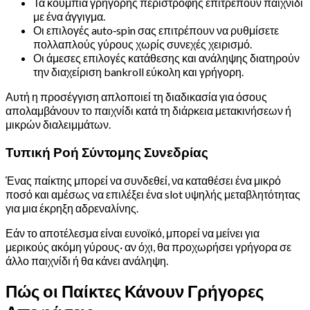
Τα κουμπιά γρήγορης περιστροφής επιτρέπουν παιχνίδι
με ένα άγγιγμα.
Οι επιλογές auto‑spin σας επιτρέπουν να ρυθμίσετε
πολλαπλούς γύρους χωρίς συνεχές χειρισμό.
Οι άμεσες επιλογές κατάθεσης και ανάληψης διατηρούν
την διαχείριση bankroll εύκολη και γρήγορη.
Αυτή η προσέγγιση απλοποιεί τη διαδικασία για όσους
απολαμβάνουν το παιχνίδι κατά τη διάρκεια μετακινήσεων ή
μικρών διαλειμμάτων.
Τυπική Ροή Σύντομης Συνεδρίας
Ένας παίκτης μπορεί να συνδεθεί, να καταθέσει ένα μικρό
ποσό και αμέσως να επιλέξει ένα slot υψηλής μεταβλητότητας
για μια έκρηξη αδρεναλίνης.
Εάν το αποτέλεσμα είναι ευνοϊκό, μπορεί να μείνει για
μερικούς ακόμη γύρους· αν όχι, θα προχωρήσει γρήγορα σε
άλλο παιχνίδι ή θα κάνει ανάληψη.
Πώς οι Παίκτες Κάνουν Γρήγορες