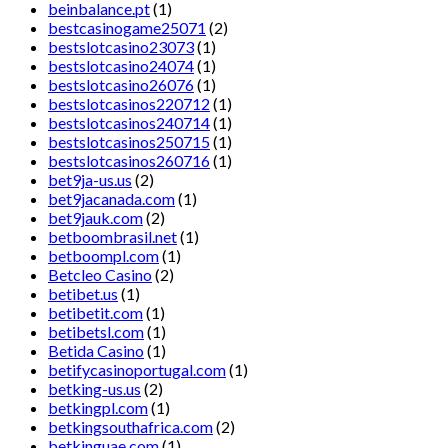
beinbalance.pt
(1)
bestcasinogame25071
(2)
bestslotcasino23073
(1)
bestslotcasino24074
(1)
bestslotcasino26076
(1)
bestslotcasinos220712
(1)
bestslotcasinos240714
(1)
bestslotcasinos250715
(1)
bestslotcasinos260716
(1)
bet9ja-us.us
(2)
bet9jacanada.com
(1)
bet9jauk.com
(2)
betboombrasil.net
(1)
betboompl.com
(1)
Betcleo Casino
(2)
betibet.us
(1)
betibetit.com
(1)
betibetsl.com
(1)
Betida Casino
(1)
betifycasinoportugal.com
(1)
betking-us.us
(2)
betkingpl.com
(1)
betkingsouthafrica.com
(2)
betkinguae.com
(1)