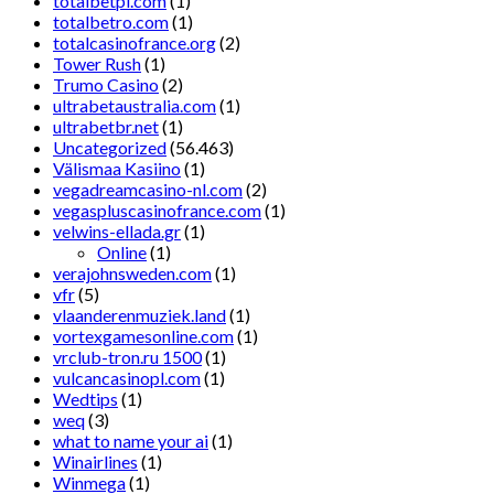
totalbetpl.com
(1)
totalbetro.com
(1)
totalcasinofrance.org
(2)
Tower Rush
(1)
Trumo Casino
(2)
ultrabetaustralia.com
(1)
ultrabetbr.net
(1)
Uncategorized
(56.463)
Välismaa Kasiino
(1)
vegadreamcasino-nl.com
(2)
vegaspluscasinofrance.com
(1)
velwins-ellada.gr
(1)
Online
(1)
verajohnsweden.com
(1)
vfr
(5)
vlaanderenmuziek.land
(1)
vortexgamesonline.com
(1)
vrclub-tron.ru 1500
(1)
vulcancasinopl.com
(1)
Wedtips
(1)
weq
(3)
what to name your ai
(1)
Winairlines
(1)
Winmega
(1)