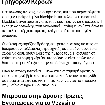
Γρήγορων Κερδών
Για πολλούς παίκτες, η αίσθηση ενός slot που περιστρέφεται
προς ένα jackpot ή ένα blackjack που τελειώνει σε natural
blackjack είναι αρκετή για να τους κρατήσει να επιστρέφουν. Η
έκρηξη αδρεναλίνης που ακολουθεί μια νίκη ενισχύεται όταν το
αποτέλεσμα έρχεται άμεσα, αντί για μετά από μια μεγάλη
αναμονή.
Οι σύντομες εκρήξεις δράσης επιτρέπουν στους παίκτες να
δοκιμάσουν πολλαπλές στρατηγικές σε μια μόνο συνεδρία
χωρίς να δεσμεύουν ώρες της ημέρας τους. Η αίσθηση ότι
κάθε περιστροφή ή χέρι θα μπορούσε να είναι η τελευταία
διατηρεί το μυαλό οξύ και την καρδιά να χτυπάει γρήγορα.
Όταν τα στοιχήματα είναι υψηλά και η ανταμοιβή άμεση, οι
παίκτες συχνά βρίσκονται να επαναλαμβάνουν το παιχνίδι
σύντομα μετά από μια νίκη ή ήττα, κυνηγώντας το επόμενο
στιγμιαίο αίσθημα ενθουσιασμού.
Μπροστά στην Δράση: Πρώτες
Εντυπώσεις για το Vegasino