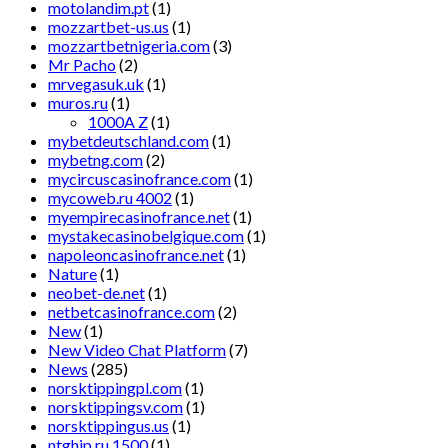
motolandim.pt
(1)
mozzartbet-us.us
(1)
mozzartbetnigeria.com
(3)
Mr Pacho
(2)
mrvegasuk.uk
(1)
muros.ru
(1)
1000A Z
(1)
mybetdeutschland.com
(1)
mybetng.com
(2)
mycircuscasinofrance.com
(1)
mycoweb.ru 4002
(1)
myempirecasinofrance.net
(1)
mystakecasinobelgique.com
(1)
napoleoncasinofrance.net
(1)
Nature
(1)
neobet-de.net
(1)
netbetcasinofrance.com
(2)
New
(1)
New Video Chat Platform
(7)
News
(285)
norsktippingpl.com
(1)
norsktippingsv.com
(1)
norsktippingus.us
(1)
ntghip.ru 1500
(1)