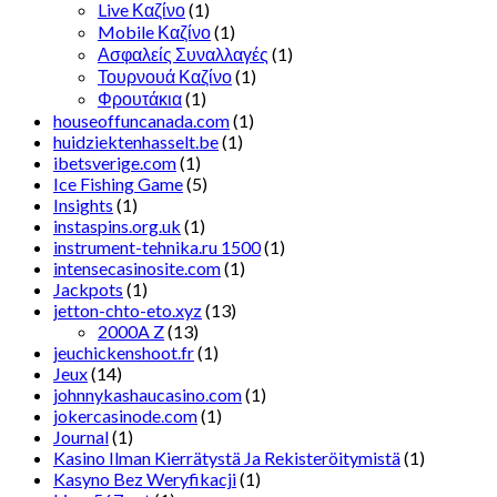
Live Καζίνο
(1)
Mobile Καζίνο
(1)
Ασφαλείς Συναλλαγές
(1)
Τουρνουά Καζίνο
(1)
Φρουτάκια
(1)
houseoffuncanada.com
(1)
huidziektenhasselt.be
(1)
ibetsverige.com
(1)
Ice Fishing Game
(5)
Insights
(1)
instaspins.org.uk
(1)
instrument-tehnika.ru 1500
(1)
intensecasinosite.com
(1)
Jackpots
(1)
jetton-chto-eto.xyz
(13)
2000A Z
(13)
jeuchickenshoot.fr
(1)
Jeux
(14)
johnnykashaucasino.com
(1)
jokercasinode.com
(1)
Journal
(1)
Kasino Ilman Kierrätystä Ja Rekisteröitymistä
(1)
Kasyno Bez Weryfikacji
(1)