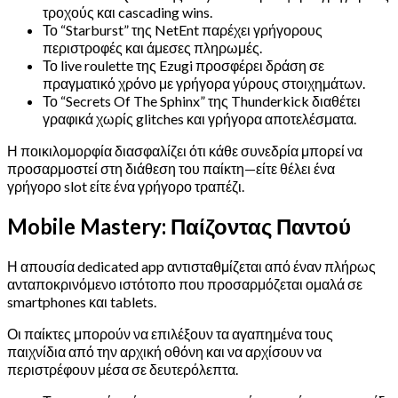
τροχούς και cascading wins.
Το “Starburst” της NetEnt παρέχει γρήγορους
περιστροφές και άμεσες πληρωμές.
Το live roulette της Ezugi προσφέρει δράση σε
πραγματικό χρόνο με γρήγορα γύρους στοιχημάτων.
Το “Secrets Of The Sphinx” της Thunderkick διαθέτει
γραφικά χωρίς glitches και γρήγορα αποτελέσματα.
Η ποικιλομορφία διασφαλίζει ότι κάθε συνεδρία μπορεί να
προσαρμοστεί στη διάθεση του παίκτη—είτε θέλει ένα
γρήγορο slot είτε ένα γρήγορο τραπέζι.
Mobile Mastery: Παίζοντας Παντού
Η απουσία dedicated app αντισταθμίζεται από έναν πλήρως
ανταποκρινόμενο ιστότοπο που προσαρμόζεται ομαλά σε
smartphones και tablets.
Οι παίκτες μπορούν να επιλέξουν τα αγαπημένα τους
παιχνίδια από την αρχική οθόνη και να αρχίσουν να
περιστρέφουν μέσα σε δευτερόλεπτα.