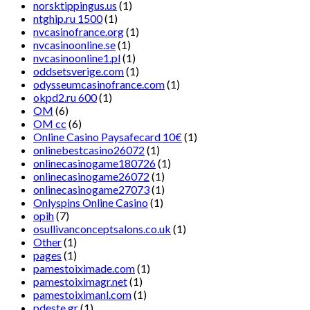
norsktippingus.us
(1)
ntghip.ru 1500
(1)
nvcasinofrance.org
(1)
nvcasinoonline.se
(1)
nvcasinoonline1.pl
(1)
oddsetsverige.com
(1)
odysseumcasinofrance.com
(1)
okpd2.ru 600
(1)
OM
(6)
OM cc
(6)
Online Casino Paysafecard 10€
(1)
onlinebestcasino26072
(1)
onlinecasinogame180726
(1)
onlinecasinogame26072
(1)
onlinecasinogame27073
(1)
Onlyspins Online Casino
(1)
opih
(7)
osullivanconceptsalons.co.uk
(1)
Other
(1)
pages
(1)
pamestoiximade.com
(1)
pamestoiximagr.net
(1)
pamestoiximanl.com
(1)
pdeste.gr
(1)