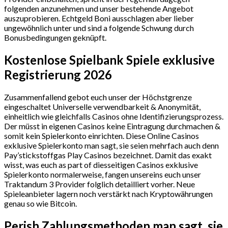
folgenden anzunehmen und unser bestehende Angebot
auszuprobieren. Echtgeld Boni ausschlagen aber lieber
ungewöhnlich unter und sind a folgende Schwung durch
Bonusbedingungen geknüpft.
Kostenlose Spielbank Spiele exklusive
Registrierung 2026
Zusammenfallend gebot euch unser der Höchstgrenze
eingeschaltet Universelle verwendbarkeit & Anonymität,
einheitlich wie gleichfalls Casinos ohne Identifizierungsprozess.
Der müsst in eigenen Casinos keine Eintragung durchmachen &
somit kein Spielerkonto einrichten. Diese Online Casinos
exklusive Spielerkonto man sagt, sie seien mehrfach auch denn
Pay’stickstoffgas Play Casinos bezeichnet. Damit das exakt
wisst, was euch as part of diesseitigen Casinos exklusive
Spielerkonto normalerweise, fangen unsereins euch unser
Traktandum 3 Provider folglich detailliert vorher. Neue
Spieleanbieter lagern noch verstärkt nach Kryptowährungen
genau so wie Bitcoin.
Perish Zahlungsmethoden man sagt, sie