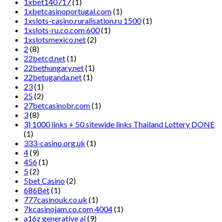
1xbet140717
(1)
1xbetcasinoportugal.com
(1)
1xslots-casino.ruralisation.ru 1500
(1)
1xslots-ru.co.com 600
(1)
1xslotsmexico.net
(2)
2
(8)
22betcd.net
(1)
22bethungary.net
(1)
22betuganda.net
(1)
23
(1)
25
(2)
27betcasinobr.com
(1)
3
(8)
3) 1000 links + 50 sitewide links Thailand Lottery DONE
(1)
333-casino.org.uk
(1)
4
(9)
456
(1)
5
(2)
5bet Casino
(2)
686Bet
(1)
777casinouk.co.uk
(1)
7kcasinojam.co.com 4004
(1)
a16z generative ai
(9)