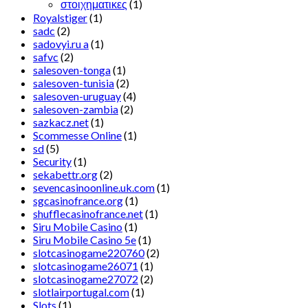
στοιχηματικες
(1)
Royalstiger
(1)
sadc
(2)
sadovyi.ru a
(1)
safvc
(2)
salesoven-tonga
(1)
salesoven-tunisia
(2)
salesoven-uruguay
(4)
salesoven-zambia
(2)
sazkacz.net
(1)
Scommesse Online
(1)
sd
(5)
Security
(1)
sekabettr.org
(2)
sevencasinoonline.uk.com
(1)
sgcasinofrance.org
(1)
shufflecasinofrance.net
(1)
Siru Mobile Casino
(1)
Siru Mobile Casino 5e
(1)
slotcasinogame220760
(2)
slotcasinogame26071
(1)
slotcasinogame27072
(2)
slotlairportugal.com
(1)
Slots
(1)