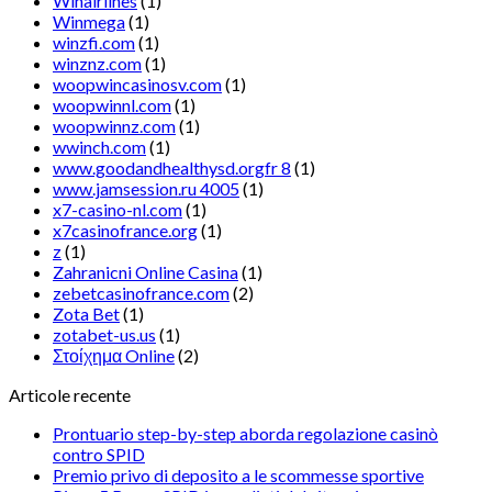
Winairlines
(1)
Winmega
(1)
winzfi.com
(1)
winznz.com
(1)
woopwincasinosv.com
(1)
woopwinnl.com
(1)
woopwinnz.com
(1)
wwinch.com
(1)
www.goodandhealthysd.orgfr 8
(1)
www.jamsession.ru 4005
(1)
x7-casino-nl.com
(1)
x7casinofrance.org
(1)
z
(1)
Zahranicni Online Casina
(1)
zebetcasinofrance.com
(2)
Zota Bet
(1)
zotabet-us.us
(1)
Στοίχημα Online
(2)
Articole recente
Prontuario step-by-step aborda regolazione casinò
contro SPID
Premio privo di deposito a le scommesse sportive