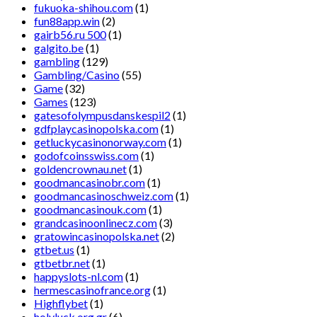
fukuoka-shihou.com
(1)
fun88app.win
(2)
gairb56.ru 500
(1)
galgito.be
(1)
gambling
(129)
Gambling/Casino
(55)
Game
(32)
Games
(123)
gatesofolympusdanskespil2
(1)
gdfplaycasinopolska.com
(1)
getluckycasinonorway.com
(1)
godofcoinsswiss.com
(1)
goldencrownau.net
(1)
goodmancasinobr.com
(1)
goodmancasinoschweiz.com
(1)
goodmancasinouk.com
(1)
grandcasinoonlinecz.com
(3)
gratowincasinopolska.net
(2)
gtbet.us
(1)
gtbetbr.net
(1)
happyslots-nl.com
(1)
hermescasinofrance.org
(1)
Highflybet
(1)
holyluck.org.gr
(6)