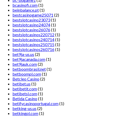
bc-bdgame1
(1)
bcasinofi.com
(1)
beinbalance.pt
(1)
bestcasinogame25071
(2)
bestslotcasino23073
(1)
bestslotcasino24074
(1)
bestslotcasino26076
(1)
bestslotcasinos220712
(1)
bestslotcasinos240714
(1)
bestslotcasinos250715
(1)
bestslotcasinos260716
(1)
bet9ja-us.us
(2)
bet9jacanada.com
(1)
bet9jauk.com
(2)
betboombrasil.net
(1)
betboompl.com
(1)
Betcleo Casino
(2)
betibet.us
(1)
betibetit.com
(1)
betibetsl.com
(1)
Betida Casino
(1)
betifycasinoportugal.com
(1)
betking-us.us
(2)
betkingpl.com
(1)