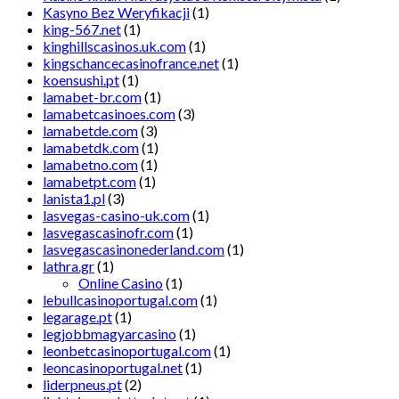
Kasyno Bez Weryfikacji
(1)
king-567.net
(1)
kinghillscasinos.uk.com
(1)
kingschancecasinofrance.net
(1)
koensushi.pt
(1)
lamabet-br.com
(1)
lamabetcasinoes.com
(3)
lamabetde.com
(3)
lamabetdk.com
(1)
lamabetno.com
(1)
lamabetpt.com
(1)
lanista1.pl
(3)
lasvegas-casino-uk.com
(1)
lasvegascasinofr.com
(1)
lasvegascasinonederland.com
(1)
lathra.gr
(1)
Online Casino
(1)
lebullcasinoportugal.com
(1)
legarage.pt
(1)
legjobbmagyarcasino
(1)
leonbetcasinoportugal.com
(1)
leoncasinoportugal.net
(1)
liderpneus.pt
(2)