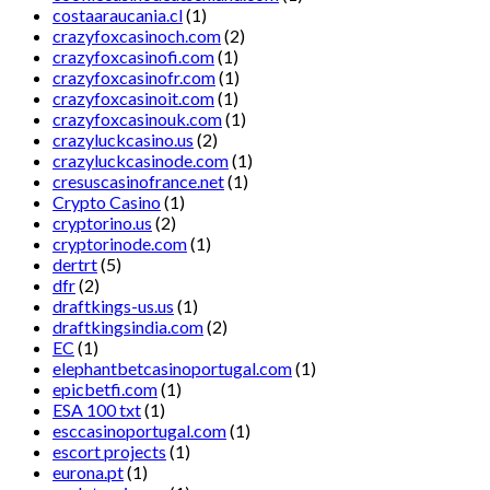
costaaraucania.cl
(1)
crazyfoxcasinoch.com
(2)
crazyfoxcasinofi.com
(1)
crazyfoxcasinofr.com
(1)
crazyfoxcasinoit.com
(1)
crazyfoxcasinouk.com
(1)
crazyluckcasino.us
(2)
crazyluckcasinode.com
(1)
cresuscasinofrance.net
(1)
Crypto Casino
(1)
cryptorino.us
(2)
cryptorinode.com
(1)
dertrt
(5)
dfr
(2)
draftkings-us.us
(1)
draftkingsindia.com
(2)
EC
(1)
elephantbetcasinoportugal.com
(1)
epicbetfi.com
(1)
ESA 100 txt
(1)
esccasinoportugal.com
(1)
escort projects
(1)
eurona.pt
(1)