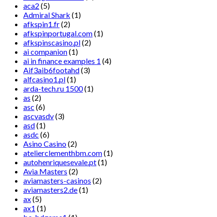
aca2
(5)
Admiral Shark
(1)
afkspin1.fr
(2)
afkspinportugal.com
(1)
afkspinscasino.pl
(2)
ai companion
(1)
ai in finance examples 1
(4)
Aif3aib6footahd
(3)
alfcasino1.pl
(1)
arda-tech.ru 1500
(1)
as
(2)
asc
(6)
ascvasdv
(3)
asd
(1)
asdc
(6)
Asino Casino
(2)
atelierclementhbm.com
(1)
autohenriquesevale.pt
(1)
Avia Masters
(2)
aviamasters-casinos
(2)
aviamasters2.de
(1)
ax
(5)
ax1
(1)