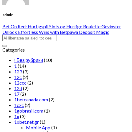
admin
Bet On Red: Hurtigspil Slots og Hurtige Roulette Gevinster
Unlock Effortless Wins with Betpawa Deposit Magic
Categories
! Без рубрики
(10)
1
(14)
123
(3)
12c
(2)
12ccc
(2)
12d
(2)
17
(2)
1betcanada.com
(2)
1cxc
(2)
1gobrasil.com
(1)
1x
(3)
1xbet.net.gr
(1)
Mobile App
(1)