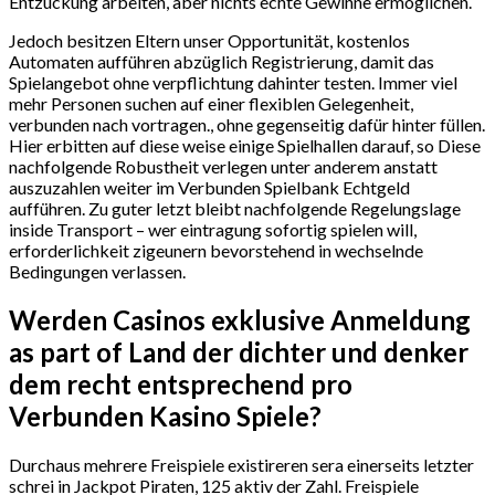
Entzückung arbeiten, aber nichts echte Gewinne ermöglichen.
Jedoch besitzen Eltern unser Opportunität, kostenlos
Automaten aufführen abzüglich Registrierung, damit das
Spielangebot ohne verpflichtung dahinter testen. Immer viel
mehr Personen suchen auf einer flexiblen Gelegenheit,
verbunden nach vortragen., ohne gegenseitig dafür hinter füllen.
Hier erbitten auf diese weise einige Spielhallen darauf, so Diese
nachfolgende Robustheit verlegen unter anderem anstatt
auszuzahlen weiter im Verbunden Spielbank Echtgeld
aufführen. Zu guter letzt bleibt nachfolgende Regelungslage
inside Transport – wer eintragung sofortig spielen will,
erforderlichkeit zigeunern bevorstehend in wechselnde
Bedingungen verlassen.
Werden Casinos exklusive Anmeldung
as part of Land der dichter und denker
dem recht entsprechend pro
Verbunden Kasino Spiele?
Durchaus mehrere Freispiele existireren sera einerseits letzter
schrei in Jackpot Piraten, 125 aktiv der Zahl. Freispiele