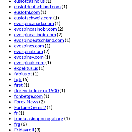
euslotcasino.us
(1)
euslotdeutschland.com
(1)
euslotnl.com
(1)
euslotschweiz.com
(1)
evospincanada.com
(1)
evospincasinobr.com
(2)
evospincasinoie.com
(2)
evospindeutschland.com
(1)
evospines.com
(1)
evospinnl.com
(2)
evospinsv.com
(1)
evospinuk.com
(1)
expektus.us
(1)
fabius.pt
(1)
fgtr
(6)
first
(1)
florencia-luxe.ru 1500
(1)
fonbetge.com
(1)
Forex News
(2)
Fortune Gems 2
(1)
fr
(1)
frankcasinoportugal.org
(1)
frg
(6)
Fridayroll
(3)