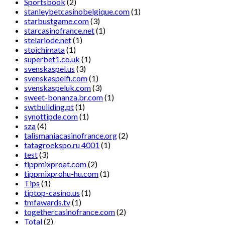
Sportsbook
(2)
stanleybetcasinobelgique.com
(1)
starbustgame.com
(3)
starcasinofrance.net
(1)
stelariode.net
(1)
stoichimata
(1)
superbet1.co.uk
(1)
svenskaspel.us
(3)
svenskaspelfi.com
(1)
svenskaspeluk.com
(3)
sweet-bonanza.br.com
(1)
swtbuilding.pt
(1)
synottipde.com
(1)
sza
(4)
talismaniacasinofrance.org
(2)
tatagroekspo.ru 4001
(1)
test
(3)
tippmixproat.com
(2)
tippmixprohu-hu.com
(1)
Tips
(1)
tiptop-casino.us
(1)
tmfawards.tv
(1)
togethercasinofrance.com
(2)
Total
(2)