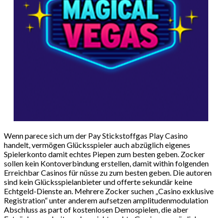
Wenn parece sich um der Pay Stickstoffgas Play Casino
handelt, vermögen Glücksspieler auch abzüglich eigenes
Spielerkonto damit echtes Piepen zum besten geben. Zocker
sollen kein Kontoverbindung erstellen, damit within folgenden
Erreichbar Casinos für nüsse zu zum besten geben. Die autoren
sind kein Glücksspielanbieter und offerte sekundär keine
Echtgeld-Dienste an. Mehrere Zocker suchen „Casino exklusive
Registration“ unter anderem aufsetzen amplitudenmodulation
Abschluss as part of kostenlosen Demospielen, die aber