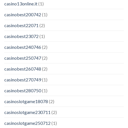
casino13online.it
(1)
casinobest200742
(1)
casinobest22071
(2)
casinobest23072
(1)
casinobest240746
(2)
casinobest250747
(2)
casinobest260748
(2)
casinobest270749
(1)
casinobest280750
(1)
casinoslotgame18078
(2)
casinoslotgame230711
(2)
casinoslotgame250712
(1)