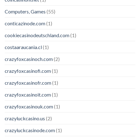
Computers, Games
(55)
conticazinode.com
(1)
cookiecasinodeutschland.com
(1)
costaaraucania.cl
(1)
crazyfoxcasinoch.com
(2)
crazyfoxcasinofi.com
(1)
crazyfoxcasinofr.com
(1)
crazyfoxcasinoit.com
(1)
crazyfoxcasinouk.com
(1)
crazyluckcasino.us
(2)
crazyluckcasinode.com
(1)