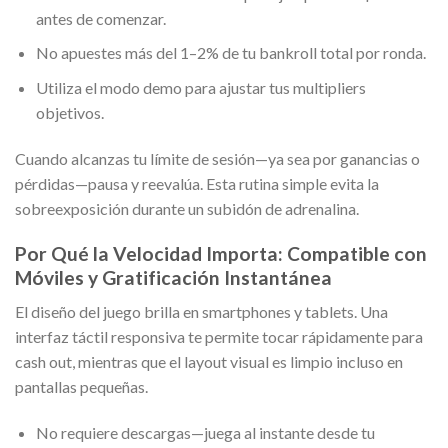
antes de comenzar.
No apuestes más del 1–2% de tu bankroll total por ronda.
Utiliza el modo demo para ajustar tus multipliers
objetivos.
Cuando alcanzas tu límite de sesión—ya sea por ganancias o
pérdidas—pausa y reevalúa. Esta rutina simple evita la
sobreexposición durante un subidón de adrenalina.
Por Qué la Velocidad Importa: Compatible con
Móviles y Gratificación Instantánea
El diseño del juego brilla en smartphones y tablets. Una
interfaz táctil responsiva te permite tocar rápidamente para
cash out, mientras que el layout visual es limpio incluso en
pantallas pequeñas.
No requiere descargas—juega al instante desde tu