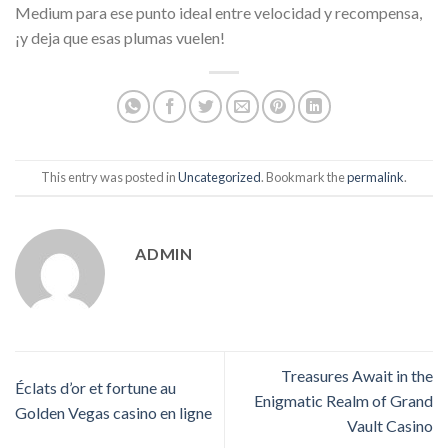
Medium para ese punto ideal entre velocidad y recompensa,
¡y deja que esas plumas vuelen!
This entry was posted in
Uncategorized
. Bookmark the
permalink
.
ADMIN
Treasures Await in the
Éclats d’or et fortune au
Enigmatic Realm of Grand
Golden Vegas casino en ligne
Vault Casino