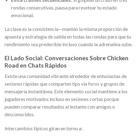
rondas consecutivas, pausa para resetear tu estado
emocional.
La clave es la consistencia—mantén la misma proporción de
apuesta y estrategia de salida en todas las rondas para que tu
rendimiento sea predecible incluso cuando la adrenalina sube.
El Lado Social: Conversaciones Sobre Chicken
Road en Chats Rápidos
Existe una comunidad vibrante alrededor de entusiastas de
sesiones rápidas que comparten tips vía foros y grupos de
mensajería instantánea. Este elemento social mantiene a los
jugadores motivados incluso en sesiones cortas porque
pueden comparar resultados al instante con amigos o
desconocidos.
Intercambios típicos giran en torno a: