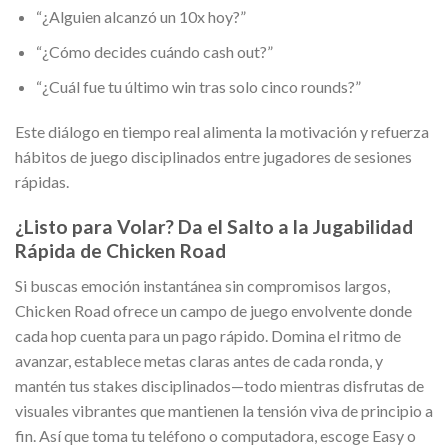
“¿Alguien alcanzó un 10x hoy?”
“¿Cómo decides cuándo cash out?”
“¿Cuál fue tu último win tras solo cinco rounds?”
Este diálogo en tiempo real alimenta la motivación y refuerza
hábitos de juego disciplinados entre jugadores de sesiones
rápidas.
¿Listo para Volar? Da el Salto a la Jugabilidad
Rápida de Chicken Road
Si buscas emoción instantánea sin compromisos largos,
Chicken Road ofrece un campo de juego envolvente donde
cada hop cuenta para un pago rápido. Domina el ritmo de
avanzar, establece metas claras antes de cada ronda, y
mantén tus stakes disciplinados—todo mientras disfrutas de
visuales vibrantes que mantienen la tensión viva de principio a
fin. Así que toma tu teléfono o computadora, escoge Easy o