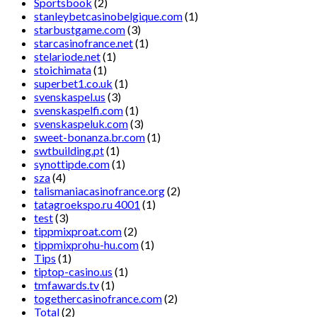
Sportsbook
(2)
stanleybetcasinobelgique.com
(1)
starbustgame.com
(3)
starcasinofrance.net
(1)
stelariode.net
(1)
stoichimata
(1)
superbet1.co.uk
(1)
svenskaspel.us
(3)
svenskaspelfi.com
(1)
svenskaspeluk.com
(3)
sweet-bonanza.br.com
(1)
swtbuilding.pt
(1)
synottipde.com
(1)
sza
(4)
talismaniacasinofrance.org
(2)
tatagroekspo.ru 4001
(1)
test
(3)
tippmixproat.com
(2)
tippmixprohu-hu.com
(1)
Tips
(1)
tiptop-casino.us
(1)
tmfawards.tv
(1)
togethercasinofrance.com
(2)
Total
(2)