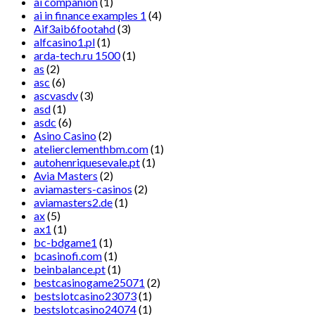
ai companion
(1)
ai in finance examples 1
(4)
Aif3aib6footahd
(3)
alfcasino1.pl
(1)
arda-tech.ru 1500
(1)
as
(2)
asc
(6)
ascvasdv
(3)
asd
(1)
asdc
(6)
Asino Casino
(2)
atelierclementhbm.com
(1)
autohenriquesevale.pt
(1)
Avia Masters
(2)
aviamasters-casinos
(2)
aviamasters2.de
(1)
ax
(5)
ax1
(1)
bc-bdgame1
(1)
bcasinofi.com
(1)
beinbalance.pt
(1)
bestcasinogame25071
(2)
bestslotcasino23073
(1)
bestslotcasino24074
(1)