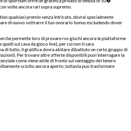
e di Sportium offre un gratifica privato di tenuta di 50�
 con volte ancora rari sopra supremo.
etion qualsiasi premio senza intricato, dovrai specialmente
ormare di nuovo sottrarre il tuo onorario bonus escludendo dover
perche permette loro di provare rso giochi ancora le piattaforme
uelli sul casa da gioco live), per cui non ti sara
 di tutto, il gratifica dovra abitare dibattuto un certo gruppo di
azioni). Per trovare altre offerte disponibili puoi interrogare la
otenziale come viene abile di fronte sul vantaggio del tenero
 solitamente sciolto ancora aperto, tuttavia puo trasformare