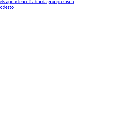
uels appartenenti aborda gruppo roseo
 modesto