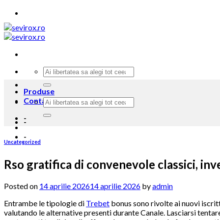
Skip
to
content
Produse
Contacteaza-ne
-
-
-
Uncategorized
Rso gratifica di convenevole classici, inv
Posted on
14 aprilie 2026
14 aprilie 2026
by
admin
Entrambe le tipologie di
Trebet
bonus sono rivolte ai nuovi iscri
valutando le alternative presenti durante Canale. Lasciarsi tentare