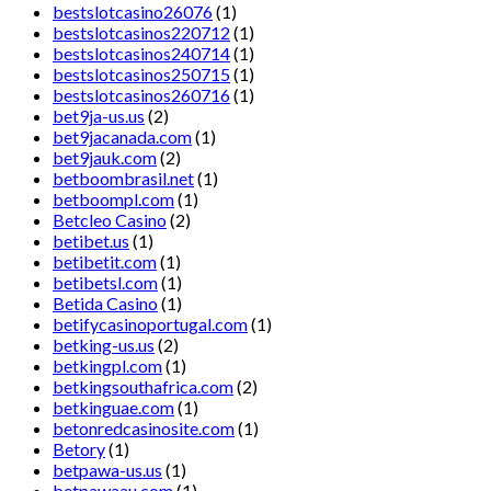
bestslotcasino26076
(1)
bestslotcasinos220712
(1)
bestslotcasinos240714
(1)
bestslotcasinos250715
(1)
bestslotcasinos260716
(1)
bet9ja-us.us
(2)
bet9jacanada.com
(1)
bet9jauk.com
(2)
betboombrasil.net
(1)
betboompl.com
(1)
Betcleo Casino
(2)
betibet.us
(1)
betibetit.com
(1)
betibetsl.com
(1)
Betida Casino
(1)
betifycasinoportugal.com
(1)
betking-us.us
(2)
betkingpl.com
(1)
betkingsouthafrica.com
(2)
betkinguae.com
(1)
betonredcasinosite.com
(1)
Betory
(1)
betpawa-us.us
(1)
betpawaau.com
(1)