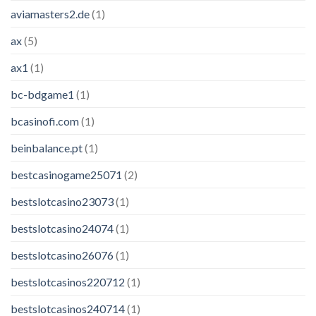
aviamasters2.de
(1)
ax
(5)
ax1
(1)
bc-bdgame1
(1)
bcasinofi.com
(1)
beinbalance.pt
(1)
bestcasinogame25071
(2)
bestslotcasino23073
(1)
bestslotcasino24074
(1)
bestslotcasino26076
(1)
bestslotcasinos220712
(1)
bestslotcasinos240714
(1)