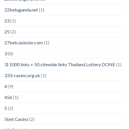
22betuganda.net
(1)
23
(1)
25
(2)
27betcasinobr.com
(1)
3
(8)
3) 1000 links + 50 sitewide links Thailand Lottery DONE
(1)
333-casino.org.uk
(1)
4
(9)
456
(1)
5
(2)
5bet Casino
(2)