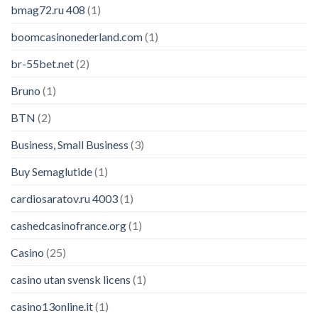
bmag72.ru 408
(1)
boomcasinonederland.com
(1)
br-55bet.net
(2)
Bruno
(1)
BTN
(2)
Business, Small Business
(3)
Buy Semaglutide
(1)
cardiosaratov.ru 4003
(1)
cashedcasinofrance.org
(1)
Casino
(25)
casino utan svensk licens
(1)
casino13online.it
(1)