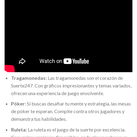
Tragamonedas:
Las tragamonedas son el corazón de
Suerte247. Con gráficos impresionantes y temas variados,
ofrecen una experiencia de juego envolvente.
Póker:
Si buscas desafiar tu mente y estrategia, las mesas
de póker te esperan. Compite contra otros jugadores y
demuestra tus habilidades.
Ruleta:
La ruleta es el juego de la suerte por excelencia.