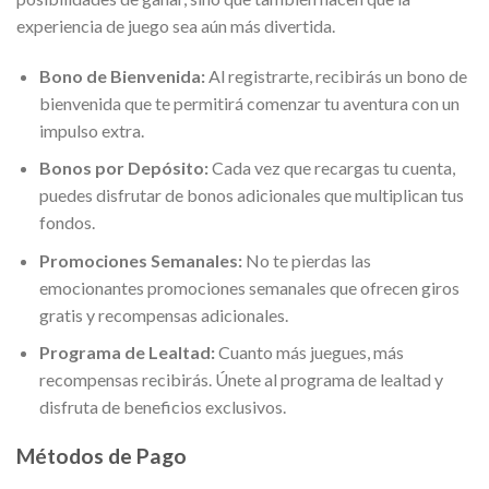
experiencia de juego sea aún más divertida.
Bono de Bienvenida:
Al registrarte, recibirás un bono de
bienvenida que te permitirá comenzar tu aventura con un
impulso extra.
Bonos por Depósito:
Cada vez que recargas tu cuenta,
puedes disfrutar de bonos adicionales que multiplican tus
fondos.
Promociones Semanales:
No te pierdas las
emocionantes promociones semanales que ofrecen giros
gratis y recompensas adicionales.
Programa de Lealtad:
Cuanto más juegues, más
recompensas recibirás. Únete al programa de lealtad y
disfruta de beneficios exclusivos.
Métodos de Pago