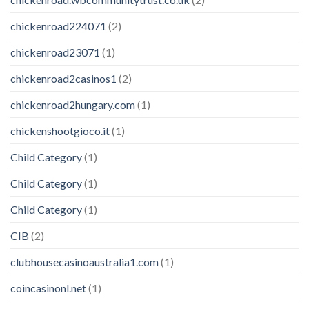
chickenroad224071
(2)
chickenroad23071
(1)
chickenroad2casinos1
(2)
chickenroad2hungary.com
(1)
chickenshootgioco.it
(1)
Child Category
(1)
Child Category
(1)
Child Category
(1)
CIB
(2)
clubhousecasinoaustralia1.com
(1)
coincasinonl.net
(1)