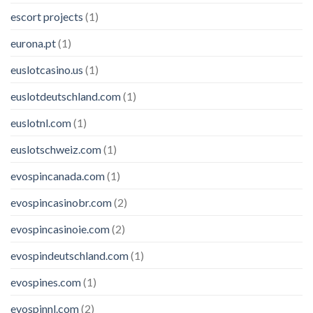
escort projects
(1)
eurona.pt
(1)
euslotcasino.us
(1)
euslotdeutschland.com
(1)
euslotnl.com
(1)
euslotschweiz.com
(1)
evospincanada.com
(1)
evospincasinobr.com
(2)
evospincasinoie.com
(2)
evospindeutschland.com
(1)
evospines.com
(1)
evospinnl.com
(2)