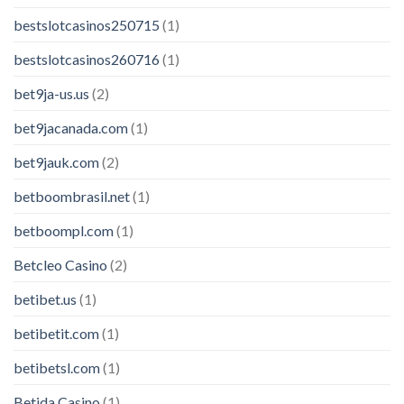
bestslotcasinos250715
(1)
bestslotcasinos260716
(1)
bet9ja-us.us
(2)
bet9jacanada.com
(1)
bet9jauk.com
(2)
betboombrasil.net
(1)
betboompl.com
(1)
Betcleo Casino
(2)
betibet.us
(1)
betibetit.com
(1)
betibetsl.com
(1)
Betida Casino
(1)