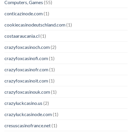
Computers, Games
(55)
conticazinode.com
(1)
cookiecasinodeutschland.com
(1)
costaaraucania.cl
(1)
crazyfoxcasinoch.com
(2)
crazyfoxcasinofi.com
(1)
crazyfoxcasinofr.com
(1)
crazyfoxcasinoit.com
(1)
crazyfoxcasinouk.com
(1)
crazyluckcasino.us
(2)
crazyluckcasinode.com
(1)
cresuscasinofrance.net
(1)