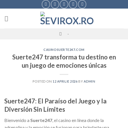
Skip
to
content
-
CASINOSUERTE247.COM
Suerte247 transforma tu destino en
un juego de emociones únicas
POSTED ON
12 APRILIE 2026
BY
ADMIN
Suerte247: El Paraíso del Juego y la
Diversión Sin Límites
Bienvenido a
Suerte247
, el casino en línea donde la
adrenalina y la emoción se fusionan para brindarte una