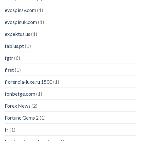
evospinsv.com
(1)
evospinuk.com
(1)
expektus.us
(1)
fabius.pt
(1)
fgtr
(6)
first
(1)
florencia-luxe.ru 1500
(1)
fonbetge.com
(1)
Forex News
(2)
Fortune Gems 2
(1)
fr
(1)