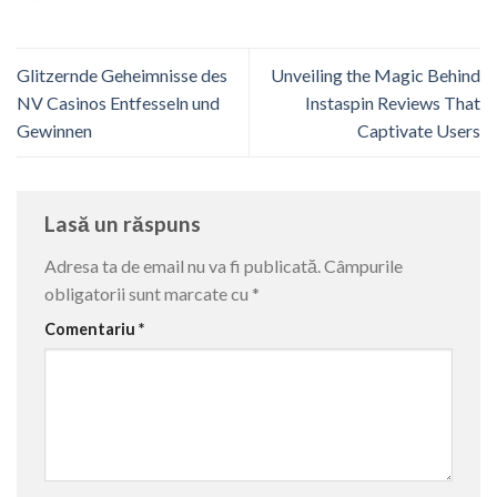
Glitzernde Geheimnisse des
Unveiling the Magic Behind
NV Casinos Entfesseln und
Instaspin Reviews That
Gewinnen
Captivate Users
Lasă un răspuns
Adresa ta de email nu va fi publicată.
Câmpurile
obligatorii sunt marcate cu
*
Comentariu
*