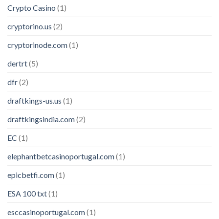
Crypto Casino
(1)
cryptorino.us
(2)
cryptorinode.com
(1)
dertrt
(5)
dfr
(2)
draftkings-us.us
(1)
draftkingsindia.com
(2)
EC
(1)
elephantbetcasinoportugal.com
(1)
epicbetfi.com
(1)
ESA 100 txt
(1)
esccasinoportugal.com
(1)