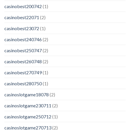
casinobest200742
(1)
casinobest22071
(2)
casinobest23072
(1)
casinobest240746
(2)
casinobest250747
(2)
casinobest260748
(2)
casinobest270749
(1)
casinobest280750
(1)
casinoslotgame18078
(2)
casinoslotgame230711
(2)
casinoslotgame250712
(1)
casinoslotgame270713
(2)