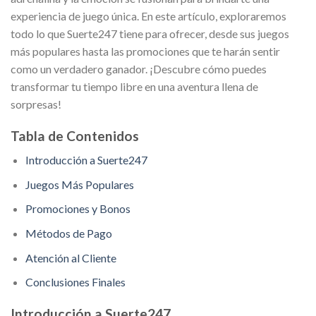
experiencia de juego única. En este artículo, exploraremos
todo lo que Suerte247 tiene para ofrecer, desde sus juegos
más populares hasta las promociones que te harán sentir
como un verdadero ganador. ¡Descubre cómo puedes
transformar tu tiempo libre en una aventura llena de
sorpresas!
Tabla de Contenidos
Introducción a Suerte247
Juegos Más Populares
Promociones y Bonos
Métodos de Pago
Atención al Cliente
Conclusiones Finales
Introducción a Suerte247