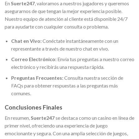
En
Suerte247
, valoramos a nuestros jugadores y queremos
asegurarnos de que tengan la mejor experiencia posible.
Nuestro equipo de atención al cliente está disponible 24/7
para ayudarte con cualquier consulta o problema.
Chat en Vivo:
Conéctate instantáneamente con un
representante a través de nuestro chat en vivo.
Correo Electrónico:
Envía tus preguntas a nuestro correo
electrónico y recibirás una respuesta rápida.
Preguntas Frecuentes:
Consulta nuestra sección de
FAQs para obtener respuestas a las preguntas más
comunes.
Conclusiones Finales
En resumen,
Suerte247
se destaca como un casino en línea de
primer nivel, ofreciendo una experiencia de juego
emocionante y segura. Con una amplia selección de juegos,