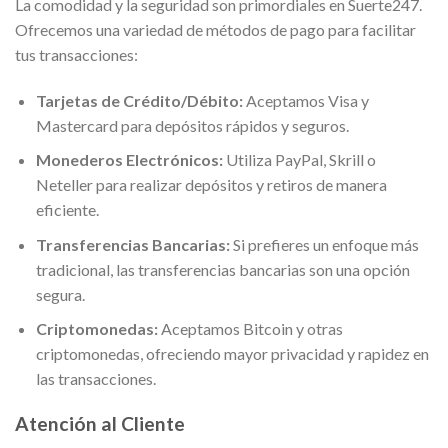
La comodidad y la seguridad son primordiales en Suerte247.
Ofrecemos una variedad de métodos de pago para facilitar
tus transacciones:
Tarjetas de Crédito/Débito:
Aceptamos Visa y
Mastercard para depósitos rápidos y seguros.
Monederos Electrónicos:
Utiliza PayPal, Skrill o
Neteller para realizar depósitos y retiros de manera
eficiente.
Transferencias Bancarias:
Si prefieres un enfoque más
tradicional, las transferencias bancarias son una opción
segura.
Criptomonedas:
Aceptamos Bitcoin y otras
criptomonedas, ofreciendo mayor privacidad y rapidez en
las transacciones.
Atención al Cliente