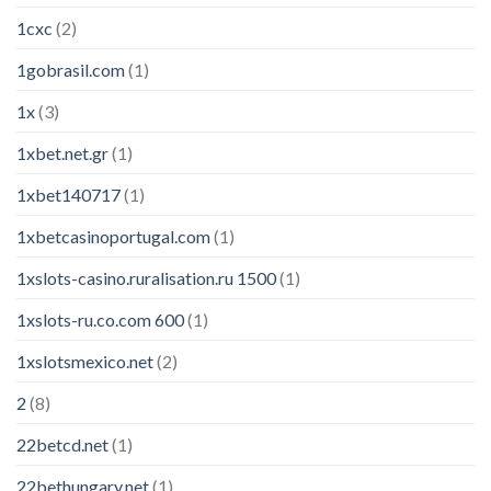
1cxc
(2)
1gobrasil.com
(1)
1x
(3)
1xbet.net.gr
(1)
1xbet140717
(1)
1xbetcasinoportugal.com
(1)
1xslots-casino.ruralisation.ru 1500
(1)
1xslots-ru.co.com 600
(1)
1xslotsmexico.net
(2)
2
(8)
22betcd.net
(1)
22bethungary.net
(1)