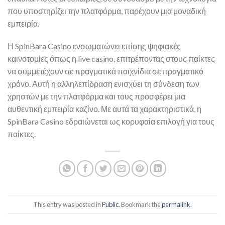
που υποστηρίζει την πλατφόρμα, παρέχουν μια μοναδική
εμπειρία.
Η SpinBara Casino ενσωματώνει επίσης ψηφιακές
καινοτομίες όπως η live casino, επιτρέποντας στους παίκτες
να συμμετέχουν σε πραγματικά παιχνίδια σε πραγματικό
χρόνο. Αυτή η αλληλεπίδραση ενισχύει τη σύνδεση των
χρηστών με την πλατφόρμα και τους προσφέρει μια
αυθεντική εμπειρία καζίνο. Με αυτά τα χαρακτηριστικά, η
SpinBara Casino εδραιώνεται ως κορυφαία επιλογή για τους
παίκτες.
This entry was posted in
Public
. Bookmark the
permalink
.