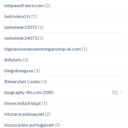
betpawafrance.com
(2)
betriviera1.fr
(1)
betwinner22072
(1)
betwinner24073
(2)
bigbassbonanzanotongamstop.uk.com
(1)
Billybets
(2)
bingobonga.us
(1)
Binnarybet Casino
(3)
biography-life.com 2000
(1)
biosecindustrial.pt
(1)
bitstarzcasinoau.net
(2)
bizzocasino-portugal.net
(2)