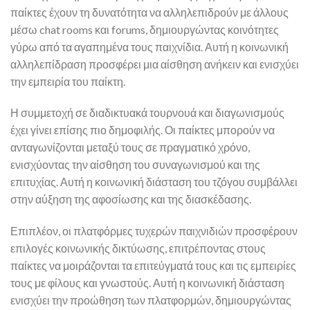
παίκτες έχουν τη δυνατότητα να αλληλεπιδρούν με άλλους
μέσω chat rooms και forums, δημιουργώντας κοινότητες
γύρω από τα αγαπημένα τους παιχνίδια. Αυτή η κοινωνική
αλληλεπίδραση προσφέρει μια αίσθηση ανήκειν και ενισχύει
την εμπειρία του παίκτη.
Η συμμετοχή σε διαδικτυακά τουρνουά και διαγωνισμούς
έχει γίνει επίσης πιο δημοφιλής. Οι παίκτες μπορούν να
ανταγωνίζονται μεταξύ τους σε πραγματικό χρόνο,
ενισχύοντας την αίσθηση του συναγωνισμού και της
επιτυχίας. Αυτή η κοινωνική διάσταση του τζόγου συμβάλλει
στην αύξηση της αφοσίωσης και της διασκέδασης.
Επιπλέον, οι πλατφόρμες τυχερών παιχνιδιών προσφέρουν
επιλογές κοινωνικής δικτύωσης, επιτρέποντας στους
παίκτες να μοιράζονται τα επιτεύγματά τους και τις εμπειρίες
τους με φίλους και γνωστούς. Αυτή η κοινωνική διάσταση
ενισχύει την προώθηση των πλατφορμών, δημιουργώντας