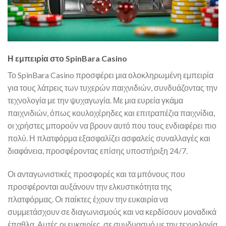
Η εμπειρία στο SpinBara Casino
Το SpinBara Casino προσφέρει μια ολοκληρωμένη εμπειρία
για τους λάτρεις των τυχερών παιχνιδιών, συνδυάζοντας την
τεχνολογία με την ψυχαγωγία. Με μια ευρεία γκάμα
παιχνιδιών, όπως κουλοχέρηδες και επιτραπέζια παιχνίδια,
οι χρήστες μπορούν να βρουν αυτό που τους ενδιαφέρει πιο
πολύ. Η πλατφόρμα εξασφαλίζει ασφαλείς συναλλαγές και
διαφάνεια, προσφέροντας επίσης υποστήριξη 24/7.
Οι ανταγωνιστικές προσφορές και τα μπόνους που
προσφέρονται αυξάνουν την ελκυστικότητα της
πλατφόρμας. Οι παίκτες έχουν την ευκαιρία να
συμμετάσχουν σε διαγωνισμούς και να κερδίσουν μοναδικά
έπαθλα. Αυτές οι ευκαιρίες, σε συνδυασμό με την τεχνολογία