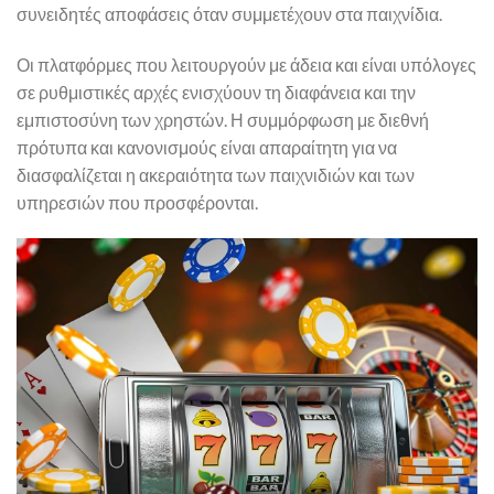
συνειδητές αποφάσεις όταν συμμετέχουν στα παιχνίδια.
Οι πλατφόρμες που λειτουργούν με άδεια και είναι υπόλογες
σε ρυθμιστικές αρχές ενισχύουν τη διαφάνεια και την
εμπιστοσύνη των χρηστών. Η συμμόρφωση με διεθνή
πρότυπα και κανονισμούς είναι απαραίτητη για να
διασφαλίζεται η ακεραιότητα των παιχνιδιών και των
υπηρεσιών που προσφέρονται.