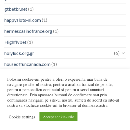
gtbetbr.net
(1)
happyslots-nl.com
(1)
hermescasinofrance.org
(1)
Highflybet
(1)
holyluck.org.gr
(6)
houseoffuncanada.com
(1)
huidziektenhasselt.be
(1)
Folosim cookie-uri pentru a oferi o experienta mai buna de
navigare pe site-ul nostru, pentru a analiza traficul de pe site,
ibetsverige.com
(1)
pentru a personaliza continutul si pentru a servi anunturi
directionate. Prin apasarea butonul de confirmare sau prin
Ice Fishing Game
(5)
continuarea navigarii pe site-ul nostru, sunteti de acord ca site-ul
nostru sa stocheze cookie-uri in browser-ul dumneavoastra
Insights
(1)
Cookie settings
Accept cookie-urile
instaspins.org.uk
(1)