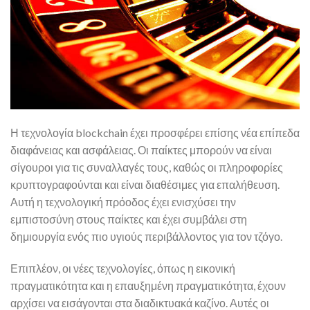
Η τεχνολογία blockchain έχει προσφέρει επίσης νέα επίπεδα
διαφάνειας και ασφάλειας. Οι παίκτες μπορούν να είναι
σίγουροι για τις συναλλαγές τους, καθώς οι πληροφορίες
κρυπτογραφούνται και είναι διαθέσιμες για επαλήθευση.
Αυτή η τεχνολογική πρόοδος έχει ενισχύσει την
εμπιστοσύνη στους παίκτες και έχει συμβάλει στη
δημιουργία ενός πιο υγιούς περιβάλλοντος για τον τζόγο.
Επιπλέον, οι νέες τεχνολογίες, όπως η εικονική
πραγματικότητα και η επαυξημένη πραγματικότητα, έχουν
αρχίσει να εισάγονται στα διαδικτυακά καζίνο. Αυτές οι