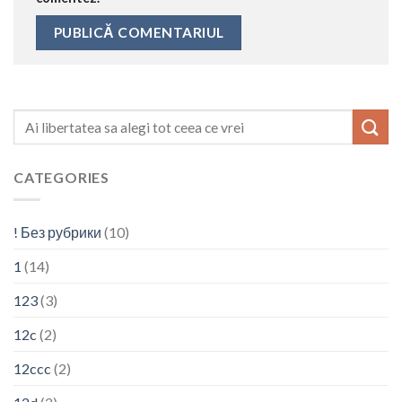
CATEGORIES
! Без рубрики
(10)
1
(14)
123
(3)
12c
(2)
12ccc
(2)