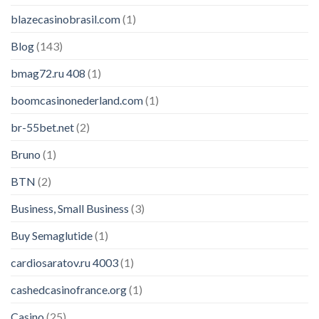
blazecasinobrasil.com
(1)
Blog
(143)
bmag72.ru 408
(1)
boomcasinonederland.com
(1)
br-55bet.net
(2)
Bruno
(1)
BTN
(2)
Business, Small Business
(3)
Buy Semaglutide
(1)
cardiosaratov.ru 4003
(1)
cashedcasinofrance.org
(1)
Casino
(25)