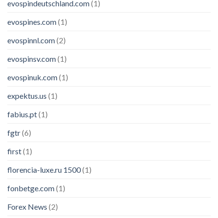
evospindeutschland.com
(1)
evospines.com
(1)
evospinnl.com
(2)
evospinsv.com
(1)
evospinuk.com
(1)
expektus.us
(1)
fabius.pt
(1)
fgtr
(6)
first
(1)
florencia-luxe.ru 1500
(1)
fonbetge.com
(1)
Forex News
(2)