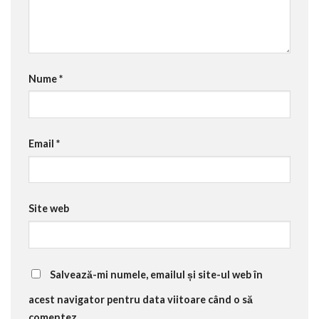
Nume
*
Email
*
Site web
Salvează-mi numele, emailul și site-ul web în
acest navigator pentru data viitoare când o să
comentez.