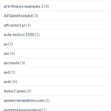
ai in finance examples 1
(4)
Aif3aib6footahd
(3)
alfcasino1.pl
(1)
arda-tech.ru 1500
(1)
as
(2)
asc
(6)
ascvasdv
(3)
asd
(1)
asdc
(6)
Asino Casino
(2)
atelierclementhbm.com
(1)
autohenriquesevale.pt
(1)