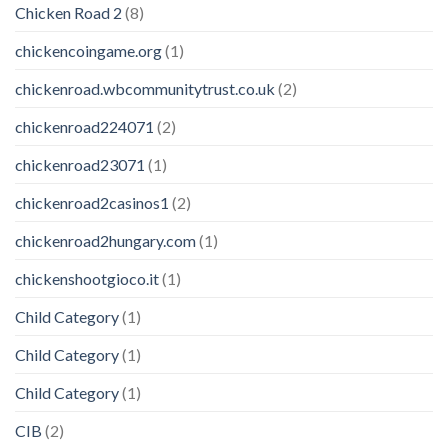
Chicken Road 2
(8)
chickencoingame.org
(1)
chickenroad.wbcommunitytrust.co.uk
(2)
chickenroad224071
(2)
chickenroad23071
(1)
chickenroad2casinos1
(2)
chickenroad2hungary.com
(1)
chickenshootgioco.it
(1)
Child Category
(1)
Child Category
(1)
Child Category
(1)
CIB
(2)