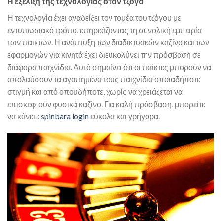
Η εξέλιξη της τεχνολογίας στον τζόγο
Η τεχνολογία έχει αναδείξει τον τομέα του τζόγου με
εντυπωσιακό τρόπο, επηρεάζοντας τη συνολική εμπειρία
των παικτών. Η ανάπτυξη των διαδικτυακών καζίνο και των
εφαρμογών για κινητά έχει διευκολύνει την πρόσβαση σε
διάφορα παιχνίδια. Αυτό σημαίνει ότι οι παίκτες μπορούν να
απολαύσουν τα αγαπημένα τους παιχνίδια οποιαδήποτε
στιγμή και από οπουδήποτε, χωρίς να χρειάζεται να
επισκεφτούν φυσικά καζίνο. Για καλή πρόσβαση, μπορείτε
να κάνετε
spinbara login
εύκολα και γρήγορα.