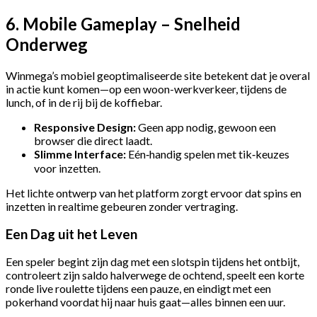
6. Mobile Gameplay – Snelheid
Onderweg
Winmega’s mobiel geoptimaliseerde site betekent dat je overal
in actie kunt komen—op een woon-werkverkeer, tijdens de
lunch, of in de rij bij de koffiebar.
Responsive Design:
Geen app nodig, gewoon een
browser die direct laadt.
Slimme Interface:
Eén‑handig spelen met tik‑keuzes
voor inzetten.
Het lichte ontwerp van het platform zorgt ervoor dat spins en
inzetten in realtime gebeuren zonder vertraging.
Een Dag uit het Leven
Een speler begint zijn dag met een slotspin tijdens het ontbijt,
controleert zijn saldo halverwege de ochtend, speelt een korte
ronde live roulette tijdens een pauze, en eindigt met een
pokerhand voordat hij naar huis gaat—alles binnen een uur.