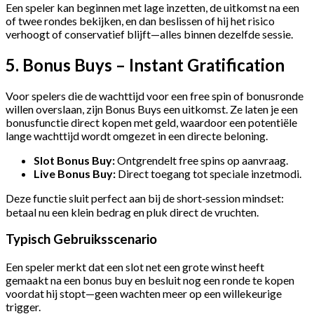
Een speler kan beginnen met lage inzetten, de uitkomst na een
of twee rondes bekijken, en dan beslissen of hij het risico
verhoogt of conservatief blijft—alles binnen dezelfde sessie.
5. Bonus Buys – Instant Gratification
Voor spelers die de wachttijd voor een free spin of bonusronde
willen overslaan, zijn Bonus Buys een uitkomst. Ze laten je een
bonusfunctie direct kopen met geld, waardoor een potentiële
lange wachttijd wordt omgezet in een directe beloning.
Slot Bonus Buy:
Ontgrendelt free spins op aanvraag.
Live Bonus Buy:
Direct toegang tot speciale inzetmodi.
Deze functie sluit perfect aan bij de short‑session mindset:
betaal nu een klein bedrag en pluk direct de vruchten.
Typisch Gebruiksscenario
Een speler merkt dat een slot net een grote winst heeft
gemaakt na een bonus buy en besluit nog een ronde te kopen
voordat hij stopt—geen wachten meer op een willekeurige
trigger.