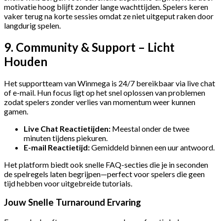
motivatie hoog blijft zonder lange wachttijden. Spelers keren
vaker terug na korte sessies omdat ze niet uitgeput raken door
langdurig spelen.
9. Community & Support – Licht
Houden
Het supportteam van Winmega is 24/7 bereikbaar via live chat
of e-mail. Hun focus ligt op het snel oplossen van problemen
zodat spelers zonder verlies van momentum weer kunnen
gamen.
Live Chat Reactietijden:
Meestal onder de twee
minuten tijdens piekuren.
E-mail Reactietijd:
Gemiddeld binnen een uur antwoord.
Het platform biedt ook snelle FAQ-secties die je in seconden
de spelregels laten begrijpen—perfect voor spelers die geen
tijd hebben voor uitgebreide tutorials.
Jouw Snelle Turnaround Ervaring