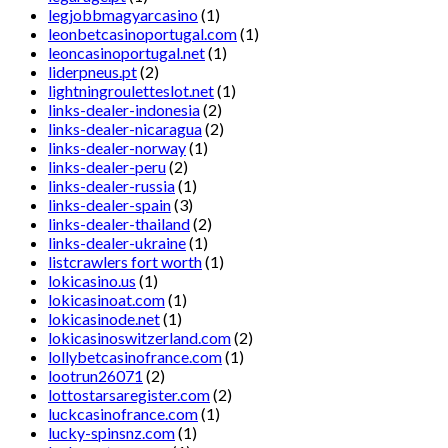
legjobbmagyarcasino
(1)
leonbetcasinoportugal.com
(1)
leoncasinoportugal.net
(1)
liderpneus.pt
(2)
lightningrouletteslot.net
(1)
links-dealer-indonesia
(2)
links-dealer-nicaragua
(2)
links-dealer-norway
(1)
links-dealer-peru
(2)
links-dealer-russia
(1)
links-dealer-spain
(3)
links-dealer-thailand
(2)
links-dealer-ukraine
(1)
listcrawlers fort worth
(1)
lokicasino.us
(1)
lokicasinoat.com
(1)
lokicasinode.net
(1)
lokicasinoswitzerland.com
(2)
lollybetcasinofrance.com
(1)
lootrun26071
(2)
lottostarsaregister.com
(2)
luckcasinofrance.com
(1)
lucky-spinsnz.com
(1)