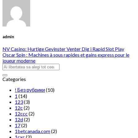
admin
NV Casino: Hurtige Gevinster Venter Dig i Rapid Slot Play
Oscar Spin : Machines à sous rapides et gains express pour le
joueur moderne
Categories
! Без рубрики
(10)
1
(14)
123
(3)
12c
(2)
12ccc
(2)
12d
(2)
17
(2)
1betcanada.com
(2)
1cxc
(2)