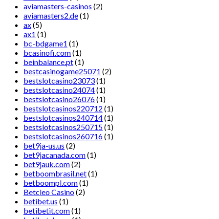
aviamasters-casinos
(2)
aviamasters2.de
(1)
ax
(5)
ax1
(1)
bc-bdgame1
(1)
bcasinofi.com
(1)
beinbalance.pt
(1)
bestcasinogame25071
(2)
bestslotcasino23073
(1)
bestslotcasino24074
(1)
bestslotcasino26076
(1)
bestslotcasinos220712
(1)
bestslotcasinos240714
(1)
bestslotcasinos250715
(1)
bestslotcasinos260716
(1)
bet9ja-us.us
(2)
bet9jacanada.com
(1)
bet9jauk.com
(2)
betboombrasil.net
(1)
betboompl.com
(1)
Betcleo Casino
(2)
betibet.us
(1)
betibetit.com
(1)