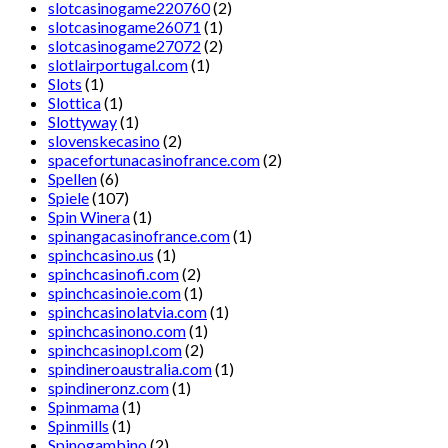
slotcasinogame220760
(2)
slotcasinogame26071
(1)
slotcasinogame27072
(2)
slotlairportugal.com
(1)
Slots
(1)
Slottica
(1)
Slottyway
(1)
slovenskecasino
(2)
spacefortunacasinofrance.com
(2)
Spellen
(6)
Spiele
(107)
Spin Winera
(1)
spinangacasinofrance.com
(1)
spinchcasino.us
(1)
spinchcasinofi.com
(2)
spinchcasinoie.com
(1)
spinchcasinolatvia.com
(1)
spinchcasinono.com
(1)
spinchcasinopl.com
(2)
spindineroaustralia.com
(1)
spindineronz.com
(1)
Spinmama
(1)
Spinmills
(1)
Spinogambino
(2)