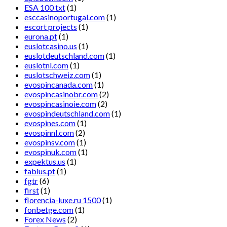
ESA 100 txt
(1)
esccasinoportugal.com
(1)
escort projects
(1)
eurona.pt
(1)
euslotcasino.us
(1)
euslotdeutschland.com
(1)
euslotnl.com
(1)
euslotschweiz.com
(1)
evospincanada.com
(1)
evospincasinobr.com
(2)
evospincasinoie.com
(2)
evospindeutschland.com
(1)
evospines.com
(1)
evospinnl.com
(2)
evospinsv.com
(1)
evospinuk.com
(1)
expektus.us
(1)
fabius.pt
(1)
fgtr
(6)
first
(1)
florencia-luxe.ru 1500
(1)
fonbetge.com
(1)
Forex News
(2)