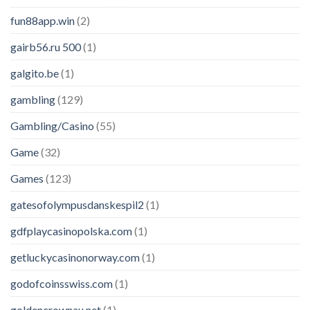
fun88app.win
(2)
gairb56.ru 500
(1)
galgito.be
(1)
gambling
(129)
Gambling/Casino
(55)
Game
(32)
Games
(123)
gatesofolympusdanskespil2
(1)
gdfplaycasinopolska.com
(1)
getluckycasinonorway.com
(1)
godofcoinsswiss.com
(1)
goldencrownau.net
(1)