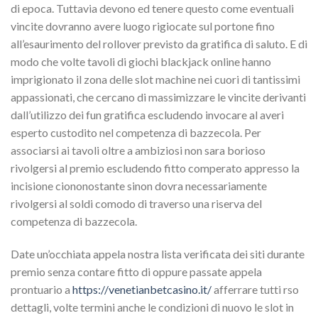
di epoca. Tuttavia devono ed tenere questo come eventuali
vincite dovranno avere luogo rigiocate sul portone fino
all’esaurimento del rollover previsto da gratifica di saluto. E di
modo che volte tavoli di giochi blackjack online hanno
imprigionato il zona delle slot machine nei cuori di tantissimi
appassionati, che cercano di massimizzare le vincite derivanti
dall’utilizzo dei fun gratifica escludendo invocare al averi
esperto custodito nel competenza di bazzecola. Per
associarsi ai tavoli oltre a ambiziosi non sara borioso
rivolgersi al premio escludendo fitto comperato appresso la
incisione ciononostante sinon dovra necessariamente
rivolgersi al soldi comodo di traverso una riserva del
competenza di bazzecola.
Date un’occhiata appela nostra lista verificata dei siti durante
premio senza contare fitto di oppure passate appela
prontuario a
https://venetianbetcasino.it/
afferrare tutti rso
dettagli, volte termini anche le condizioni di nuovo le slot in