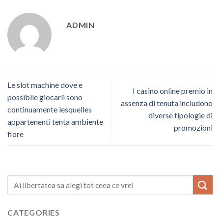
ADMIN
Le slot machine dove e
I casino online premio in
possibile giocarli sono
assenza di tenuta includono
continuamente lesquelles
diverse tipologie di
appartenenti tenta ambiente
promozioni
fiore
CATEGORIES