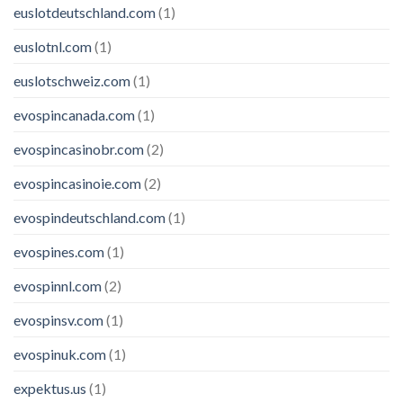
euslotdeutschland.com
(1)
euslotnl.com
(1)
euslotschweiz.com
(1)
evospincanada.com
(1)
evospincasinobr.com
(2)
evospincasinoie.com
(2)
evospindeutschland.com
(1)
evospines.com
(1)
evospinnl.com
(2)
evospinsv.com
(1)
evospinuk.com
(1)
expektus.us
(1)