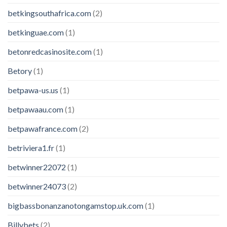
betkingsouthafrica.com
(2)
betkinguae.com
(1)
betonredcasinosite.com
(1)
Betory
(1)
betpawa-us.us
(1)
betpawaau.com
(1)
betpawafrance.com
(2)
betriviera1.fr
(1)
betwinner22072
(1)
betwinner24073
(2)
bigbassbonanzanotongamstop.uk.com
(1)
Billybets
(2)