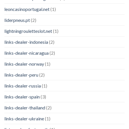
leoncasinoportugal.net
(1)
liderpneus.pt
(2)
lightningrouletteslot.net
(1)
links-dealer-indonesia
(2)
links-dealer-nicaragua
(2)
links-dealer-norway
(1)
links-dealer-peru
(2)
links-dealer-russia
(1)
links-dealer-spain
(3)
links-dealer-thailand
(2)
links-dealer-ukraine
(1)