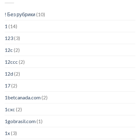
! Без рубрики
(10)
1
(14)
123
(3)
12c
(2)
12ccc
(2)
12d
(2)
17
(2)
1betcanada.com
(2)
1cxc
(2)
1gobrasil.com
(1)
1x
(3)