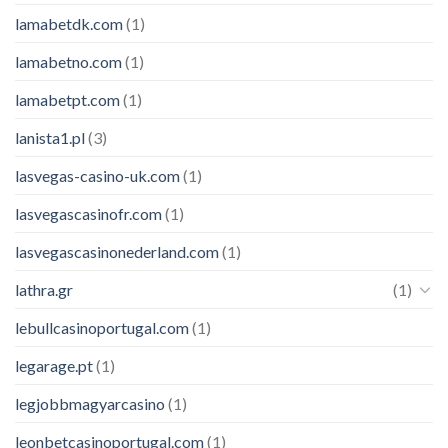
lamabetdk.com
(1)
lamabetno.com
(1)
lamabetpt.com
(1)
lanista1.pl
(3)
lasvegas-casino-uk.com
(1)
lasvegascasinofr.com
(1)
lasvegascasinonederland.com
(1)
lathra.gr
(1)
lebullcasinoportugal.com
(1)
legarage.pt
(1)
legjobbmagyarcasino
(1)
leonbetcasinoportugal.com
(1)