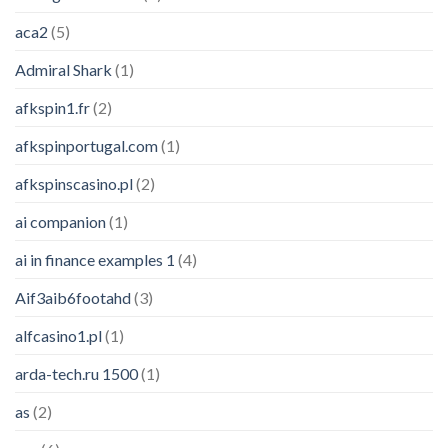
aca2
(5)
Admiral Shark
(1)
afkspin1.fr
(2)
afkspinportugal.com
(1)
afkspinscasino.pl
(2)
ai companion
(1)
ai in finance examples 1
(4)
Aif3aib6footahd
(3)
alfcasino1.pl
(1)
arda-tech.ru 1500
(1)
as
(2)