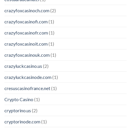
crazyfoxcasinoch.com
(2)
crazyfoxcasinofi.com
(1)
crazyfoxcasinofr.com
(1)
crazyfoxcasinoit.com
(1)
crazyfoxcasinouk.com
(1)
crazyluckcasino.us
(2)
crazyluckcasinode.com
(1)
cresuscasinofrance.net
(1)
Crypto Casino
(1)
cryptorino.us
(2)
cryptorinode.com
(1)