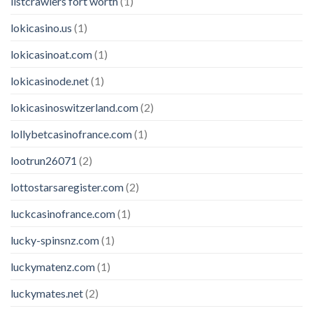
listcrawlers fort worth
(1)
lokicasino.us
(1)
lokicasinoat.com
(1)
lokicasinode.net
(1)
lokicasinoswitzerland.com
(2)
lollybetcasinofrance.com
(1)
lootrun26071
(2)
lottostarsaregister.com
(2)
luckcasinofrance.com
(1)
lucky-spinsnz.com
(1)
luckymatenz.com
(1)
luckymates.net
(2)