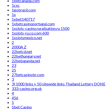
1betcanada.com
1cxc
1gobrasil.com
1x
1xbet140717
1xbetcasinoportugal.com
1xslots-casino.ruralisation.ru 1500
1xslots-ru.co.com 600
1xslotsmexico.net
2
2000A Z
22betcd.net
22bethungary.net
22betuganda.net
23
25
27betcasinobr.com
3
3) 1000 links + 50 sitewide links Thailand Lottery DONE
333-casino.org.uk
4
456
5
5bet Casino