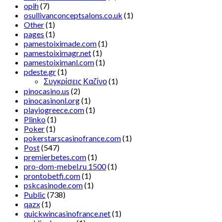
opih
(7)
osullivanconceptsalons.co.uk
(1)
Other
(1)
pages
(1)
pamestoiximade.com
(1)
pamestoiximagr.net
(1)
pamestoiximanl.com
(1)
pdeste.gr
(1)
Συγκρίσεις Καζίνο
(1)
pinocasino.us
(2)
pinocasinonl.org
(1)
playiogreece.com
(1)
Plinko
(1)
Poker
(1)
pokerstarscasinofrance.com
(1)
Post
(547)
premierbetes.com
(1)
pro-dom-mebel.ru 1500
(1)
prontobetfi.com
(1)
pskcasinode.com
(1)
Public
(738)
qazx
(1)
quickwincasinofrance.net
(1)