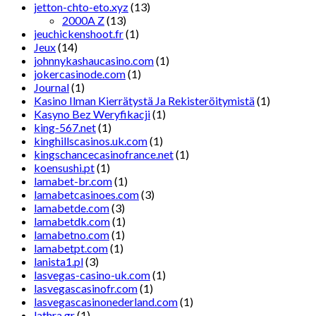
jetton-chto-eto.xyz
(13)
2000A Z
(13)
jeuchickenshoot.fr
(1)
Jeux
(14)
johnnykashaucasino.com
(1)
jokercasinode.com
(1)
Journal
(1)
Kasino Ilman Kierrätystä Ja Rekisteröitymistä
(1)
Kasyno Bez Weryfikacji
(1)
king-567.net
(1)
kinghillscasinos.uk.com
(1)
kingschancecasinofrance.net
(1)
koensushi.pt
(1)
lamabet-br.com
(1)
lamabetcasinoes.com
(3)
lamabetde.com
(3)
lamabetdk.com
(1)
lamabetno.com
(1)
lamabetpt.com
(1)
lanista1.pl
(3)
lasvegas-casino-uk.com
(1)
lasvegascasinofr.com
(1)
lasvegascasinonederland.com
(1)
lathra.gr
(1)