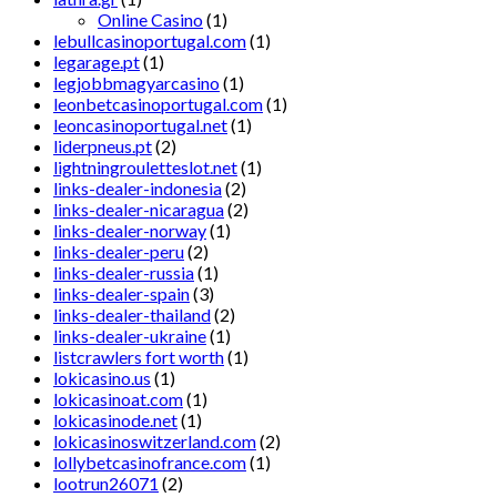
Online Casino
(1)
lebullcasinoportugal.com
(1)
legarage.pt
(1)
legjobbmagyarcasino
(1)
leonbetcasinoportugal.com
(1)
leoncasinoportugal.net
(1)
liderpneus.pt
(2)
lightningrouletteslot.net
(1)
links-dealer-indonesia
(2)
links-dealer-nicaragua
(2)
links-dealer-norway
(1)
links-dealer-peru
(2)
links-dealer-russia
(1)
links-dealer-spain
(3)
links-dealer-thailand
(2)
links-dealer-ukraine
(1)
listcrawlers fort worth
(1)
lokicasino.us
(1)
lokicasinoat.com
(1)
lokicasinode.net
(1)
lokicasinoswitzerland.com
(2)
lollybetcasinofrance.com
(1)
lootrun26071
(2)