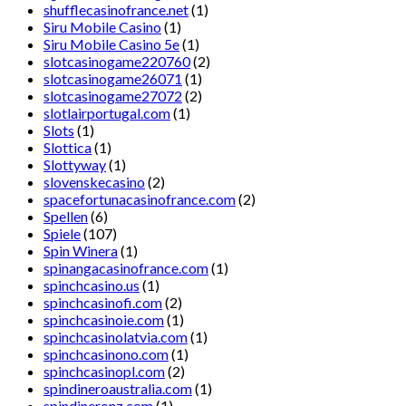
shufflecasinofrance.net
(1)
Siru Mobile Casino
(1)
Siru Mobile Casino 5e
(1)
slotcasinogame220760
(2)
slotcasinogame26071
(1)
slotcasinogame27072
(2)
slotlairportugal.com
(1)
Slots
(1)
Slottica
(1)
Slottyway
(1)
slovenskecasino
(2)
spacefortunacasinofrance.com
(2)
Spellen
(6)
Spiele
(107)
Spin Winera
(1)
spinangacasinofrance.com
(1)
spinchcasino.us
(1)
spinchcasinofi.com
(2)
spinchcasinoie.com
(1)
spinchcasinolatvia.com
(1)
spinchcasinono.com
(1)
spinchcasinopl.com
(2)
spindineroaustralia.com
(1)
spindineronz.com
(1)