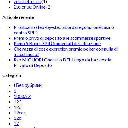
zotabet-us.us
(1)
Στοίχημα Online
(2)
Articole recente
Prontuario step-by-step aborda regolazione casinò
contro SPID
Premio privo di deposito a le scommesse sportive
Pieno 5 Bonus SPID immediati del situazione
Che razza di cos’e excretion premio poker con nulla di
macchinoso?
Rso MIGLIORI Onorario DEL Luogo da bazzecola
Privato di Deposito
Categorii
! Без рубрики
1
1000A Z
123
12c
12ccc
12d
17