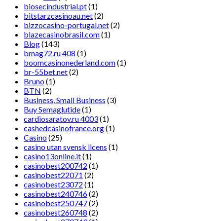
biosecindustrial.pt
(1)
bitstarzcasinoau.net
(2)
bizzocasino-portugal.net
(2)
blazecasinobrasil.com
(1)
Blog
(143)
bmag72.ru 408
(1)
boomcasinonederland.com
(1)
br-55bet.net
(2)
Bruno
(1)
BTN
(2)
Business, Small Business
(3)
Buy Semaglutide
(1)
cardiosaratov.ru 4003
(1)
cashedcasinofrance.org
(1)
Casino
(25)
casino utan svensk licens
(1)
casino13online.it
(1)
casinobest200742
(1)
casinobest22071
(2)
casinobest23072
(1)
casinobest240746
(2)
casinobest250747
(2)
casinobest260748
(2)