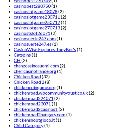
casinobest270749
(1)
casinobest280750
(1)
casinoslotgame18078
(2)
casinoslotgame230711
(2)
casinoslotgame250712
(1)
casinoslotgame270713
(2)
casinostslot26071
(2)
casinosuerte247.com
(1)
casinosuerte247.es
(1)
CasinoWise Explores TonyBet's
(1)
Catspins
(1)
CH
(2)
chanzcasinosuomi.com
(2)
chericasinofrance.org
(1)
Chicken Road
(33)
Chicken Road 2
(8)
chickencoingame.org
(1)
chickenroad.wbcommunitytrust.co.uk
(2)
chickenroad224071
(2)
chickenroad23071
(1)
chickenroad2casinos1
(2)
chickenroad2hungary.com
(1)
chickenshootgioco.it
(1)
Child Category
(1)