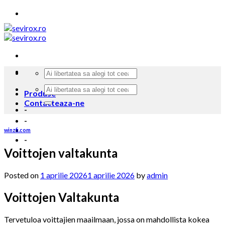
Skip
to
content
Produse
Contacteaza-ne
-
-
winzfi.com
-
Voittojen valtakunta
Posted on
1 aprilie 2026
1 aprilie 2026
by
admin
Voittojen Valtakunta
Tervetuloa voittajien maailmaan, jossa on mahdollista kokea