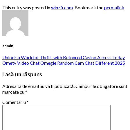
This entry was posted in
winzfi.com
. Bookmark the
permalink
.
admin
Unlock a World of Thrills with Betonred Casino Access Today
Ometv Video Chat Omegle Random Cam Chat Different 2025
Lasă un răspuns
Adresa ta de email nu va fi publicată.
Câmpurile obligatorii sunt
marcate cu
*
Comentariu
*