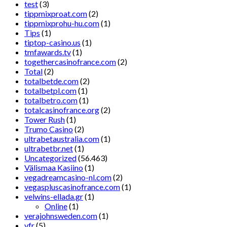
test
(3)
tippmixproat.com
(2)
tippmixprohu-hu.com
(1)
Tips
(1)
tiptop-casino.us
(1)
tmfawards.tv
(1)
togethercasinofrance.com
(2)
Total
(2)
totalbetde.com
(2)
totalbetpl.com
(1)
totalbetro.com
(1)
totalcasinofrance.org
(2)
Tower Rush
(1)
Trumo Casino
(2)
ultrabetaustralia.com
(1)
ultrabetbr.net
(1)
Uncategorized
(56.463)
Välismaa Kasiino
(1)
vegadreamcasino-nl.com
(2)
vegaspluscasinofrance.com
(1)
velwins-ellada.gr
(1)
Online
(1)
verajohnsweden.com
(1)
vfr
(5)