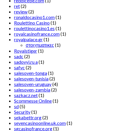
reddicebe.com
(1)
ret
(2)
review
(2)
ronaldocasino1.com
(1)
Roulettino Casino
(1)
roulettinocasino1.es
(1)
royalcasinofrance.com
(1)
royalpalace.gr
(1)
στοιχηματικες
(1)
Royalstiger
(1)
sadc
(2)
sadovyi.ru a
(1)
safvc
(2)
salesoven-tonga
(1)
salesoven-tunisia
(2)
salesoven-uruguay
(4)
salesoven-zambia
(2)
sazkacz.net
(1)
Scommesse Online
(1)
sd
(5)
Security
(1)
sekabettr.org
(2)
sevencasinoonline.uk.com
(1)
sgcasinofrance.org
(1)