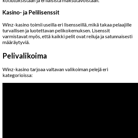
kotiutuksistaan ja erilaisista maksutavoistaan.
Kasino- ja Pelilisenssit
Winz-kasino toimii useilla eri lisensseillä, mikä takaa pelaajille
turvallisen ja luotettavan pelikokemuksen. Lisenssit
varmistavat myös, että kaikki pelit ovat reiluja ja satunnaisesti
määräytyviä.
Pelivalikoima
Winz-kasino tarjoaa valtavan valikoiman pelejä eri
kategorioissa: