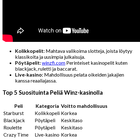
Kolikkopelit:
Mahtava valikoima slotteja, joista löytyy
klassikoita ja uusimpia julkaisuja.
Pöytäpelit:
winzfi.com
Perinteiset kasinopelit kuten
blackjack, ruletti ja baccarat.
Live-kasino:
Mahdollisuus pelata oikeiden jakajien
kanssa reaaliajassa.
Top 5 Suosituinta Peliä Winz-kasinolla
Peli
Kategoria
Voitto mahdollisuus
Starburst
Kolikkopeli
Korkea
Blackjack
Pöytäpeli
Keskitaso
Roulette
Pöytäpeli
Keskitaso
Crazy Time
Live-kasino
Korkea