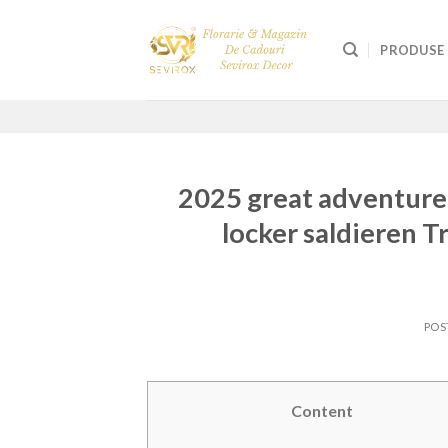
Skip
to
PRODUSE
content
2025 great adventure 
locker saldieren 
POS
Content