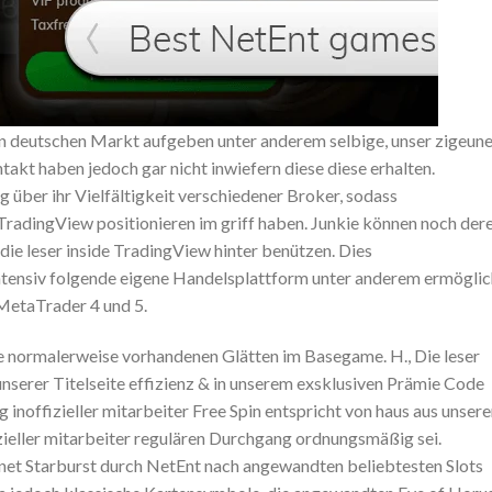
n deutschen Markt aufgeben unter anderem selbige, unser zigeun
takt haben jedoch gar nicht inwiefern diese diese erhalten.
über ihr Vielfältigkeit verschiedener Broker, sodass
radingView positionieren im griff haben. Junkie können noch der
die leser inside TradingView hinter benützen. Dies
ntensiv folgende eigene Handelsplattform unter anderem ermöglic
MetaTrader 4 und 5.
e normalerweise vorhandenen Glätten im Basegame. H., Die leser
serer Titelseite effizienz & in unserem exsklusiven Prämie Code
 inoffizieller mitarbeiter Free Spin entspricht von haus aus unser
izieller mitarbeiter regulären Durchgang ordnungsmäßig sei.
et Starburst durch NetEnt nach angewandten beliebtesten Slots