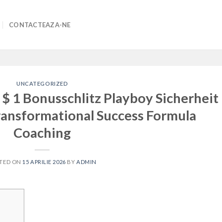
CONTACTEAZA-NE
UNCATEGORIZED
$ 1 Bonusschlitz Playboy Sicherheit
Transformational Success Formula
Coaching
TED ON
15 APRILIE 2026
BY
ADMIN