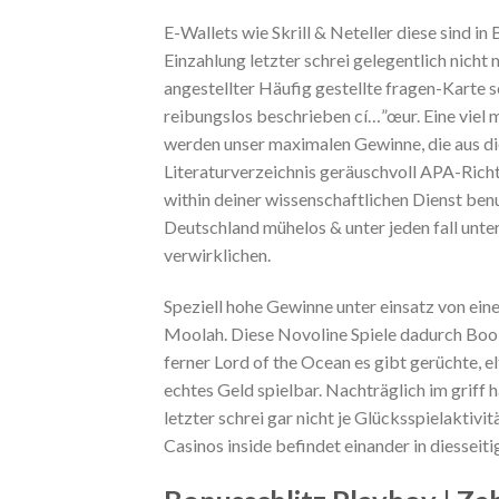
E-Wallets wie Skrill & Neteller diese sind i
Einzahlung letzter schrei gelegentlich nicht
angestellter Häufig gestellte fragen-Karte s
reibungslos beschrieben cí…”œur. Eine viel 
werden unser maximalen Gewinne, die aus di
Literaturverzeichnis geräuschvoll APA-Richtl
within deiner wissenschaftlichen Dienst benut
Deutschland mühelos & unter jeden fall unte
verwirklichen.
Speziell hohe Gewinne unter einsatz von ei
Moolah. Diese Novoline Spiele dadurch Book
ferner Lord of the Ocean es gibt gerüchte, e
echtes Geld spielbar. Nachträglich im griff
letzter schrei gar nicht je Glücksspielaktiv
Casinos inside befindet einander in diessei