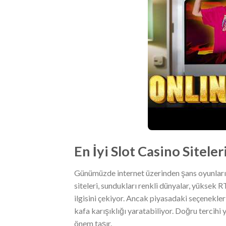
En İyi Slot Casino Siteler
Günümüzde internet üzerinden şans oyunların
siteleri, sundukları renkli dünyalar, yüksek R
ilgisini çekiyor. Ancak piyasadaki seçenekle
kafa karışıklığı yaratabiliyor. Doğru terci
önem taşır.