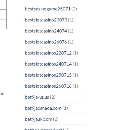
bestcasinogame25071
(2)
bestslotcasino23073
(1)
bestslotcasino24074
(1)
bestslotcasino26076
(1)
bestslotcasinos220712
(1)
bestslotcasinos240714
(1)
bestslotcasinos250715
(1)
bestslotcasinos260716
(1)
run
bet9ja-us.us
(2)
bet9jacanada.com
(1)
bet9jauk.com
(2)
betboombrasil.net
(1)