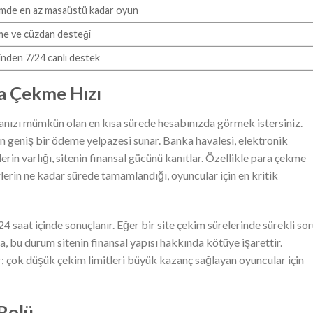
mde en az masaüstü kadar oyun
e ve cüzdan desteği
inden 7/24 canlı destek
a Çekme Hızı
ranızı mümkün olan en kısa sürede hesabınızda görmek istersiniz.
gun geniş bir ödeme yelpazesi sunar. Banka havalesi, elektronik
rin varlığı, sitenin finansal gücünü kanıtlar. Özellikle para çekme
lerin ne kadar sürede tamamlandığı, oyuncular için en kritik
24 saat içinde sonuçlanır. Eğer bir site çekim sürelerinde sürekli so
, bu durum sitenin finansal yapısı hakkında kötüye işarettir.
ir; çok düşük çekim limitleri büyük kazanç sağlayan oyuncular için
Rolü