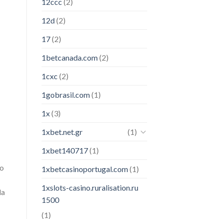
12ccc
(2)
12d
(2)
17
(2)
1betcanada.com
(2)
1cxc
(2)
1gobrasil.com
(1)
1x
(3)
1xbet.net.gr
(1)
1xbet140717
(1)
no
1xbetcasinoportugal.com
(1)
1xslots-casino.ruralisation.ru
da
1500
(1)