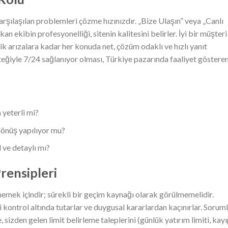
karşılaşılan problemleri çözme hızınızdır. „Bize Ulaşın” veya „Canlı
n ekibin profesyonelliği, sitenin kalitesini belirler. İyi bir müşteri
k arızalara kadar her konuda net, çözüm odaklı ve hızlı yanıt
teğiyle 7/24 sağlanıyor olması, Türkiye pazarında faaliyet göstere
 yeterli mi?
dönüş yapılıyor mu?
 ve detaylı mı?
ensipleri
enemek içindir; sürekli bir geçim kaynağı olarak görülmemelidir.
 kontrol altında tutarlar ve duygusal kararlardan kaçınırlar. Sorum
sizden gelen limit belirleme taleplerini (günlük yatırım limiti, kay