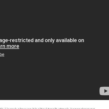
r. Lisanslı olmayan bir siteyi tercih etmek, kazançlarınızın