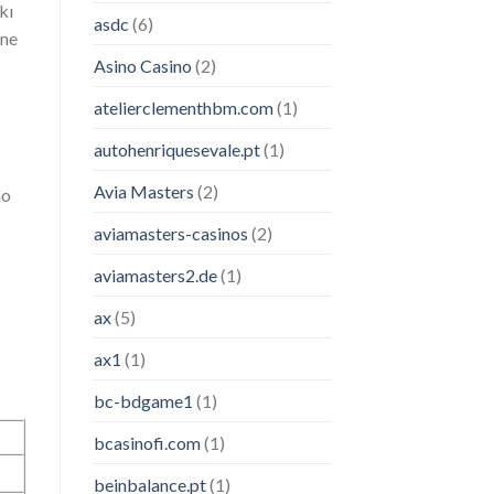
kı
asdc
(6)
ine
Asino Casino
(2)
atelierclementhbm.com
(1)
autohenriquesevale.pt
(1)
Avia Masters
(2)
no
aviamasters-casinos
(2)
aviamasters2.de
(1)
ax
(5)
ax1
(1)
bc-bdgame1
(1)
bcasinofi.com
(1)
beinbalance.pt
(1)