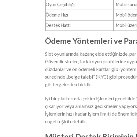
Oyun Çeşitliliği
Mobil sürü
Ödeme Hızı
Mobil ödem
Destek Hattı
Mobil üzer
Ödeme Yöntemleri ve Par
Slot oyunlarında kazanç elde ettiğinizde, pa
Güvenilir siteler, farklı oyun profillerine uy
cüzdanlar ve ön ödemeli kartlar gibi yöntemle
sürecinde „belge talebi” (KYC) gibi prosedür
göstergelerden biridir.
İyi bir platformda çekim işlemleri genellikle 
çıkarıyor veya anlamsız gecikmeler yapıyorsa
İşlemlerin hızı kadar işlem limiti de önemlid
engel teşkil edebilir.
Müşteri Destek Biriminin 