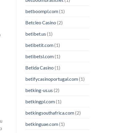
betboompl.com
(1)
Betcleo Casino
(2)
betibet.us
(1)
n
betibetit.com
(1)
betibetsl.com
(1)
Betida Casino
(1)
betifycasinoportugal.com
(1)
betking-us.us
(2)
betkingpl.com
(1)
betkingsouthafrica.com
(2)
lu
betkinguae.com
(1)
ıp