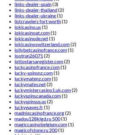
links-dealer-spain
(3)
links-dealer-thailand
(2)
links-dealer-ukraine
(1)
listcrawlers fort worth
(1)
lokicasino.us
(1)
lokicasinoat.com
(1)
lokicasinode.net
(1)
lokicasinoswitzerland.com
(2)
lollybetcasinofrance.com
(1)
lootrun26071
(2)
lottostarsaregister.com
(2)
luckcasinofrance.com
(1)
lucky-spinsnz.com
(1)
luckymatenz.com
(1)
luckymates.net
(2)
luckymistercasino1.uk.com
(2)
luckyspinscanada.com
(1)
luckyspinsus.us
(2)
luckywaves.fr
(1)
madnixcasinofrance.org
(2)
madou128klgd.ru 500
(1)
magiccasinobelgium.com
(1)
magicofstone.ru 200
(1)