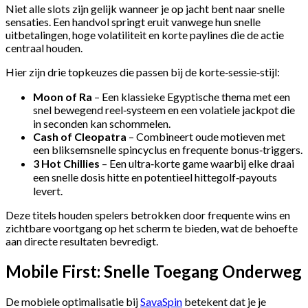
Niet alle slots zijn gelijk wanneer je op jacht bent naar snelle
sensaties. Een handvol springt eruit vanwege hun snelle
uitbetalingen, hoge volatiliteit en korte paylines die de actie
centraal houden.
Hier zijn drie topkeuzes die passen bij de korte‑sessie‑stijl:
Moon of Ra
– Een klassieke Egyptische thema met een
snel bewegend reel‑systeem en een volatiele jackpot die
in seconden kan schommelen.
Cash of Cleopatra
– Combineert oude motieven met
een bliksemsnelle spincyclus en frequente bonus‑triggers.
3 Hot Chillies
– Een ultra‑korte game waarbij elke draai
een snelle dosis hitte en potentieel hittegolf‑payouts
levert.
Deze titels houden spelers betrokken door frequente wins en
zichtbare voortgang op het scherm te bieden, wat de behoefte
aan directe resultaten bevredigt.
Mobile First: Snelle Toegang Onderweg
De mobiele optimalisatie bij
SavaSpin
betekent dat je je