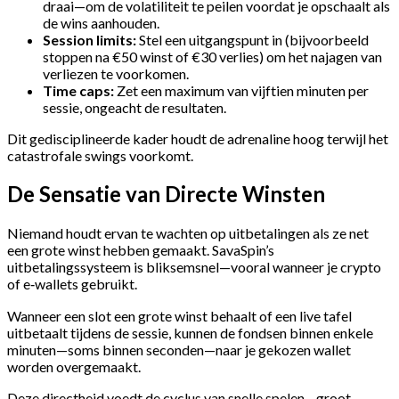
draai—om de volatiliteit te peilen voordat je opschaalt als
de wins aanhouden.
Session limits:
Stel een uitgangspunt in (bijvoorbeeld
stoppen na €50 winst of €30 verlies) om het najagen van
verliezen te voorkomen.
Time caps:
Zet een maximum van vijftien minuten per
sessie, ongeacht de resultaten.
Dit gedisciplineerde kader houdt de adrenaline hoog terwijl het
catastrofale swings voorkomt.
De Sensatie van Directe Winsten
Niemand houdt ervan te wachten op uitbetalingen als ze net
een grote winst hebben gemaakt. SavaSpin’s
uitbetalingssysteem is bliksemsnel—vooral wanneer je crypto
of e‑wallets gebruikt.
Wanneer een slot een grote winst behaalt of een live tafel
uitbetaalt tijdens de sessie, kunnen de fondsen binnen enkele
minuten—soms binnen seconden—naar je gekozen wallet
worden overgemaakt.
Deze directheid voedt de cyclus van snelle spelen—groot