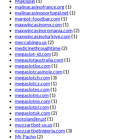
Makispin
(1)
malinacasinofrance.org
(1)
malinacasinoportugal.net
(1)
margot-foodbar.com
(1)
maxwincasinomx.com
(1)
maxwincasinoromania.com
(2)
maxwincasinoturkiye.com
(1)
meccabingo.us
(2)
medicinethroughtime
(2)
megaslot-id.com
(2)
megaslotaustralia.com
(1)
megaslotbe.com
(1)
megaslotcasinoie.com
(1)
megaslotch.com
(3)
megaslotcz.com
(1)
megaslotes.com
(1)
megaslotnl.com
(1)
megaslotno.com
(1)
megaslotpl.com
(1)
megaslotuk.com
(2)
motolandim.pt
(1)
mozzartbet-us.us
(1)
mozzartbetnigeria.com
(3)
Mr Pacho
(2)