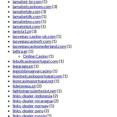
lamabet-br.com
(1)
lamabetcasinoes.com
(3)
lamabetde.com
(3)
lamabetdk.com
(1)
lamabetno.com
(1)
lamabetpt.com
(1)
lanista1.pl
(3)
lasvegas-casino-uk.com
(1)
lasvegascasinofr.com
(1)
lasvegascasinonederland.com
(1)
lathra.gr
(1)
Online Casino
(1)
lebullcasinoportugal.com
(1)
legarage.pt
(1)
legjobbmagyarcasino
(1)
leonbetcasinoportugal.com
(1)
leoncasinoportugal.net
(1)
liderpneus.pt
(2)
lightningrouletteslot.net
(1)
links-dealer-indonesia
(2)
links-dealer-nicaragua
(2)
links-dealer-norway
(1)
links-dealer-peru
(2)
links-dealer-russia
(1)