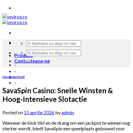
Skip
to
content
Produse
Contacteaza-ne
-
-
Uncategorized
-
SavaSpin Casino: Snelle Winsten &
Hoog‑Intensieve Slotactie
Posted on
11 aprilie 2026
by
admin
Wanneer de klok tikt en de drang om een jackpot te winnen nog
sterker wordt, biedt SavaSpin een speelplaats gebouwd voor