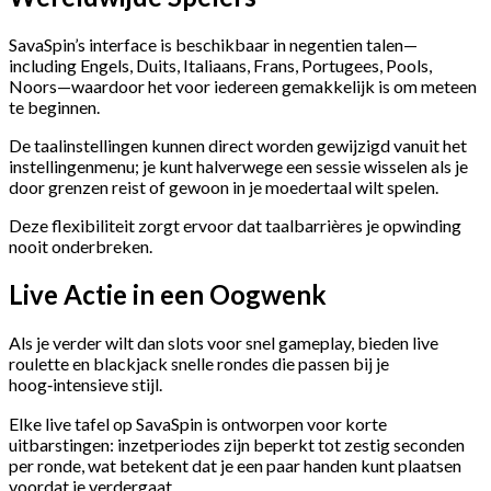
SavaSpin’s interface is beschikbaar in negentien talen—
including Engels, Duits, Italiaans, Frans, Portugees, Pools,
Noors—waardoor het voor iedereen gemakkelijk is om meteen
te beginnen.
De taalinstellingen kunnen direct worden gewijzigd vanuit het
instellingenmenu; je kunt halverwege een sessie wisselen als je
door grenzen reist of gewoon in je moedertaal wilt spelen.
Deze flexibiliteit zorgt ervoor dat taalbarrières je opwinding
nooit onderbreken.
Live Actie in een Oogwenk
Als je verder wilt dan slots voor snel gameplay, bieden live
roulette en blackjack snelle rondes die passen bij je
hoog‑intensieve stijl.
Elke live tafel op SavaSpin is ontworpen voor korte
uitbarstingen: inzetperiodes zijn beperkt tot zestig seconden
per ronde, wat betekent dat je een paar handen kunt plaatsen
voordat je verdergaat.