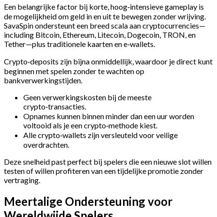
Een belangrijke factor bij korte, hoog‑intensieve gameplay is
de mogelijkheid om geld in en uit te bewegen zonder wrijving.
SavaSpin ondersteunt een breed scala aan cryptocurrencies—
including Bitcoin, Ethereum, Litecoin, Dogecoin, TRON, en
Tether—plus traditionele kaarten en e‑wallets.
Crypto‑deposits zijn bijna onmiddellijk, waardoor je direct kunt
beginnen met spelen zonder te wachten op
bankverwerkingstijden.
Geen verwerkingskosten bij de meeste
crypto‑transacties.
Opnames kunnen binnen minder dan een uur worden
voltooid als je een crypto‑methode kiest.
Alle crypto‑wallets zijn versleuteld voor veilige
overdrachten.
Deze snelheid past perfect bij spelers die een nieuwe slot willen
testen of willen profiteren van een tijdelijke promotie zonder
vertraging.
Meertalige Ondersteuning voor
Wereldwijde Spelers