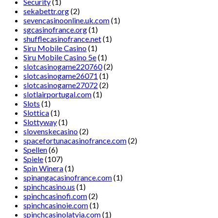
Security
(1)
sekabettr.org
(2)
sevencasinoonline.uk.com
(1)
sgcasinofrance.org
(1)
shufflecasinofrance.net
(1)
Siru Mobile Casino
(1)
Siru Mobile Casino 5e
(1)
slotcasinogame220760
(2)
slotcasinogame26071
(1)
slotcasinogame27072
(2)
slotlairportugal.com
(1)
Slots
(1)
Slottica
(1)
Slottyway
(1)
slovenskecasino
(2)
spacefortunacasinofrance.com
(2)
Spellen
(6)
Spiele
(107)
Spin Winera
(1)
spinangacasinofrance.com
(1)
spinchcasino.us
(1)
spinchcasinofi.com
(2)
spinchcasinoie.com
(1)
spinchcasinolatvia.com
(1)