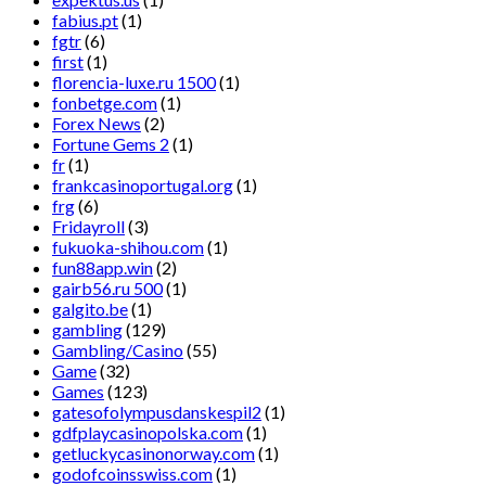
fabius.pt
(1)
fgtr
(6)
first
(1)
florencia-luxe.ru 1500
(1)
fonbetge.com
(1)
Forex News
(2)
Fortune Gems 2
(1)
fr
(1)
frankcasinoportugal.org
(1)
frg
(6)
Fridayroll
(3)
fukuoka-shihou.com
(1)
fun88app.win
(2)
gairb56.ru 500
(1)
galgito.be
(1)
gambling
(129)
Gambling/Casino
(55)
Game
(32)
Games
(123)
gatesofolympusdanskespil2
(1)
gdfplaycasinopolska.com
(1)
getluckycasinonorway.com
(1)
godofcoinsswiss.com
(1)