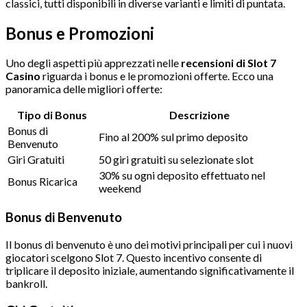
classici, tutti disponibili in diverse varianti e limiti di puntata.
Bonus e Promozioni
Uno degli aspetti più apprezzati nelle
recensioni di Slot 7
Casino
riguarda i bonus e le promozioni offerte. Ecco una
panoramica delle migliori offerte:
Tipo di Bonus
Descrizione
Bonus di
Fino al 200% sul primo deposito
Benvenuto
Giri Gratuiti
50 giri gratuiti su selezionate slot
30% su ogni deposito effettuato nel
Bonus Ricarica
weekend
Bonus di Benvenuto
Il bonus di benvenuto è uno dei motivi principali per cui i nuovi
giocatori scelgono Slot 7. Questo incentivo consente di
triplicare il deposito iniziale, aumentando significativamente il
bankroll.