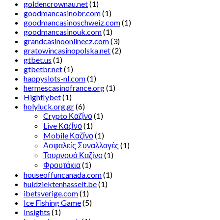
goldencrownau.net
(1)
goodmancasinobr.com
(1)
goodmancasinoschweiz.com
(1)
goodmancasinouk.com
(1)
grandcasinoonlinecz.com
(3)
gratowincasinopolska.net
(2)
gtbet.us
(1)
gtbetbr.net
(1)
happyslots-nl.com
(1)
hermescasinofrance.org
(1)
Highflybet
(1)
holyluck.org.gr
(6)
Crypto Καζίνο
(1)
Live Καζίνο
(1)
Mobile Καζίνο
(1)
Ασφαλείς Συναλλαγές
(1)
Τουρνουά Καζίνο
(1)
Φρουτάκια
(1)
houseoffuncanada.com
(1)
huidziektenhasselt.be
(1)
ibetsverige.com
(1)
Ice Fishing Game
(5)
Insights
(1)