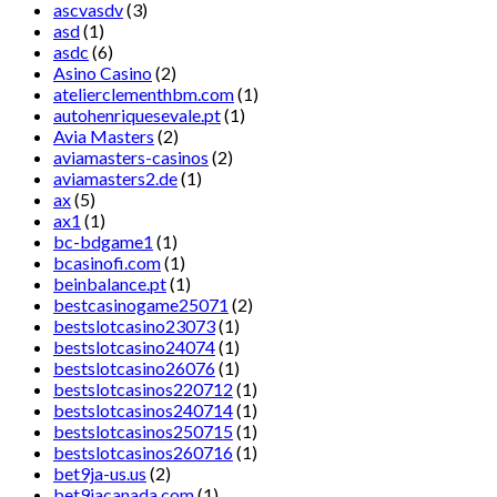
ascvasdv
(3)
asd
(1)
asdc
(6)
Asino Casino
(2)
atelierclementhbm.com
(1)
autohenriquesevale.pt
(1)
Avia Masters
(2)
aviamasters-casinos
(2)
aviamasters2.de
(1)
ax
(5)
ax1
(1)
bc-bdgame1
(1)
bcasinofi.com
(1)
beinbalance.pt
(1)
bestcasinogame25071
(2)
bestslotcasino23073
(1)
bestslotcasino24074
(1)
bestslotcasino26076
(1)
bestslotcasinos220712
(1)
bestslotcasinos240714
(1)
bestslotcasinos250715
(1)
bestslotcasinos260716
(1)
bet9ja-us.us
(2)
bet9jacanada.com
(1)