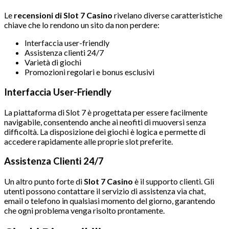
Le
recensioni di Slot 7 Casino
rivelano diverse caratteristiche
chiave che lo rendono un sito da non perdere:
Interfaccia user-friendly
Assistenza clienti 24/7
Varietà di giochi
Promozioni regolari e bonus esclusivi
Interfaccia User-Friendly
La piattaforma di Slot 7 è progettata per essere facilmente
navigabile, consentendo anche ai neofiti di muoversi senza
difficoltà. La disposizione dei giochi è logica e permette di
accedere rapidamente alle proprie slot preferite.
Assistenza Clienti 24/7
Un altro punto forte di
Slot 7 Casino
è il supporto clienti. Gli
utenti possono contattare il servizio di assistenza via chat,
email o telefono in qualsiasi momento del giorno, garantendo
che ogni problema venga risolto prontamente.