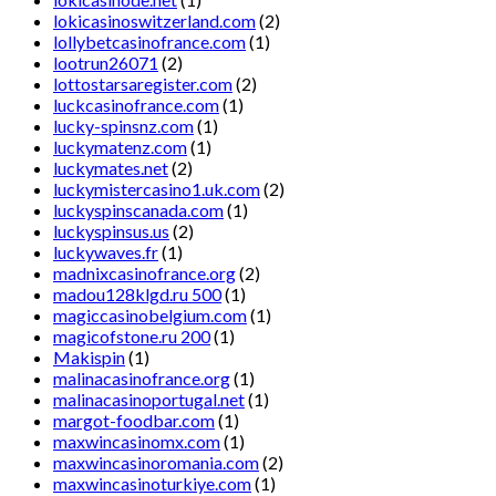
lokicasinoswitzerland.com
(2)
lollybetcasinofrance.com
(1)
lootrun26071
(2)
lottostarsaregister.com
(2)
luckcasinofrance.com
(1)
lucky-spinsnz.com
(1)
luckymatenz.com
(1)
luckymates.net
(2)
luckymistercasino1.uk.com
(2)
luckyspinscanada.com
(1)
luckyspinsus.us
(2)
luckywaves.fr
(1)
madnixcasinofrance.org
(2)
madou128klgd.ru 500
(1)
magiccasinobelgium.com
(1)
magicofstone.ru 200
(1)
Makispin
(1)
malinacasinofrance.org
(1)
malinacasinoportugal.net
(1)
margot-foodbar.com
(1)
maxwincasinomx.com
(1)
maxwincasinoromania.com
(2)
maxwincasinoturkiye.com
(1)