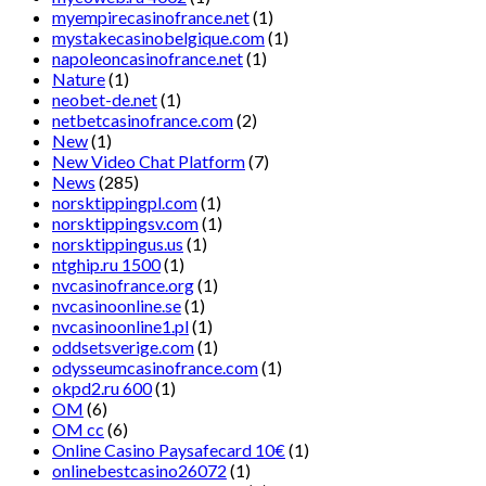
myempirecasinofrance.net
(1)
mystakecasinobelgique.com
(1)
napoleoncasinofrance.net
(1)
Nature
(1)
neobet-de.net
(1)
netbetcasinofrance.com
(2)
New
(1)
New Video Chat Platform
(7)
News
(285)
norsktippingpl.com
(1)
norsktippingsv.com
(1)
norsktippingus.us
(1)
ntghip.ru 1500
(1)
nvcasinofrance.org
(1)
nvcasinoonline.se
(1)
nvcasinoonline1.pl
(1)
oddsetsverige.com
(1)
odysseumcasinofrance.com
(1)
okpd2.ru 600
(1)
OM
(6)
OM cc
(6)
Online Casino Paysafecard 10€
(1)
onlinebestcasino26072
(1)