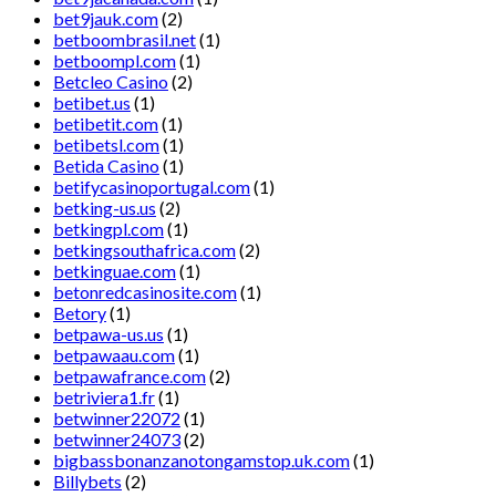
bet9jauk.com
(2)
betboombrasil.net
(1)
betboompl.com
(1)
Betcleo Casino
(2)
betibet.us
(1)
betibetit.com
(1)
betibetsl.com
(1)
Betida Casino
(1)
betifycasinoportugal.com
(1)
betking-us.us
(2)
betkingpl.com
(1)
betkingsouthafrica.com
(2)
betkinguae.com
(1)
betonredcasinosite.com
(1)
Betory
(1)
betpawa-us.us
(1)
betpawaau.com
(1)
betpawafrance.com
(2)
betriviera1.fr
(1)
betwinner22072
(1)
betwinner24073
(2)
bigbassbonanzanotongamstop.uk.com
(1)
Billybets
(2)