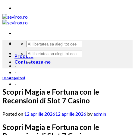
Skip
to
content
Produse
Contacteaza-ne
-
-
Uncategorized
-
Scopri Magia e Fortuna con le
Recensioni di Slot 7 Casino
Posted on
12 aprilie 2026
12 aprilie 2026
by
admin
Scopri Magia e Fortuna con le