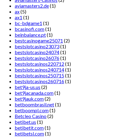
aviamasters2.de
(1)
ax
(5)
ax1
(1)
bc-bdgame1
(1)
bcasinofi.com
(1)
beinbalance.pt
(1)
bestcasinogame25071
(2)
bestslotcasino23073
(1)
bestslotcasino24074
(1)
bestslotcasino26076
(1)
bestslotcasinos220712
(1)
bestslotcasinos240714
(1)
bestslotcasinos250715
(1)
bestslotcasinos260716
(1)
bet9ja-us.us
(2)
bet9jacanada.com
(1)
bet9jauk.com
(2)
betboombrasil.net
(1)
betboompl.com
(1)
Betcleo Casino
(2)
betibet.us
(1)
betibetit.com
(1)
betibetsl.com
(1)