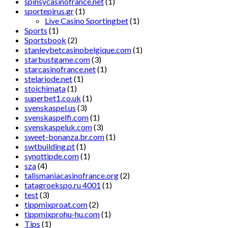
spinsycasinofrance.net
(1)
sportepirus.gr
(1)
Live Casino Sportingbet
(1)
Sports
(1)
Sportsbook
(2)
stanleybetcasinobelgique.com
(1)
starbustgame.com
(3)
starcasinofrance.net
(1)
stelariode.net
(1)
stoichimata
(1)
superbet1.co.uk
(1)
svenskaspel.us
(3)
svenskaspelfi.com
(1)
svenskaspeluk.com
(3)
sweet-bonanza.br.com
(1)
swtbuilding.pt
(1)
synottipde.com
(1)
sza
(4)
talismaniacasinofrance.org
(2)
tatagroekspo.ru 4001
(1)
test
(3)
tippmixproat.com
(2)
tippmixprohu-hu.com
(1)
Tips
(1)