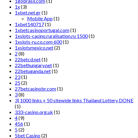
1gobrasil.com
(1)
1x
(3)
1xbet.net.gr
(1)
Mobile App
(1)
1xbet140717
(1)
1xbetcasinoportugal.com
(1)
1xslots-casino.ruralisation.ru 1500
(1)
1xslots-ru.co.com 600
(1)
1xslotsmexico.net
(2)
2
(8)
22betcd.net
(1)
22bethungary.net
(1)
22betuganda.net
(1)
23
(1)
25
(2)
27betcasinobr.com
(1)
3
(8)
3) 1000 links + 50 sitewide links Thailand Lottery DONE
(1)
333-casino.org.uk
(1)
4
(9)
456
(1)
5
(2)
5bet Casino
(2)