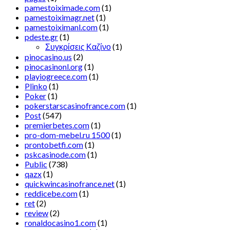
pamestoiximade.com
(1)
pamestoiximagr.net
(1)
pamestoiximanl.com
(1)
pdeste.gr
(1)
Συγκρίσεις Καζίνο
(1)
pinocasino.us
(2)
pinocasinonl.org
(1)
playiogreece.com
(1)
Plinko
(1)
Poker
(1)
pokerstarscasinofrance.com
(1)
Post
(547)
premierbetes.com
(1)
pro-dom-mebel.ru 1500
(1)
prontobetfi.com
(1)
pskcasinode.com
(1)
Public
(738)
qazx
(1)
quickwincasinofrance.net
(1)
reddicebe.com
(1)
ret
(2)
review
(2)
ronaldocasino1.com
(1)