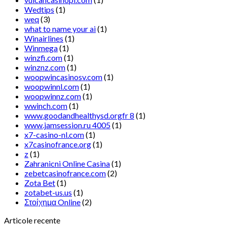
Wedtips
(1)
weq
(3)
what to name your ai
(1)
Winairlines
(1)
Winmega
(1)
winzfi.com
(1)
winznz.com
(1)
woopwincasinosv.com
(1)
woopwinnl.com
(1)
woopwinnz.com
(1)
wwinch.com
(1)
www.goodandhealthysd.orgfr 8
(1)
www.jamsession.ru 4005
(1)
x7-casino-nl.com
(1)
x7casinofrance.org
(1)
z
(1)
Zahranicni Online Casina
(1)
zebetcasinofrance.com
(2)
Zota Bet
(1)
zotabet-us.us
(1)
Στοίχημα Online
(2)
Articole recente