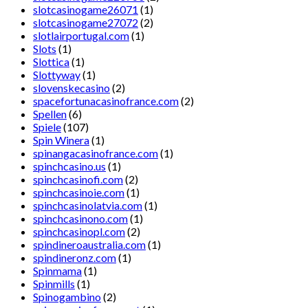
slotcasinogame26071
(1)
slotcasinogame27072
(2)
slotlairportugal.com
(1)
Slots
(1)
Slottica
(1)
Slottyway
(1)
slovenskecasino
(2)
spacefortunacasinofrance.com
(2)
Spellen
(6)
Spiele
(107)
Spin Winera
(1)
spinangacasinofrance.com
(1)
spinchcasino.us
(1)
spinchcasinofi.com
(2)
spinchcasinoie.com
(1)
spinchcasinolatvia.com
(1)
spinchcasinono.com
(1)
spinchcasinopl.com
(2)
spindineroaustralia.com
(1)
spindineronz.com
(1)
Spinmama
(1)
Spinmills
(1)
Spinogambino
(2)