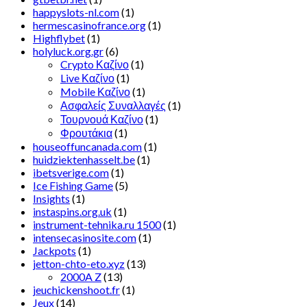
happyslots-nl.com
(1)
hermescasinofrance.org
(1)
Highflybet
(1)
holyluck.org.gr
(6)
Crypto Καζίνο
(1)
Live Καζίνο
(1)
Mobile Καζίνο
(1)
Ασφαλείς Συναλλαγές
(1)
Τουρνουά Καζίνο
(1)
Φρουτάκια
(1)
houseoffuncanada.com
(1)
huidziektenhasselt.be
(1)
ibetsverige.com
(1)
Ice Fishing Game
(5)
Insights
(1)
instaspins.org.uk
(1)
instrument-tehnika.ru 1500
(1)
intensecasinosite.com
(1)
Jackpots
(1)
jetton-chto-eto.xyz
(13)
2000A Z
(13)
jeuchickenshoot.fr
(1)
Jeux
(14)