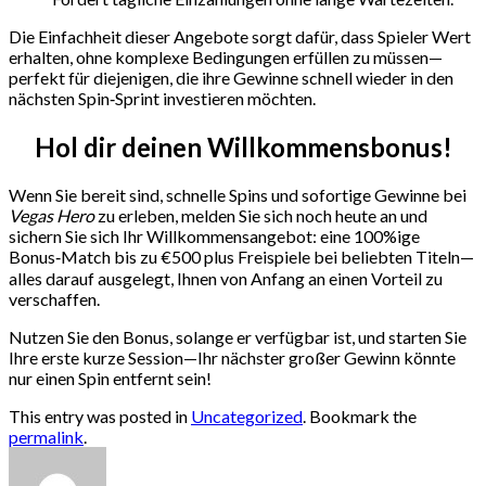
Die Einfachheit dieser Angebote sorgt dafür, dass Spieler Wert
erhalten, ohne komplexe Bedingungen erfüllen zu müssen—
perfekt für diejenigen, die ihre Gewinne schnell wieder in den
nächsten Spin‑Sprint investieren möchten.
Hol dir deinen Willkommensbonus!
Wenn Sie bereit sind, schnelle Spins und sofortige Gewinne bei
Vegas Hero
zu erleben, melden Sie sich noch heute an und
sichern Sie sich Ihr Willkommensangebot: eine 100%ige
Bonus‑Match bis zu €500 plus Freispiele bei beliebten Titeln—
alles darauf ausgelegt, Ihnen von Anfang an einen Vorteil zu
verschaffen.
Nutzen Sie den Bonus, solange er verfügbar ist, und starten Sie
Ihre erste kurze Session—Ihr nächster großer Gewinn könnte
nur einen Spin entfernt sein!
This entry was posted in
Uncategorized
. Bookmark the
permalink
.