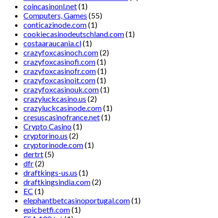
coincasinonl.net
(1)
Computers, Games
(55)
conticazinode.com
(1)
cookiecasinodeutschland.com
(1)
costaaraucania.cl
(1)
crazyfoxcasinoch.com
(2)
crazyfoxcasinofi.com
(1)
crazyfoxcasinofr.com
(1)
crazyfoxcasinoit.com
(1)
crazyfoxcasinouk.com
(1)
crazyluckcasino.us
(2)
crazyluckcasinode.com
(1)
cresuscasinofrance.net
(1)
Crypto Casino
(1)
cryptorino.us
(2)
cryptorinode.com
(1)
dertrt
(5)
dfr
(2)
draftkings-us.us
(1)
draftkingsindia.com
(2)
EC
(1)
elephantbetcasinoportugal.com
(1)
epicbetfi.com
(1)